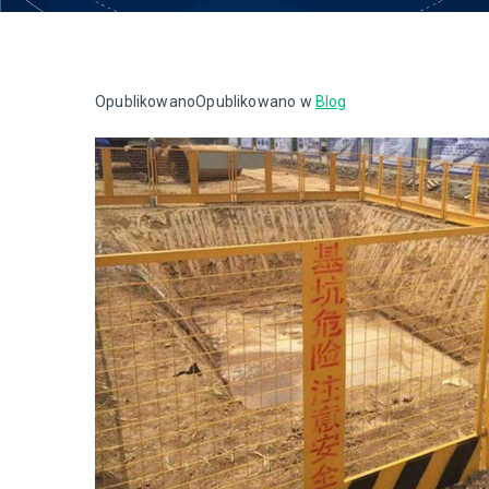
Opublikowano
Opublikowano w
Blog