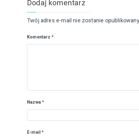
Dodaj komentarz
Twój adres e-mail nie zostanie opublikowany
Komentarz
*
Nazwa
*
E-mail
*