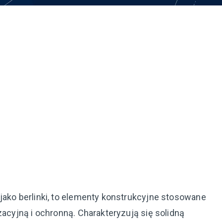
jako berlinki, to elementy konstrukcyjne stosowane
zacyjną i ochronną. Charakteryzują się solidną