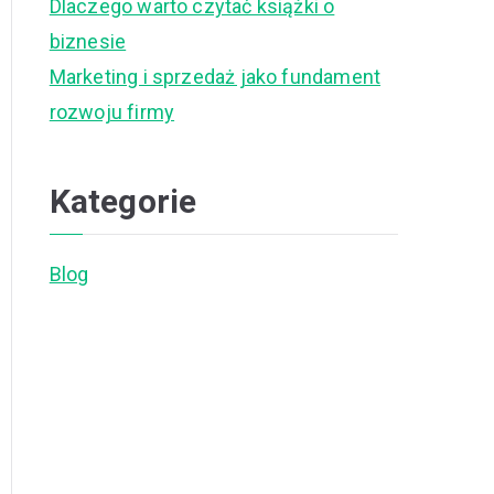
Dlaczego warto czytać książki o
biznesie
Marketing i sprzedaż jako fundament
rozwoju firmy
Kategorie
Blog