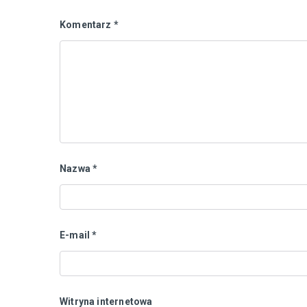
Komentarz
*
Nazwa
*
E-mail
*
Witryna internetowa