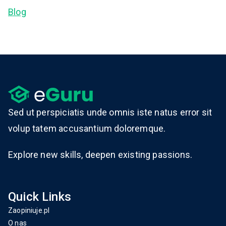
Blog
Sed ut perspiciatis unde omnis iste natus error sit
volup tatem accusantium doloremque.
Explore new skills, deepen existing passions.
Quick Links
Zaopiniuje.pl
O nas