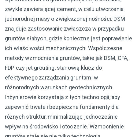
zwykle zawierającej cement, w celu utworzenia
jednorodnej masy o zwiększonej nośności. DSM
znajduje zastosowanie zwłaszcza w przypadku
gruntów słabych, gdzie konieczne jest poprawienie
ich właściwości mechanicznych. Współczesne
metody wzmocnienia gruntów, takie jak DSM, CFA,
FDP czy jet grouting, stanowią klucz do
efektywnego zarządzania gruntami w
różnorodnych warunkach geotechnicznych.
Inżynierowie korzystają z tych technologii, aby
zapewnić trwałe i bezpieczne fundamenty dla
różnych struktur, minimalizując jednocześnie
wpływ na środowisko i otoczenie. Wzmocnienie
gruntów staje się nie tylko technologią