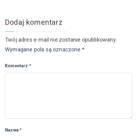
Dodaj komentarz
Twój adres e-mail nie zostanie opublikowany.
Wymagane pola są oznaczone
*
Komentarz
*
Nazwa
*