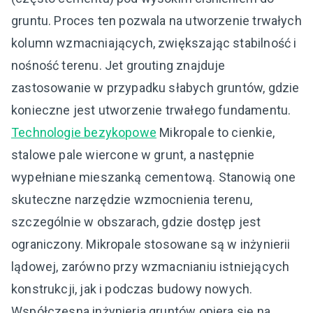
gruntu. Proces ten pozwala na utworzenie trwałych
kolumn wzmacniających, zwiększając stabilność i
nośność terenu. Jet grouting znajduje
zastosowanie w przypadku słabych gruntów, gdzie
konieczne jest utworzenie trwałego fundamentu.
Technologie bezykopowe
Mikropale to cienkie,
stalowe pale wiercone w grunt, a następnie
wypełniane mieszanką cementową. Stanowią one
skuteczne narzędzie wzmocnienia terenu,
szczególnie w obszarach, gdzie dostęp jest
ograniczony. Mikropale stosowane są w inżynierii
lądowej, zarówno przy wzmacnianiu istniejących
konstrukcji, jak i podczas budowy nowych.
Współczesna inżynieria gruntów opiera się na