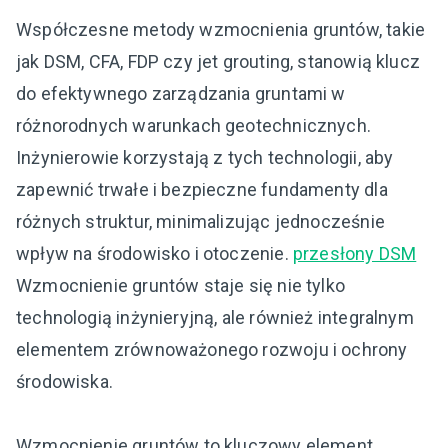
Współczesne metody wzmocnienia gruntów, takie
jak DSM, CFA, FDP czy jet grouting, stanowią klucz
do efektywnego zarządzania gruntami w
różnorodnych warunkach geotechnicznych.
Inżynierowie korzystają z tych technologii, aby
zapewnić trwałe i bezpieczne fundamenty dla
różnych struktur, minimalizując jednocześnie
wpływ na środowisko i otoczenie.
przesłony DSM
Wzmocnienie gruntów staje się nie tylko
technologią inżynieryjną, ale również integralnym
elementem zrównoważonego rozwoju i ochrony
środowiska.
Wzmocnienie gruntów to kluczowy element