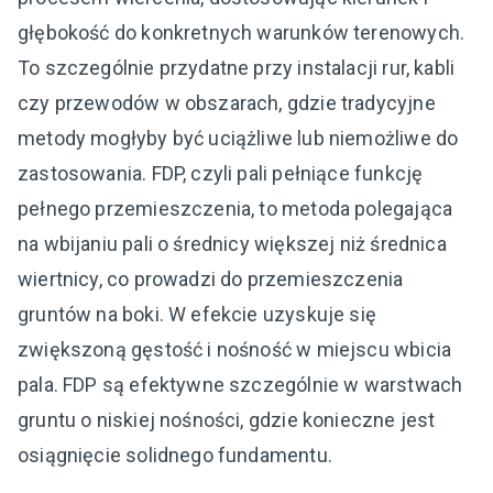
głębokość do konkretnych warunków terenowych.
To szczególnie przydatne przy instalacji rur, kabli
czy przewodów w obszarach, gdzie tradycyjne
metody mogłyby być uciążliwe lub niemożliwe do
zastosowania. FDP, czyli pali pełniące funkcję
pełnego przemieszczenia, to metoda polegająca
na wbijaniu pali o średnicy większej niż średnica
wiertnicy, co prowadzi do przemieszczenia
gruntów na boki. W efekcie uzyskuje się
zwiększoną gęstość i nośność w miejscu wbicia
pala. FDP są efektywne szczególnie w warstwach
gruntu o niskiej nośności, gdzie konieczne jest
osiągnięcie solidnego fundamentu.