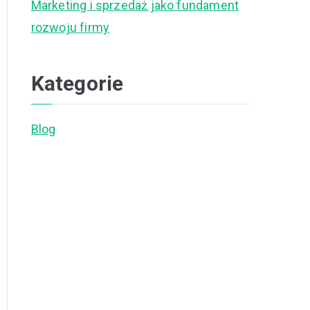
Marketing i sprzedaż jako fundament
rozwoju firmy
Kategorie
Blog