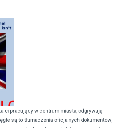
a ci pracujący w centrum miasta, odgrywają
ęgłe są to tłumaczenia oficjalnych dokumentów,