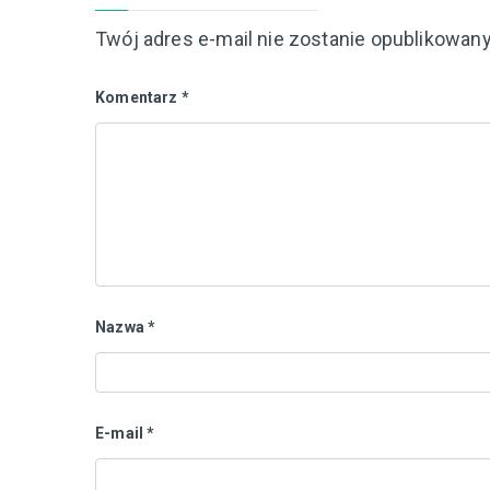
Twój adres e-mail nie zostanie opublikowany
Komentarz
*
Nazwa
*
E-mail
*