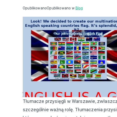
Opublikowano
Opublikowano w
Blog
Tłumacze przysięgli w Warszawie, zwłaszcz
szczególnie ważną rolę. Tłumaczenia przysi