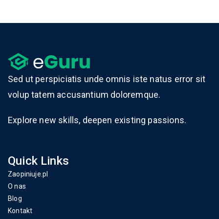
Sed ut perspiciatis unde omnis iste natus error sit
volup tatem accusantium doloremque.
Explore new skills, deepen existing passions.
Quick Links
Zaopiniuje.pl
O nas
Blog
Kontakt