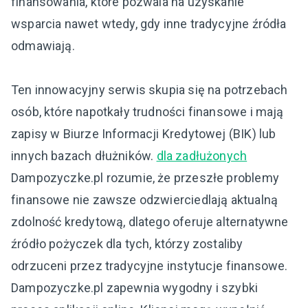
finansowania, które pozwala na uzyskanie
wsparcia nawet wtedy, gdy inne tradycyjne źródła
odmawiają.
Ten innowacyjny serwis skupia się na potrzebach
osób, które napotkały trudności finansowe i mają
zapisy w Biurze Informacji Kredytowej (BIK) lub
innych bazach dłużników.
dla zadłużonych
Dampozyczke.pl rozumie, że przeszłe problemy
finansowe nie zawsze odzwierciedlają aktualną
zdolność kredytową, dlatego oferuje alternatywne
źródło pożyczek dla tych, którzy zostaliby
odrzuceni przez tradycyjne instytucje finansowe.
Dampozyczke.pl zapewnia wygodny i szybki