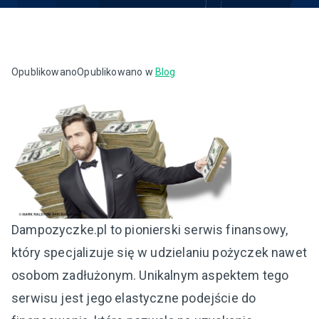
Opublikowano
Opublikowano w
Blog
Dampozyczke.pl to pionierski serwis finansowy,
który specjalizuje się w udzielaniu pożyczek nawet
osobom zadłużonym. Unikalnym aspektem tego
serwisu jest jego elastyczne podejście do