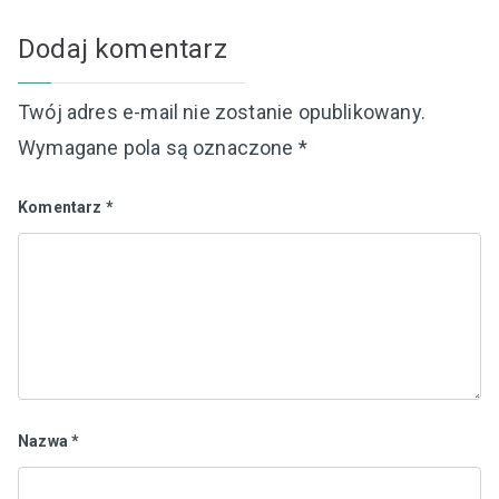
Dodaj komentarz
Twój adres e-mail nie zostanie opublikowany.
Wymagane pola są oznaczone
*
Komentarz
*
Nazwa
*