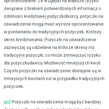
oprocentowanie: Ze względu na większe ryzyko
związane z brakiem potwierdzonych informacji o
zdolności kredytowej pożyczkobiorcy, pożyczki na
oświadczenie mogą mieć wyższe oprocentowanie
w porównaniu do tradycyjnych pożyczek. Krótszy
okres kredytowania: Pożyczki na oświadczenie
zazwyczaj są udzielane na krótsze okresy niż
tradycyjne pożyczki, co może zmniejszyć ryzyko
dla pożyczkodawcy. Możliwość mniejszych kwot:
Często pożyczki na oświadczenie dostępne są w
mniejszych kwotach niż w przypadku tradycyjnych
pożyczek.
erif
Pożyczki na oświadczenie mogą być bardziej