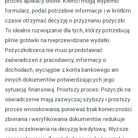
proces aplikacji online. Klienci mogą wypełnić
formularz, podać potrzebne informacje i w krótkim
czasie otrzymać decyzję o przyznaniu pożyczki.
To idealne rozwiązanie dla tych, którzy potrzebują
pilnie gotówki na nieprzewidziane wydatki.
Pożyczkobiorca nie musi przedstawiać
zaświadczeń z pracodawcy, informacji o
dochodach, wyciągów z konta bankowego ani
innych dokumentów potwierdzających jego
sytuację finansową. Prostszy proces: Pożyczki na
oświadczenie mają zazwyczaj szybszy i prostszy
proces wnioskowania, ponieważ brak konieczności
zbierania i weryfikowania dokumentów redukuje
czas oczekiwania na decyzję kredytową. Wyższe