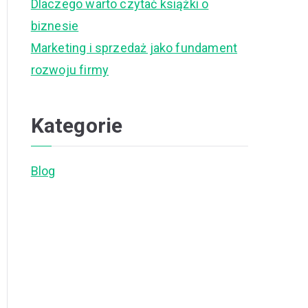
Dlaczego warto czytać książki o
biznesie
Marketing i sprzedaż jako fundament
rozwoju firmy
Kategorie
Blog