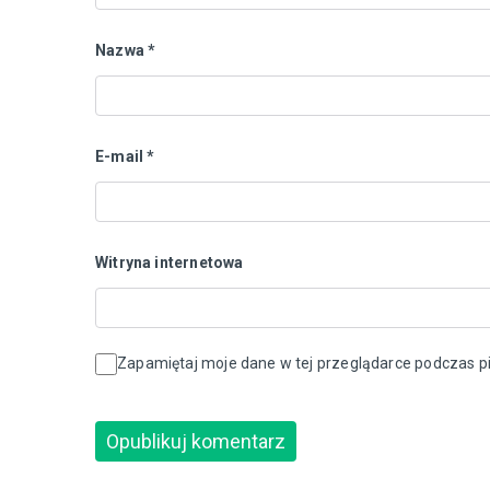
Nazwa
*
E-mail
*
Witryna internetowa
Zapamiętaj moje dane w tej przeglądarce podczas pi