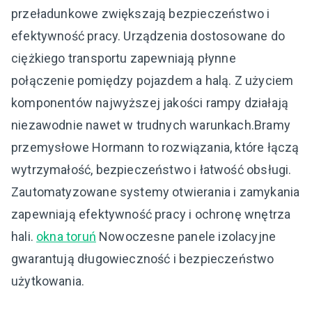
przeładunkowe zwiększają bezpieczeństwo i
efektywność pracy. Urządzenia dostosowane do
ciężkiego transportu zapewniają płynne
połączenie pomiędzy pojazdem a halą. Z użyciem
komponentów najwyższej jakości rampy działają
niezawodnie nawet w trudnych warunkach.Bramy
przemysłowe Hormann to rozwiązania, które łączą
wytrzymałość, bezpieczeństwo i łatwość obsługi.
Zautomatyzowane systemy otwierania i zamykania
zapewniają efektywność pracy i ochronę wnętrza
hali.
okna toruń
Nowoczesne panele izolacyjne
gwarantują długowieczność i bezpieczeństwo
użytkowania.