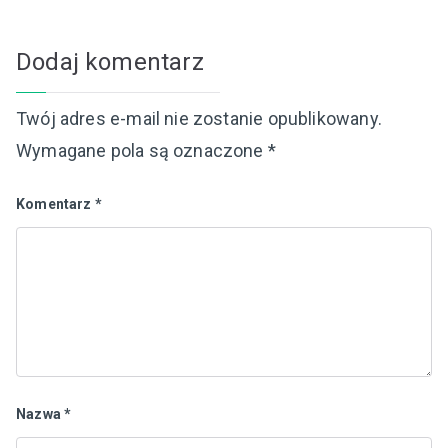
Dodaj komentarz
Twój adres e-mail nie zostanie opublikowany.
Wymagane pola są oznaczone
*
Komentarz
*
Nazwa
*