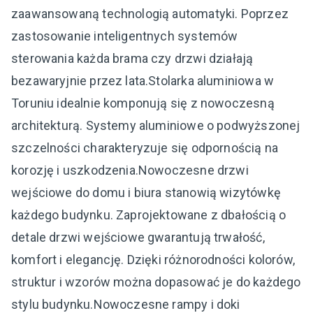
zaawansowaną technologią automatyki. Poprzez
zastosowanie inteligentnych systemów
sterowania każda brama czy drzwi działają
bezawaryjnie przez lata.Stolarka aluminiowa w
Toruniu idealnie komponują się z nowoczesną
architekturą. Systemy aluminiowe o podwyższonej
szczelności charakteryzuje się odpornością na
korozję i uszkodzenia.Nowoczesne drzwi
wejściowe do domu i biura stanowią wizytówkę
każdego budynku. Zaprojektowane z dbałością o
detale drzwi wejściowe gwarantują trwałość,
komfort i elegancję. Dzięki różnorodności kolorów,
struktur i wzorów można dopasować je do każdego
stylu budynku.Nowoczesne rampy i doki