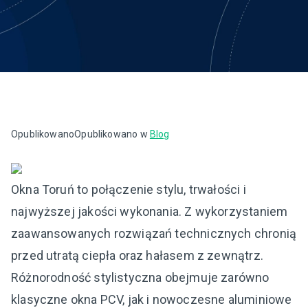
Opublikowano
Opublikowano w
Blog
Okna Toruń to połączenie stylu, trwałości i
najwyższej jakości wykonania. Z wykorzystaniem
zaawansowanych rozwiązań technicznych chronią
przed utratą ciepła oraz hałasem z zewnątrz.
Różnorodność stylistyczna obejmuje zarówno
klasyczne okna PCV, jak i nowoczesne aluminiowe