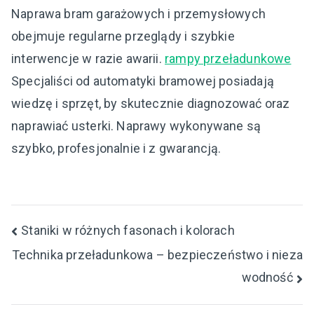
Naprawa bram garażowych i przemysłowych
obejmuje regularne przeglądy i szybkie
interwencje w razie awarii.
rampy przeładunkowe
Specjaliści od automatyki bramowej posiadają
wiedzę i sprzęt, by skutecznie diagnozować oraz
naprawiać usterki. Naprawy wykonywane są
szybko, profesjonalnie i z gwarancją.
Nawigacja
Staniki w różnych fasonach i kolorach
Technika przeładunkowa – bezpieczeństwo i nieza
wpisu
wodność