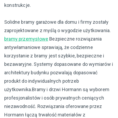
konstrukcje.
Solidne bramy garażowe dla domu i firmy zostały
zaprojektowane z myślą o wygodzie użytkowania.
bramy przemysłowe
Bezpieczne rozwiązania
antywłamaniowe sprawiają, że codzienne
korzystanie z bramy jest szybkie, bezpieczne i
bezawaryjne. Systemy dopasowane do wymiarów i
architektury budynku pozwalają dopasować
produkt do indywidualnych potrzeb
użytkownika.Bramy i drzwi Hormann są wyborem
profesjonalistów i osób prywatnych ceniących
niezawodność. Rozwiązania oferowane przez
Hormann łączą trwałość materiałów z