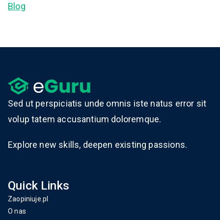
Blog
Sed ut perspiciatis unde omnis iste natus error sit
volup tatem accusantium doloremque.
Explore new skills, deepen existing passions.
Quick Links
Zaopiniuje.pl
O nas