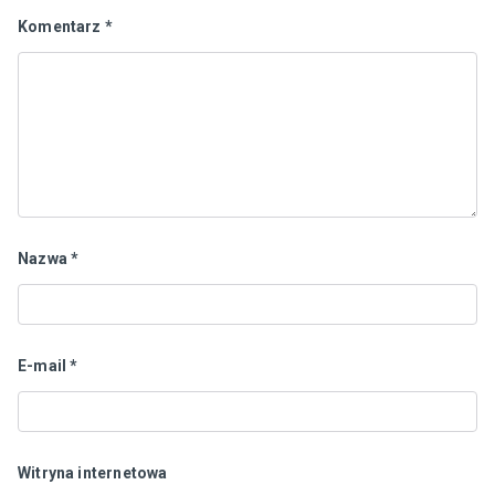
Komentarz
*
Nazwa
*
E-mail
*
Witryna internetowa