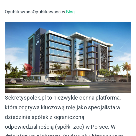
Opublikowano
Opublikowano w
Blog
Sekretyspolek.pl to niezwykle cenna platforma,
która odgrywa kluczową rolę jako specjalista w
dziedzinie spółek z ograniczoną
odpowiedzialnością (spółki zoo) w Polsce. W