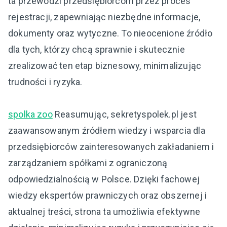
ta przewodzi przedsiębiorcom przez proces
rejestracji, zapewniając niezbędne informacje,
dokumenty oraz wytyczne. To nieocenione źródło
dla tych, którzy chcą sprawnie i skutecznie
zrealizować ten etap biznesowy, minimalizując
trudności i ryzyka.
spolka zoo
Reasumując, sekretyspolek.pl jest
zaawansowanym źródłem wiedzy i wsparcia dla
przedsiębiorców zainteresowanych zakładaniem i
zarządzaniem spółkami z ograniczoną
odpowiedzialnością w Polsce. Dzięki fachowej
wiedzy ekspertów prawniczych oraz obszernej i
aktualnej treści, strona ta umożliwia efektywne