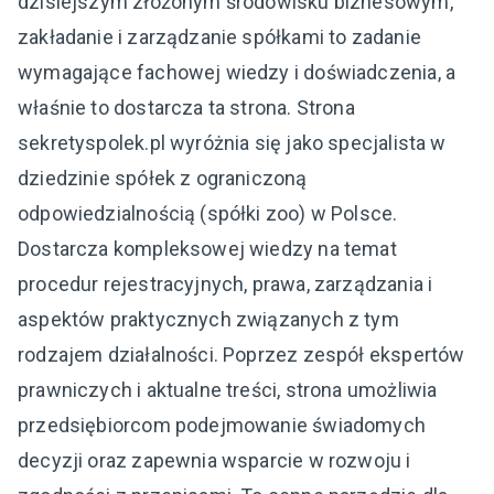
dzisiejszym złożonym środowisku biznesowym,
zakładanie i zarządzanie spółkami to zadanie
wymagające fachowej wiedzy i doświadczenia, a
właśnie to dostarcza ta strona. Strona
sekretyspolek.pl wyróżnia się jako specjalista w
dziedzinie spółek z ograniczoną
odpowiedzialnością (spółki zoo) w Polsce.
Dostarcza kompleksowej wiedzy na temat
procedur rejestracyjnych, prawa, zarządzania i
aspektów praktycznych związanych z tym
rodzajem działalności. Poprzez zespół ekspertów
prawniczych i aktualne treści, strona umożliwia
przedsiębiorcom podejmowanie świadomych
decyzji oraz zapewnia wsparcie w rozwoju i