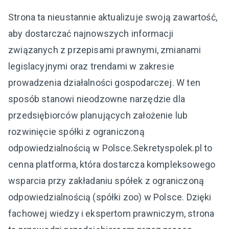
Strona ta nieustannie aktualizuje swoją zawartość,
aby dostarczać najnowszych informacji
związanych z przepisami prawnymi, zmianami
legislacyjnymi oraz trendami w zakresie
prowadzenia działalności gospodarczej. W ten
sposób stanowi nieodzowne narzędzie dla
przedsiębiorców planujących założenie lub
rozwinięcie spółki z ograniczoną
odpowiedzialnością w Polsce.Sekretyspolek.pl to
cenna platforma, która dostarcza kompleksowego
wsparcia przy zakładaniu spółek z ograniczoną
odpowiedzialnością (spółki zoo) w Polsce. Dzięki
fachowej wiedzy i ekspertom prawniczym, strona