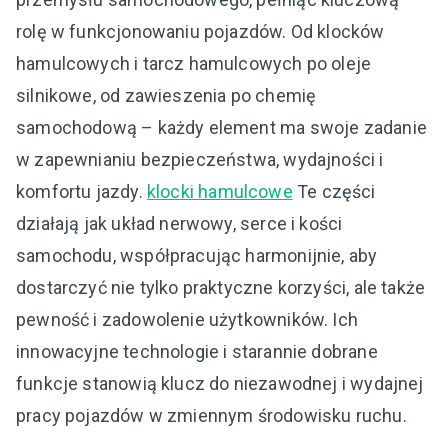
rolę w funkcjonowaniu pojazdów. Od klocków
hamulcowych i tarcz hamulcowych po oleje
silnikowe, od zawieszenia po chemię
samochodową – każdy element ma swoje zadanie
w zapewnianiu bezpieczeństwa, wydajności i
komfortu jazdy.
klocki hamulcowe
Te części
działają jak układ nerwowy, serce i kości
samochodu, współpracując harmonijnie, aby
dostarczyć nie tylko praktyczne korzyści, ale także
pewność i zadowolenie użytkowników. Ich
innowacyjne technologie i starannie dobrane
funkcje stanowią klucz do niezawodnej i wydajnej
pracy pojazdów w zmiennym środowisku ruchu.