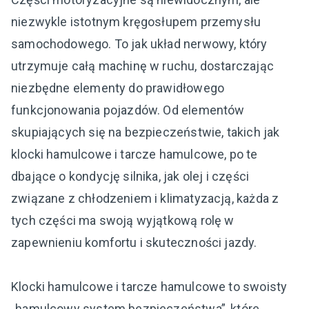
niezwykle istotnym kręgosłupem przemysłu
samochodowego. To jak układ nerwowy, który
utrzymuje całą machinę w ruchu, dostarczając
niezbędne elementy do prawidłowego
funkcjonowania pojazdów. Od elementów
skupiających się na bezpieczeństwie, takich jak
klocki hamulcowe i tarcze hamulcowe, po te
dbające o kondycję silnika, jak olej i części
związane z chłodzeniem i klimatyzacją, każda z
tych części ma swoją wyjątkową rolę w
zapewnieniu komfortu i skuteczności jazdy.
Klocki hamulcowe i tarcze hamulcowe to swoisty
„hamulcowy system bezpieczeństwa”, które