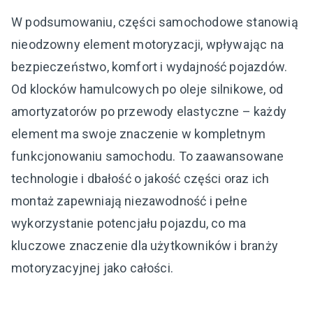
W podsumowaniu, części samochodowe stanowią
nieodzowny element motoryzacji, wpływając na
bezpieczeństwo, komfort i wydajność pojazdów.
Od klocków hamulcowych po oleje silnikowe, od
amortyzatorów po przewody elastyczne – każdy
element ma swoje znaczenie w kompletnym
funkcjonowaniu samochodu. To zaawansowane
technologie i dbałość o jakość części oraz ich
montaż zapewniają niezawodność i pełne
wykorzystanie potencjału pojazdu, co ma
kluczowe znaczenie dla użytkowników i branży
motoryzacyjnej jako całości.