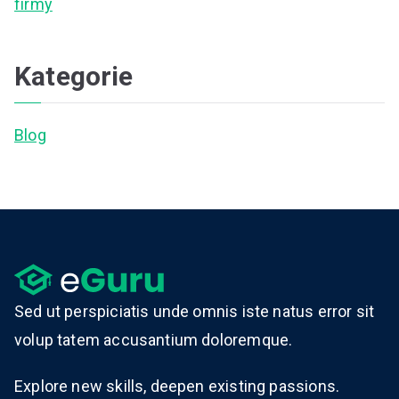
firmy
Kategorie
Blog
Sed ut perspiciatis unde omnis iste natus error sit
volup tatem accusantium doloremque.
Explore new skills, deepen existing passions.