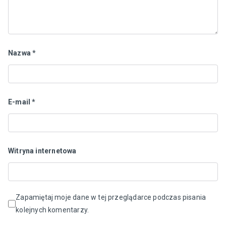
Nazwa
*
E-mail
*
Witryna internetowa
Zapamiętaj moje dane w tej przeglądarce podczas pisania
kolejnych komentarzy.