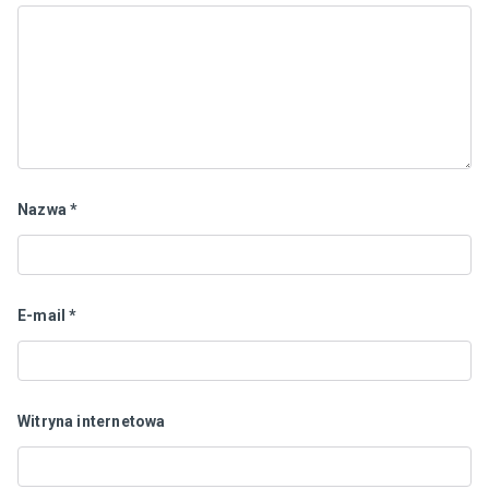
Nazwa
*
E-mail
*
Witryna internetowa