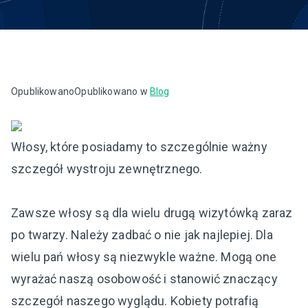
Opublikowano
Opublikowano w
Blog
Włosy, które posiadamy to szczególnie ważny
szczegół wystroju zewnętrznego.
Zawsze włosy są dla wielu drugą wizytówką zaraz
po twarzy. Należy zadbać o nie jak najlepiej. Dla
wielu pań włosy są niezwykle ważne. Mogą one
wyrażać naszą osobowość i stanowić znaczący
szczegół naszego wyglądu. Kobiety potrafią