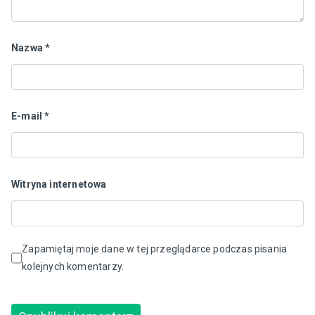
Nazwa
*
E-mail
*
Witryna internetowa
Zapamiętaj moje dane w tej przeglądarce podczas pisania
kolejnych komentarzy.