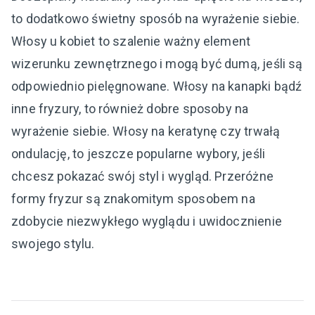
to dodatkowo świetny sposób na wyrażenie siebie.
Włosy u kobiet to szalenie ważny element
wizerunku zewnętrznego i mogą być dumą, jeśli są
odpowiednio pielęgnowane. Włosy na kanapki bądź
inne fryzury, to również dobre sposoby na
wyrażenie siebie. Włosy na keratynę czy trwałą
ondulację, to jeszcze popularne wybory, jeśli
chcesz pokazać swój styl i wygląd. Przeróżne
formy fryzur są znakomitym sposobem na
zdobycie niezwykłego wyglądu i uwidocznienie
swojego stylu.