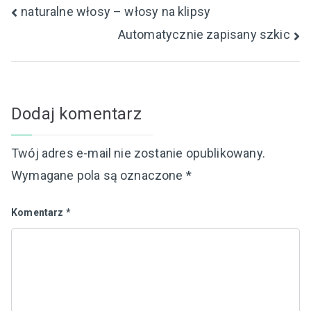
Nawigacja
naturalne włosy – włosy na klipsy
Automatycznie zapisany szkic
wpisu
Dodaj komentarz
Twój adres e-mail nie zostanie opublikowany.
Wymagane pola są oznaczone
*
Komentarz
*