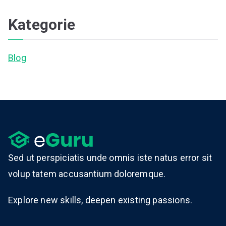
Kategorie
Blog
Sed ut perspiciatis unde omnis iste natus error sit
volup tatem accusantium doloremque.
Explore new skills, deepen existing passions.