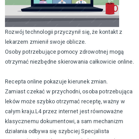
Rozwój technologii przyczynił się, że kontakt z
lekarzem zmienił swoje oblicze.
Osoby potrzebujące pomocy zdrowotnej mogą
otrzymać niezbędne skierowania całkowicie online.
Recepta online pokazuje kierunek zmian.
Zamiast czekać w przychodni, osoba potrzebująca
leków może szybko otrzymać receptę, ważny w
całym kraju.L4 przez internet jest równoważne
klasycznemu dokumentowi, a sam mechanizm
działania odbywa się szybciej Specjalista