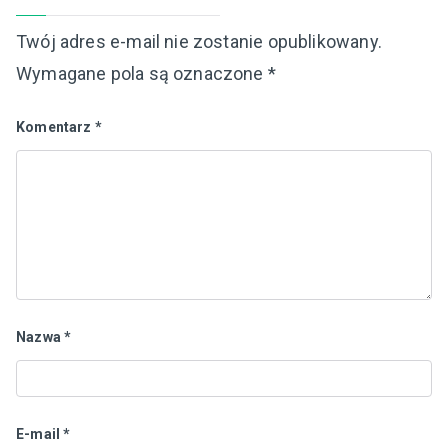
Twój adres e-mail nie zostanie opublikowany.
Wymagane pola są oznaczone
*
Komentarz
*
Nazwa
*
E-mail
*