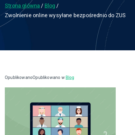
Strona główna
Blog
Zwolnienie online wysyłane bezpośrednio do ZUS
Opublikowano
Opublikowano w
Blog