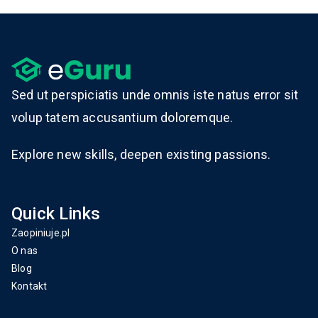
Sed ut perspiciatis unde omnis iste natus error sit
volup tatem accusantium doloremque.
Explore new skills, deepen existing passions.
Quick Links
Zaopiniuje.pl
O nas
Blog
Kontakt