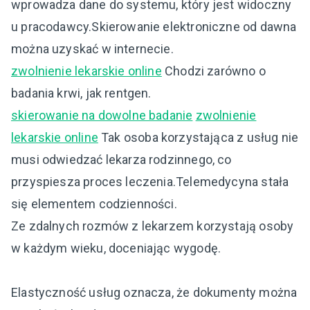
wprowadza dane do systemu, który jest widoczny
u pracodawcy.Skierowanie elektroniczne od dawna
można uzyskać w internecie.
zwolnienie lekarskie online
Chodzi zarówno o
badania krwi, jak rentgen.
skierowanie na dowolne badanie
zwolnienie
lekarskie online
Tak osoba korzystająca z usług nie
musi odwiedzać lekarza rodzinnego, co
przyspiesza proces leczenia.Telemedycyna stała
się elementem codzienności.
Ze zdalnych rozmów z lekarzem korzystają osoby
w każdym wieku, doceniając wygodę.
Elastyczność usług oznacza, że dokumenty można