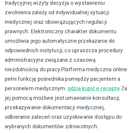
tradycyjnej wizyty decyzja o wystawieniu
zwolnienia zależy od indywidualnej sytuacji
medycznej oraz obowiązujących regulacji
prawnych. Elektroniczny charakter dokumentu
umożliwia jego automatyczne przekazanie do
odpowiednich instytucji, co upraszcza procedury
administracyjne związane z czasową
niezdolnością do pracy.Platforma medyczna online
pełni funkcję pośrednika pomiędzy pacjentem a
personelem medycznym.
gdzie kupić e-receptę
Za
jej pomocą możliwe jest umawianie konsultacji,
przekazywanie dokumentacji medycznej,
odbieranie zaleceń oraz uzyskiwanie dostępu do
wybranych dokumentów zdrowotnych.