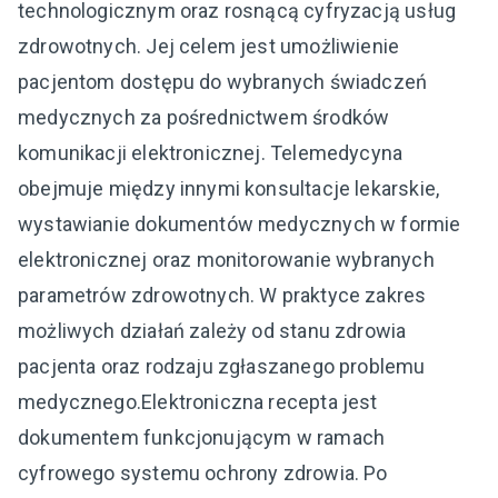
technologicznym oraz rosnącą cyfryzacją usług
zdrowotnych. Jej celem jest umożliwienie
pacjentom dostępu do wybranych świadczeń
medycznych za pośrednictwem środków
komunikacji elektronicznej. Telemedycyna
obejmuje między innymi konsultacje lekarskie,
wystawianie dokumentów medycznych w formie
elektronicznej oraz monitorowanie wybranych
parametrów zdrowotnych. W praktyce zakres
możliwych działań zależy od stanu zdrowia
pacjenta oraz rodzaju zgłaszanego problemu
medycznego.Elektroniczna recepta jest
dokumentem funkcjonującym w ramach
cyfrowego systemu ochrony zdrowia. Po