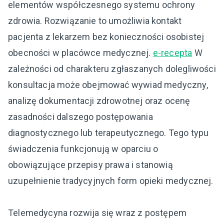
elementów współczesnego systemu ochrony
zdrowia. Rozwiązanie to umożliwia kontakt
pacjenta z lekarzem bez konieczności osobistej
obecności w placówce medycznej.
e-recepta
W
zależności od charakteru zgłaszanych dolegliwości
konsultacja może obejmować wywiad medyczny,
analizę dokumentacji zdrowotnej oraz ocenę
zasadności dalszego postępowania
diagnostycznego lub terapeutycznego. Tego typu
świadczenia funkcjonują w oparciu o
obowiązujące przepisy prawa i stanowią
uzupełnienie tradycyjnych form opieki medycznej.
Telemedycyna rozwija się wraz z postępem