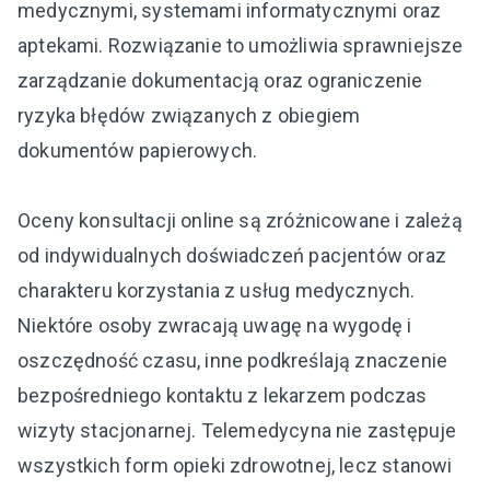
medycznymi, systemami informatycznymi oraz
aptekami. Rozwiązanie to umożliwia sprawniejsze
zarządzanie dokumentacją oraz ograniczenie
ryzyka błędów związanych z obiegiem
dokumentów papierowych.
Oceny konsultacji online są zróżnicowane i zależą
od indywidualnych doświadczeń pacjentów oraz
charakteru korzystania z usług medycznych.
Niektóre osoby zwracają uwagę na wygodę i
oszczędność czasu, inne podkreślają znaczenie
bezpośredniego kontaktu z lekarzem podczas
wizyty stacjonarnej. Telemedycyna nie zastępuje
wszystkich form opieki zdrowotnej, lecz stanowi