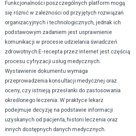
Funkcjonalności poszczególnych platform mogą
się różnić w zależności od przyjętych rozwiązań
organizacyjnych i technologicznych, jednak ich
podstawowym zadaniem jest usprawnienie
komunikacji w procesie udzielania świadczeń
zdrowotnych.E-recepta przez internet jest częścią
procesu cyfryzacji usług medycznych.
Wystawienie dokumentu wymaga
przeprowadzenia konsultacji medycznej oraz
oceny, czy istnieją przesłanki do zastosowania
określonego leczenia. W praktyce lekarz
podejmuje decyzję na podstawie informacji
uzyskanych od pacjenta, historii leczenia oraz
innych dostępnych danych medycznych.