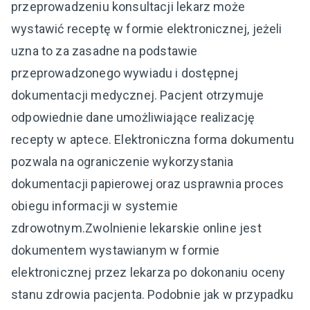
przeprowadzeniu konsultacji lekarz może
wystawić receptę w formie elektronicznej, jeżeli
uzna to za zasadne na podstawie
przeprowadzonego wywiadu i dostępnej
dokumentacji medycznej. Pacjent otrzymuje
odpowiednie dane umożliwiające realizację
recepty w aptece. Elektroniczna forma dokumentu
pozwala na ograniczenie wykorzystania
dokumentacji papierowej oraz usprawnia proces
obiegu informacji w systemie
zdrowotnym.Zwolnienie lekarskie online jest
dokumentem wystawianym w formie
elektronicznej przez lekarza po dokonaniu oceny
stanu zdrowia pacjenta. Podobnie jak w przypadku