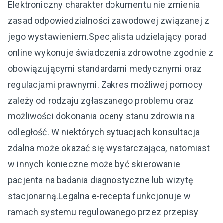
Elektroniczny charakter dokumentu nie zmienia
zasad odpowiedzialności zawodowej związanej z
jego wystawieniem.Specjalista udzielający porad
online wykonuje świadczenia zdrowotne zgodnie z
obowiązującymi standardami medycznymi oraz
regulacjami prawnymi. Zakres możliwej pomocy
zależy od rodzaju zgłaszanego problemu oraz
możliwości dokonania oceny stanu zdrowia na
odległość. W niektórych sytuacjach konsultacja
zdalna może okazać się wystarczająca, natomiast
w innych konieczne może być skierowanie
pacjenta na badania diagnostyczne lub wizytę
stacjonarną.Legalna e-recepta funkcjonuje w
ramach systemu regulowanego przez przepisy