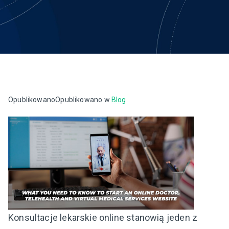
Opublikowano
Opublikowano w
Blog
Konsultacje lekarskie online stanowią jeden z