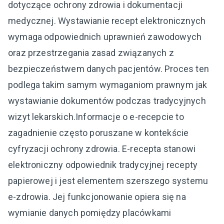
dotyczące ochrony zdrowia i dokumentacji
medycznej. Wystawianie recept elektronicznych
wymaga odpowiednich uprawnień zawodowych
oraz przestrzegania zasad związanych z
bezpieczeństwem danych pacjentów. Proces ten
podlega takim samym wymaganiom prawnym jak
wystawianie dokumentów podczas tradycyjnych
wizyt lekarskich.Informacje o e-recepcie to
zagadnienie często poruszane w kontekście
cyfryzacji ochrony zdrowia. E-recepta stanowi
elektroniczny odpowiednik tradycyjnej recepty
papierowej i jest elementem szerszego systemu
e-zdrowia. Jej funkcjonowanie opiera się na
wymianie danych pomiędzy placówkami