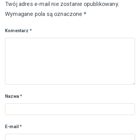
Twój adres e-mail nie zostanie opublikowany.
Wymagane pola są oznaczone
*
Komentarz
*
Nazwa
*
E-mail
*