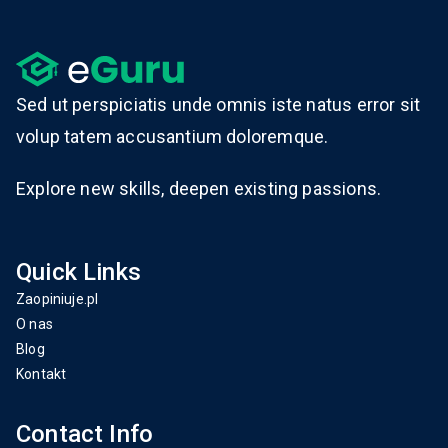
Sed ut perspiciatis unde omnis iste natus error sit
volup tatem accusantium doloremque.
Explore new skills, deepen existing passions.
Quick Links
Zaopiniuje.pl
O nas
Blog
Kontakt
Contact Info