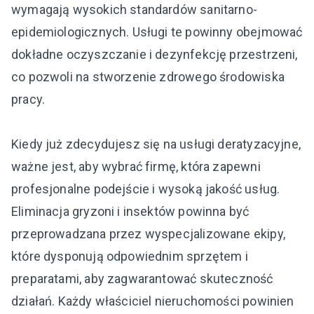
wymagają wysokich standardów sanitarno-
epidemiologicznych. Usługi te powinny obejmować
dokładne oczyszczanie i dezynfekcję przestrzeni,
co pozwoli na stworzenie zdrowego środowiska
pracy.
Kiedy już zdecydujesz się na usługi deratyzacyjne,
ważne jest, aby wybrać firmę, która zapewni
profesjonalne podejście i wysoką jakość usług.
Eliminacja gryzoni i insektów powinna być
przeprowadzana przez wyspecjalizowane ekipy,
które dysponują odpowiednim sprzętem i
preparatami, aby zagwarantować skuteczność
działań. Każdy właściciel nieruchomości powinien