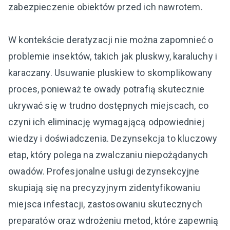
zabezpieczenie obiektów przed ich nawrotem.
W kontekście deratyzacji nie można zapomnieć o
problemie insektów, takich jak pluskwy, karaluchy i
karaczany. Usuwanie pluskiew to skomplikowany
proces, ponieważ te owady potrafią skutecznie
ukrywać się w trudno dostępnych miejscach, co
czyni ich eliminację wymagającą odpowiedniej
wiedzy i doświadczenia. Dezynsekcja to kluczowy
etap, który polega na zwalczaniu niepożądanych
owadów. Profesjonalne usługi dezynsekcyjne
skupiają się na precyzyjnym zidentyfikowaniu
miejsca infestacji, zastosowaniu skutecznych
preparatów oraz wdrożeniu metod, które zapewnią