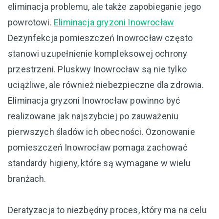
eliminacja problemu, ale także zapobieganie jego
powrotowi.
Eliminacja gryzoni Inowrocław
Dezynfekcja pomieszczeń Inowrocław często
stanowi uzupełnienie kompleksowej ochrony
przestrzeni. Pluskwy Inowrocław są nie tylko
uciążliwe, ale również niebezpieczne dla zdrowia.
Eliminacja gryzoni Inowrocław powinno być
realizowane jak najszybciej po zauważeniu
pierwszych śladów ich obecności. Ozonowanie
pomieszczeń Inowrocław pomaga zachować
standardy higieny, które są wymagane w wielu
branżach.
Deratyzacja to niezbędny proces, który ma na celu