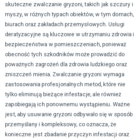
skuteczne zwalczanie gryzoni, takich jak szczury i
myszy, w różnych typach obiektów, w tym domach,
biurach oraz zakładach przemysłowych. Usługi
deratyzacyjne są kluczowe w utrzymaniu zdrowia i
bezpieczeństwa w pomieszczeniach, ponieważ
obecność tych szkodników może prowadzić do
poważnych zagrożeń dla zdrowia ludzkiego oraz
zniszczeń mienia. Zwalczanie gryzoni wymaga
zastosowania profesjonalnych metod, które nie
tylko eliminują bieżące infestacje, ale również
zapobiegają ich ponownemu wystąpieniu. Ważne
jest, aby usuwanie gryzoni odbywało się w sposób
przemyślany i kompleksowy, co oznacza, że
konieczne jest zbadanie przyczyn infestacji oraz