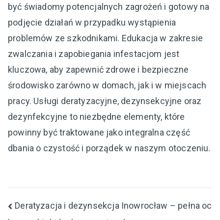
być świadomy potencjalnych zagrożeń i gotowy na
podjęcie działań w przypadku wystąpienia
problemów ze szkodnikami. Edukacja w zakresie
zwalczania i zapobiegania infestacjom jest
kluczowa, aby zapewnić zdrowe i bezpieczne
środowisko zarówno w domach, jak i w miejscach
pracy. Usługi deratyzacyjne, dezynsekcyjne oraz
dezynfekcyjne to niezbędne elementy, które
powinny być traktowane jako integralna część
dbania o czystość i porządek w naszym otoczeniu.
Nawigacja
Deratyzacja i dezynsekcja Inowrocław – pełna oc