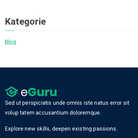
Kategorie
Blog
Sed ut perspiciatis unde omnis iste natus error sit
volup tatem accusantium doloremque.
Explore new skills, deepen existing passions.