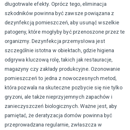
długotrwałe efekty. Oprócz tego, eliminacja
szkodników powinna być zawsze powiązana z
dezynfekcją pomieszczeń, aby usunąć wszelkie
patogeny, które mogłyby być przenoszone przez te
organizmy. Dezynfekcja przemysłowa jest
szczególnie istotna w obiektach, gdzie higiena
odgrywa kluczową rolę, takich jak restauracje,
magazyny czy zakłady produkcyjne. Ozonowanie
pomieszczeń to jedna z nowoczesnych metod,
która pozwala na skuteczne pozbycie się nie tylko
gryzoni, ale także nieprzyjemnych zapachów i
zanieczyszczeń biologicznych. Ważne jest, aby
pamiętać, że deratyzacja domów powinna być
przeprowadzana regularnie, zwłaszcza w