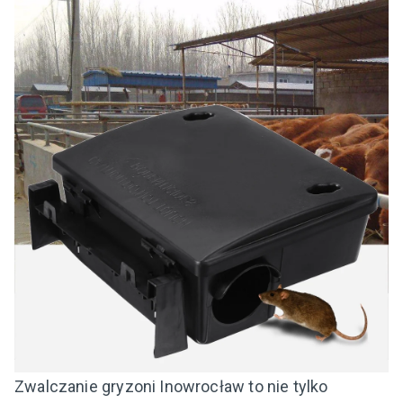
Zwalczanie gryzoni Inowrocław to nie tylko