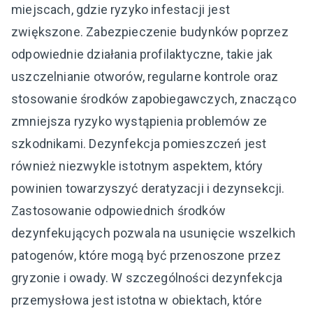
miejscach, gdzie ryzyko infestacji jest
zwiększone. Zabezpieczenie budynków poprzez
odpowiednie działania profilaktyczne, takie jak
uszczelnianie otworów, regularne kontrole oraz
stosowanie środków zapobiegawczych, znacząco
zmniejsza ryzyko wystąpienia problemów ze
szkodnikami. Dezynfekcja pomieszczeń jest
również niezwykle istotnym aspektem, który
powinien towarzyszyć deratyzacji i dezynsekcji.
Zastosowanie odpowiednich środków
dezynfekujących pozwala na usunięcie wszelkich
patogenów, które mogą być przenoszone przez
gryzonie i owady. W szczególności dezynfekcja
przemysłowa jest istotna w obiektach, które