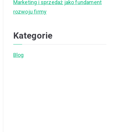
Marketing i sprzedaż jako fundament
rozwoju firmy
Kategorie
Blog