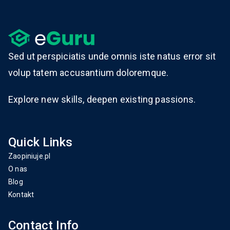
Sed ut perspiciatis unde omnis iste natus error sit
volup tatem accusantium doloremque.
Explore new skills, deepen existing passions.
Quick Links
Zaopiniuje.pl
O nas
Blog
Kontakt
Contact Info