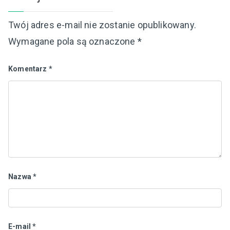
Twój adres e-mail nie zostanie opublikowany.
Wymagane pola są oznaczone
*
Komentarz
*
Nazwa
*
E-mail
*