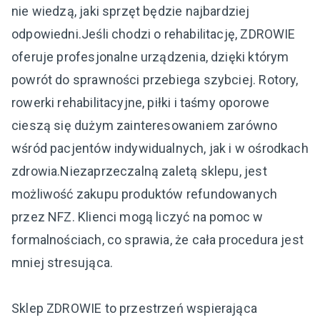
nie wiedzą, jaki sprzęt będzie najbardziej
odpowiedni.Jeśli chodzi o rehabilitację, ZDROWIE
oferuje profesjonalne urządzenia, dzięki którym
powrót do sprawności przebiega szybciej. Rotory,
rowerki rehabilitacyjne, piłki i taśmy oporowe
cieszą się dużym zainteresowaniem zarówno
wśród pacjentów indywidualnych, jak i w ośrodkach
zdrowia.Niezaprzeczalną zaletą sklepu, jest
możliwość zakupu produktów refundowanych
przez NFZ. Klienci mogą liczyć na pomoc w
formalnościach, co sprawia, że cała procedura jest
mniej stresująca.
Sklep ZDROWIE to przestrzeń wspierająca