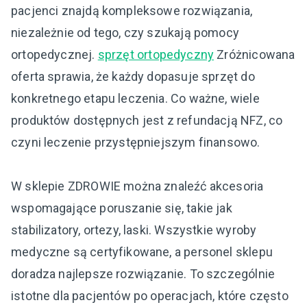
pacjenci znajdą kompleksowe rozwiązania,
niezależnie od tego, czy szukają pomocy
ortopedycznej.
sprzęt ortopedyczny
Zróżnicowana
oferta sprawia, że każdy dopasuje sprzęt do
konkretnego etapu leczenia. Co ważne, wiele
produktów dostępnych jest z refundacją NFZ, co
czyni leczenie przystępniejszym finansowo.
W sklepie ZDROWIE można znaleźć akcesoria
wspomagające poruszanie się, takie jak
stabilizatory, ortezy, laski. Wszystkie wyroby
medyczne są certyfikowane, a personel sklepu
doradza najlepsze rozwiązanie. To szczególnie
istotne dla pacjentów po operacjach, które często