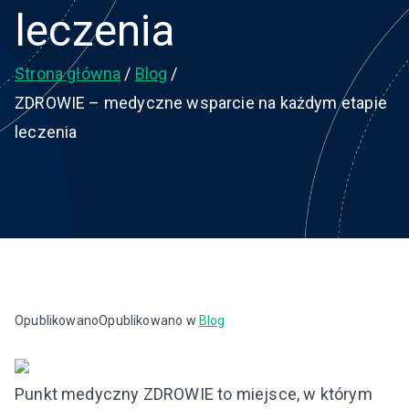
leczenia
Strona główna
Blog
ZDROWIE – medyczne wsparcie na każdym etapie
leczenia
Opublikowano
Opublikowano w
Blog
Punkt medyczny ZDROWIE to miejsce, w którym