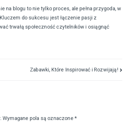
 na blogu to nie tylko proces, ale pełna przygoda, w
. Kluczem do sukcesu jest łączenie pasji z
ać trwałą społeczność czytelników i osiągnąć
Zabawki, Które Inspirować i Rozwijają!
.
Wymagane pola są oznaczone
*