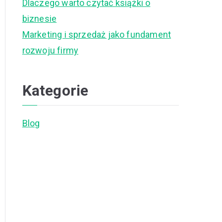
Dlaczego warto czytać książki o
biznesie
Marketing i sprzedaż jako fundament
rozwoju firmy
Kategorie
Blog