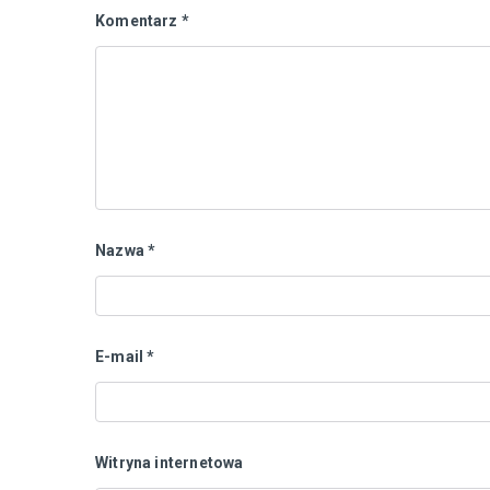
Komentarz
*
Nazwa
*
E-mail
*
Witryna internetowa