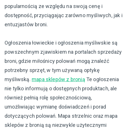
popularnością ze względu na swoją cenę i
dostępność, przyciągając zarówno myśliwych, jak i
entuzjastów broni.
Ogłoszenia łowieckie i ogłoszenia myśliwskie są
powszechnym zjawiskiem na portalach sprzedaży
broni, gdzie miłośnicy polowań mogą znaleźć
potrzebny sprzęt, w tym używaną optykę
myśliwską.
mapa sklepów z bronią
Te ogłoszenia
nie tylko informują o dostępnych produktach, ale
również pełnią rolę społecznościową,
umożliwiając wymianę doświadczeń i porad
dotyczących polowań. Mapa strzelnic oraz mapa
sklepów z bronią są niezwykle użytecznymi