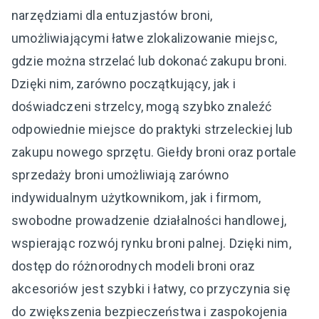
narzędziami dla entuzjastów broni,
umożliwiającymi łatwe zlokalizowanie miejsc,
gdzie można strzelać lub dokonać zakupu broni.
Dzięki nim, zarówno początkujący, jak i
doświadczeni strzelcy, mogą szybko znaleźć
odpowiednie miejsce do praktyki strzeleckiej lub
zakupu nowego sprzętu. Giełdy broni oraz portale
sprzedaży broni umożliwiają zarówno
indywidualnym użytkownikom, jak i firmom,
swobodne prowadzenie działalności handlowej,
wspierając rozwój rynku broni palnej. Dzięki nim,
dostęp do różnorodnych modeli broni oraz
akcesoriów jest szybki i łatwy, co przyczynia się
do zwiększenia bezpieczeństwa i zaspokojenia