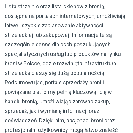
Lista strzelnic oraz lista sklepów z bronią,
dostępne na portalach internetowych, umożliwiają
łatwe i szybkie zaplanowanie aktywności
strzeleckiej lub zakupowej. Informacje te są
szczególnie cenne dla osób poszukujących
specjalistycznych usług lub produktów na rynku
broni w Polsce, gdzie rozwinięta infrastruktura
strzelecka cieszy się dużą popularnością.
Podsumowując, portale sprzedaży broni i
powiązane platformy pełnią kluczową rolę w
handlu bronią, umożliwiając zarówno zakup,
sprzedaż, jak i wymianę informacji oraz
doświadczeń. Dzięki nim, pasjonaci broni oraz
profesjonalni użytkownicy mogą łatwo znaleźć