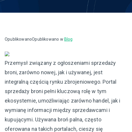
Opublikowano
Opublikowano w
Blog
Przemysł związany z ogłoszeniami sprzedaży
broni, zarówno nowej, jak i używanej, jest
integralną częścią rynku zbrojeniowego. Portal
sprzedaży broni pełni kluczową rolę w tym
ekosystemie, umożliwiając zarówno handel, jak i
wymianę informacji między sprzedawcami i
kupującymi. Używana broń palna, często
oferowana na takich portalach, cieszy się