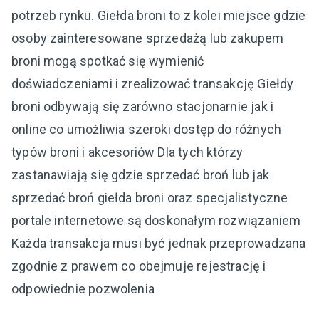
potrzeb rynku. Giełda broni to z kolei miejsce gdzie
osoby zainteresowane sprzedażą lub zakupem
broni mogą spotkać się wymienić
doświadczeniami i zrealizować transakcję Giełdy
broni odbywają się zarówno stacjonarnie jak i
online co umożliwia szeroki dostęp do różnych
typów broni i akcesoriów Dla tych którzy
zastanawiają się gdzie sprzedać broń lub jak
sprzedać broń giełda broni oraz specjalistyczne
portale internetowe są doskonałym rozwiązaniem
Każda transakcja musi być jednak przeprowadzana
zgodnie z prawem co obejmuje rejestrację i
odpowiednie pozwolenia