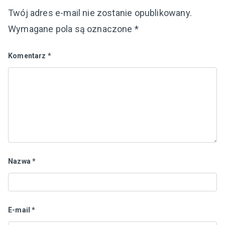
Twój adres e-mail nie zostanie opublikowany.
Wymagane pola są oznaczone
*
Komentarz
*
Nazwa
*
E-mail
*