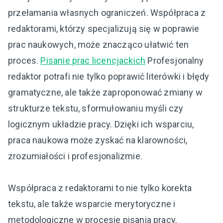
przełamania własnych ograniczeń. Współpraca z
redaktorami, którzy specjalizują się w poprawie
prac naukowych, może znacząco ułatwić ten
proces.
Pisanie prac licencjackich
Profesjonalny
redaktor potrafi nie tylko poprawić literówki i błędy
gramatyczne, ale także zaproponować zmiany w
strukturze tekstu, sformułowaniu myśli czy
logicznym układzie pracy. Dzięki ich wsparciu,
praca naukowa może zyskać na klarowności,
zrozumiałości i profesjonalizmie.
Współpraca z redaktorami to nie tylko korekta
tekstu, ale także wsparcie merytoryczne i
metodologiczne w procesie pisania pracy.