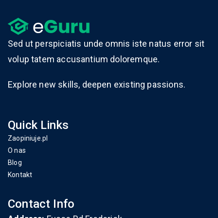
Sed ut perspiciatis unde omnis iste natus error sit
volup tatem accusantium doloremque.
Explore new skills, deepen existing passions.
Quick Links
Zaopiniuje.pl
O nas
Blog
Kontakt
Contact Info