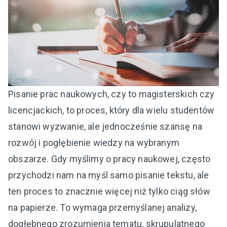
Pisanie prac naukowych, czy to magisterskich czy
licencjackich, to proces, który dla wielu studentów
stanowi wyzwanie, ale jednocześnie szansę na
rozwój i pogłębienie wiedzy na wybranym
obszarze. Gdy myślimy o pracy naukowej, często
przychodzi nam na myśl samo pisanie tekstu, ale
ten proces to znacznie więcej niż tylko ciąg słów
na papierze. To wymaga przemyślanej analizy,
dogłębnego zrozumienia tematu, skrupulatnego