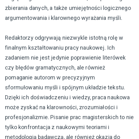
zbierania danych, a także umiejętności logicznego
argumentowania i klarownego wyrażania myśli.
Redaktorzy odgrywają niezwykle istotną rolę w
finalnym kształtowaniu pracy naukowej. Ich
zadaniem nie jest jedynie poprawienie literówek
czy błędów gramatycznych, ale również
pomaganie autorom w precyzyjnym
sformułowaniu myśli i spójnym układzie tekstu.
Dzięki ich doświadczeniu i wiedzy, praca naukowa
może zyskać na klarowności, zrozumiałości i
profesjonalizmie. Pisanie prac magisterskich to nie
tylko konfrontacja z naukowymi teoriami i
metodologią badawczą, ale również okazja do