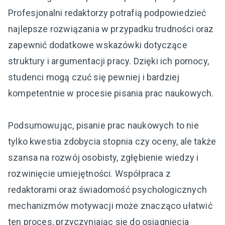
Profesjonalni redaktorzy potrafią podpowiedzieć
najlepsze rozwiązania w przypadku trudności oraz
zapewnić dodatkowe wskazówki dotyczące
struktury i argumentacji pracy. Dzięki ich pomocy,
studenci mogą czuć się pewniej i bardziej
kompetentnie w procesie pisania prac naukowych.
Podsumowując, pisanie prac naukowych to nie
tylko kwestia zdobycia stopnia czy oceny, ale także
szansa na rozwój osobisty, zgłębienie wiedzy i
rozwinięcie umiejętności. Współpraca z
redaktorami oraz świadomość psychologicznych
mechanizmów motywacji może znacząco ułatwić
ten proces, przyczyniając się do osiągnięcia