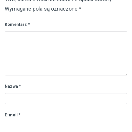
Wymagane pola są oznaczone
*
Komentarz
*
Nazwa
*
E-mail
*