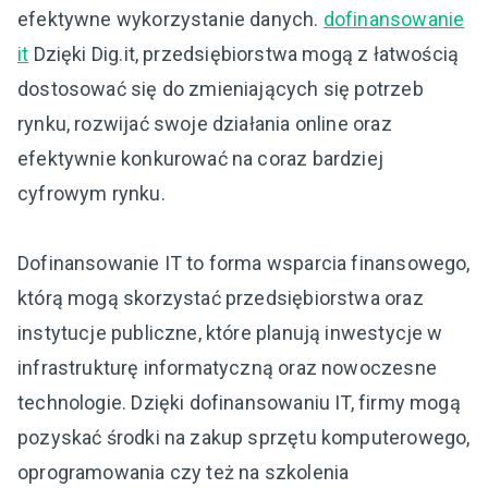
efektywne wykorzystanie danych.
dofinansowanie
it
Dzięki Dig.it, przedsiębiorstwa mogą z łatwością
dostosować się do zmieniających się potrzeb
rynku, rozwijać swoje działania online oraz
efektywnie konkurować na coraz bardziej
cyfrowym rynku.
Dofinansowanie IT to forma wsparcia finansowego,
którą mogą skorzystać przedsiębiorstwa oraz
instytucje publiczne, które planują inwestycje w
infrastrukturę informatyczną oraz nowoczesne
technologie. Dzięki dofinansowaniu IT, firmy mogą
pozyskać środki na zakup sprzętu komputerowego,
oprogramowania czy też na szkolenia