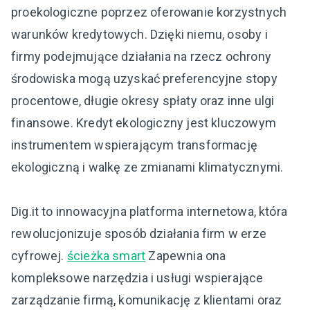
proekologiczne poprzez oferowanie korzystnych
warunków kredytowych. Dzięki niemu, osoby i
firmy podejmujące działania na rzecz ochrony
środowiska mogą uzyskać preferencyjne stopy
procentowe, długie okresy spłaty oraz inne ulgi
finansowe. Kredyt ekologiczny jest kluczowym
instrumentem wspierającym transformację
ekologiczną i walkę ze zmianami klimatycznymi.
Dig.it to innowacyjna platforma internetowa, która
rewolucjonizuje sposób działania firm w erze
cyfrowej.
ścieżka smart
Zapewnia ona
kompleksowe narzędzia i usługi wspierające
zarządzanie firmą, komunikację z klientami oraz