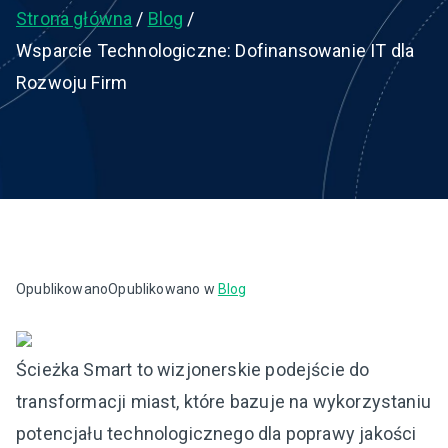
Strona główna
Blog
Wsparcie Technologiczne: Dofinansowanie IT dla
Rozwoju Firm
Opublikowano
Opublikowano w
Blog
Ścieżka Smart to wizjonerskie podejście do
transformacji miast, które bazuje na wykorzystaniu
potencjału technologicznego dla poprawy jakości