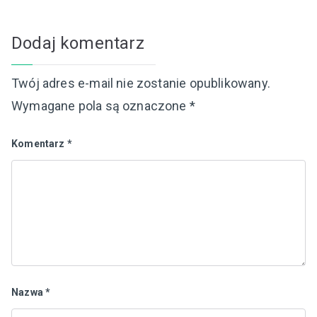
Dodaj komentarz
Twój adres e-mail nie zostanie opublikowany.
Wymagane pola są oznaczone
*
Komentarz
*
Nazwa
*