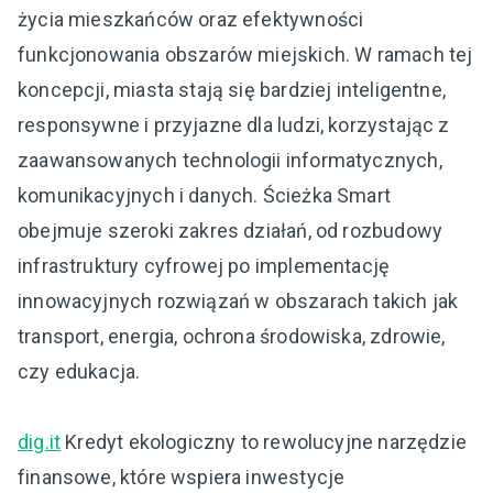
życia mieszkańców oraz efektywności
funkcjonowania obszarów miejskich. W ramach tej
koncepcji, miasta stają się bardziej inteligentne,
responsywne i przyjazne dla ludzi, korzystając z
zaawansowanych technologii informatycznych,
komunikacyjnych i danych. Ścieżka Smart
obejmuje szeroki zakres działań, od rozbudowy
infrastruktury cyfrowej po implementację
innowacyjnych rozwiązań w obszarach takich jak
transport, energia, ochrona środowiska, zdrowie,
czy edukacja.
dig.it
Kredyt ekologiczny to rewolucyjne narzędzie
finansowe, które wspiera inwestycje