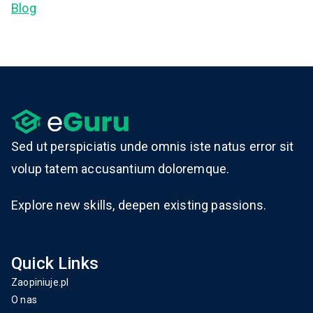
Blog
Sed ut perspiciatis unde omnis iste natus error sit
volup tatem accusantium doloremque.
Explore new skills, deepen existing passions.
Quick Links
Zaopiniuje.pl
O nas