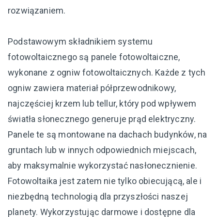
rozwiązaniem.
Podstawowym składnikiem systemu
fotowoltaicznego są panele fotowoltaiczne,
wykonane z ogniw fotowoltaicznych. Każde z tych
ogniw zawiera materiał półprzewodnikowy,
najczęściej krzem lub tellur, który pod wpływem
światła słonecznego generuje prąd elektryczny.
Panele te są montowane na dachach budynków, na
gruntach lub w innych odpowiednich miejscach,
aby maksymalnie wykorzystać nasłonecznienie.
Fotowoltaika jest zatem nie tylko obiecującą, ale i
niezbędną technologią dla przyszłości naszej
planety. Wykorzystując darmowe i dostępne dla