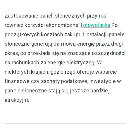
Zastosowanie paneli słonecznych przynosi
również korzyści ekonomiczne.
fotowoltaika
Po
początkowych kosztach zakupu i instalacji, panele
słoneczne generują darmową energię przez długi
okres, co przekłada się na znaczące oszczędności
na rachunkach za energię elektryczną. W
niektórych krajach, gdzie rząd oferuje wsparcie
finansowe czy zachęty podatkowe, inwestycje w
panele słoneczne stają się jeszcze bardziej
atrakcyjne.