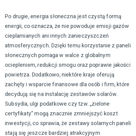
Po drugie, energia słoneczna jest czystą formą
energii, co oznacza, że nie powoduje emisji gazów
cieplarnianych ani innych zanieczyszczeń
atmosferycznych. Dzięki temu korzystanie z paneli
słonecznych pomaga w walce z globalnym
ociepleniem, redukcji smogu oraz poprawie jakości
powietrza. Dodatkowo, niektóre kraje oferują
zachęty i wsparcie finansowe dla osób i firm, które
decydują się na instalację zestawów solarów.
Subsydia, ulgi podatkowe czy tzw. „zielone
certyfikaty” mogą znacznie zmniejszyć koszt
inwestycji, co sprawia, że zestawy solarnych paneli
stają się jeszcze bardziej atrakcyjnym