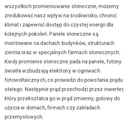
wszystkich promieniowanie słoneczne, możemy
zredukować nasz wpływ na środowisko, chronić
klimat i zapewnić dostęp do czystej energii dla
kolejnych pokoleń. Panele słoneczne są
montowane na dachach budynków, strukturach
ziemia oraz w specjalnych farmach słonecznych.
Kiedy promienie słoneczne pada na panele, fotony
światła wzbudzają elektrony w ogniwach
fotowoltaicznych, co prowadzi do powstania prądu
stałego. Następnie prąd przechodzi przez inwerter,
który przekształca go w prąd zmienny, gotowy do
użycia w domach, firmach czy zakładach
przemysłowych.