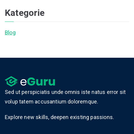
Kategorie
Blog
Sed ut perspiciatis unde omnis iste natus error sit
volup tatem accusantium doloremque.
Explore new skills, deepen existing passions.