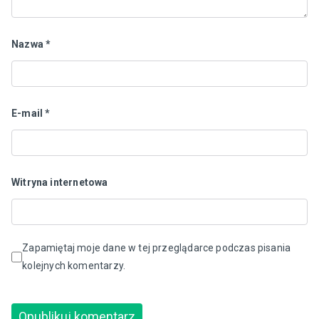
Nazwa
*
E-mail
*
Witryna internetowa
Zapamiętaj moje dane w tej przeglądarce podczas pisania
kolejnych komentarzy.