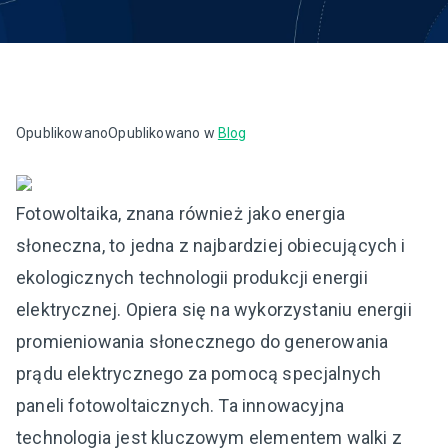
Opublikowano
Opublikowano w
Blog
Fotowoltaika, znana również jako energia
słoneczna, to jedna z najbardziej obiecujących i
ekologicznych technologii produkcji energii
elektrycznej. Opiera się na wykorzystaniu energii
promieniowania słonecznego do generowania
prądu elektrycznego za pomocą specjalnych
paneli fotowoltaicznych. Ta innowacyjna
technologia jest kluczowym elementem walki z