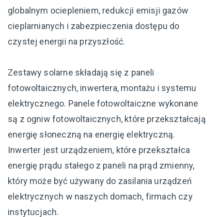
globalnym ociepleniem, redukcji emisji gazów
cieplarnianych i zabezpieczenia dostępu do
czystej energii na przyszłość.
Zestawy solarne składają się z paneli
fotowoltaicznych, inwertera, montażu i systemu
elektrycznego. Panele fotowoltaiczne wykonane
są z ogniw fotowoltaicznych, które przekształcają
energię słoneczną na energię elektryczną.
Inwerter jest urządzeniem, które przekształca
energię prądu stałego z paneli na prąd zmienny,
który może być używany do zasilania urządzeń
elektrycznych w naszych domach, firmach czy
instytucjach.