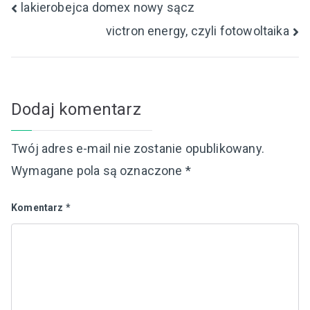
Nawigacja
lakierobejca domex nowy sącz
victron energy, czyli fotowoltaika
wpisu
Dodaj komentarz
Twój adres e-mail nie zostanie opublikowany.
Wymagane pola są oznaczone
*
Komentarz
*