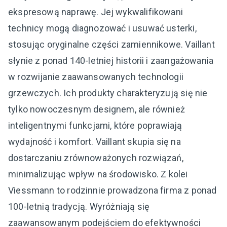
ekspresową naprawę. Jej wykwalifikowani
technicy mogą diagnozować i usuwać usterki,
stosując oryginalne części zamiennikowe. Vaillant
słynie z ponad 140-letniej historii i zaangażowania
w rozwijanie zaawansowanych technologii
grzewczych. Ich produkty charakteryzują się nie
tylko nowoczesnym designem, ale również
inteligentnymi funkcjami, które poprawiają
wydajność i komfort. Vaillant skupia się na
dostarczaniu zrównoważonych rozwiązań,
minimalizując wpływ na środowisko. Z kolei
Viessmann to rodzinnie prowadzona firma z ponad
100-letnią tradycją. Wyróżniają się
zaawansowanym podejściem do efektywności