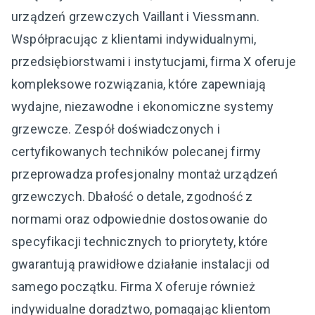
urządzeń grzewczych Vaillant i Viessmann.
Współpracując z klientami indywidualnymi,
przedsiębiorstwami i instytucjami, firma X oferuje
kompleksowe rozwiązania, które zapewniają
wydajne, niezawodne i ekonomiczne systemy
grzewcze. Zespół doświadczonych i
certyfikowanych techników polecanej firmy
przeprowadza profesjonalny montaż urządzeń
grzewczych. Dbałość o detale, zgodność z
normami oraz odpowiednie dostosowanie do
specyfikacji technicznych to priorytety, które
gwarantują prawidłowe działanie instalacji od
samego początku. Firma X oferuje również
indywidualne doradztwo, pomagając klientom