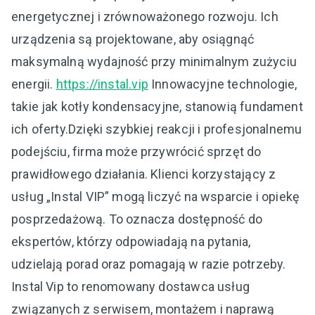
energetycznej i zrównoważonego rozwoju. Ich
urządzenia są projektowane, aby osiągnąć
maksymalną wydajność przy minimalnym zużyciu
energii.
https://instal.vip
Innowacyjne technologie,
takie jak kotły kondensacyjne, stanowią fundament
ich oferty.Dzięki szybkiej reakcji i profesjonalnemu
podejściu, firma może przywrócić sprzęt do
prawidłowego działania. Klienci korzystający z
usług „Instal VIP” mogą liczyć na wsparcie i opiekę
posprzedażową. To oznacza dostępność do
ekspertów, którzy odpowiadają na pytania,
udzielają porad oraz pomagają w razie potrzeby.
Instal Vip to renomowany dostawca usług
związanych z serwisem, montażem i naprawą