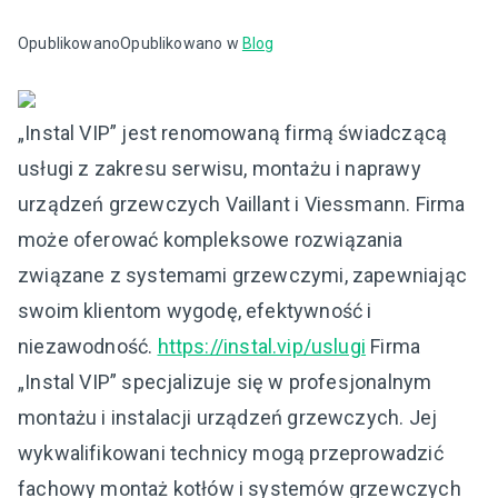
Opublikowano
Opublikowano w
Blog
„Instal VIP” jest renomowaną firmą świadczącą
usługi z zakresu serwisu, montażu i naprawy
urządzeń grzewczych Vaillant i Viessmann. Firma
może oferować kompleksowe rozwiązania
związane z systemami grzewczymi, zapewniając
swoim klientom wygodę, efektywność i
niezawodność.
https://instal.vip/uslugi
Firma
„Instal VIP” specjalizuje się w profesjonalnym
montażu i instalacji urządzeń grzewczych. Jej
wykwalifikowani technicy mogą przeprowadzić
fachowy montaż kotłów i systemów grzewczych