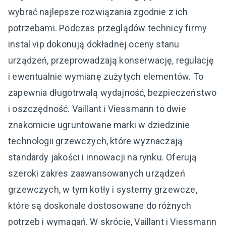
wybrać najlepsze rozwiązania zgodnie z ich
potrzebami. Podczas przeglądów technicy firmy
instal vip dokonują dokładnej oceny stanu
urządzeń, przeprowadzają konserwację, regulację
i ewentualnie wymianę zużytych elementów. To
zapewnia długotrwałą wydajność, bezpieczeństwo
i oszczędność. Vaillant i Viessmann to dwie
znakomicie ugruntowane marki w dziedzinie
technologii grzewczych, które wyznaczają
standardy jakości i innowacji na rynku. Oferują
szeroki zakres zaawansowanych urządzeń
grzewczych, w tym kotły i systemy grzewcze,
które są doskonale dostosowane do różnych
potrzeb i wymagań. W skrócie, Vaillant i Viessmann