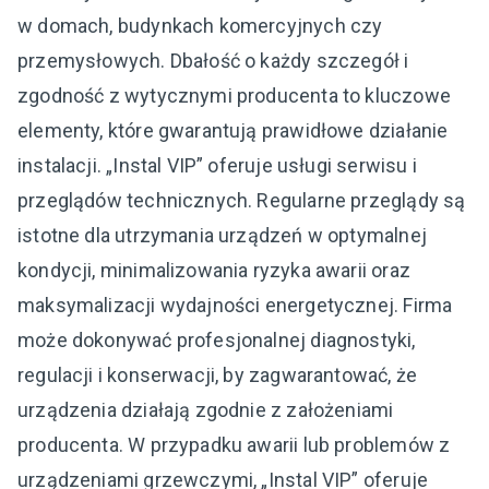
w domach, budynkach komercyjnych czy
przemysłowych. Dbałość o każdy szczegół i
zgodność z wytycznymi producenta to kluczowe
elementy, które gwarantują prawidłowe działanie
instalacji. „Instal VIP” oferuje usługi serwisu i
przeglądów technicznych. Regularne przeglądy są
istotne dla utrzymania urządzeń w optymalnej
kondycji, minimalizowania ryzyka awarii oraz
maksymalizacji wydajności energetycznej. Firma
może dokonywać profesjonalnej diagnostyki,
regulacji i konserwacji, by zagwarantować, że
urządzenia działają zgodnie z założeniami
producenta. W przypadku awarii lub problemów z
urządzeniami grzewczymi, „Instal VIP” oferuje