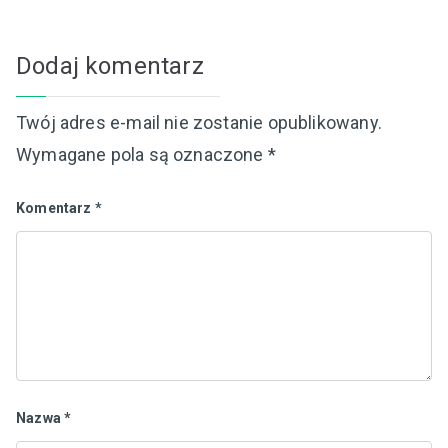
Dodaj komentarz
Twój adres e-mail nie zostanie opublikowany.
Wymagane pola są oznaczone
*
Komentarz
*
Nazwa
*