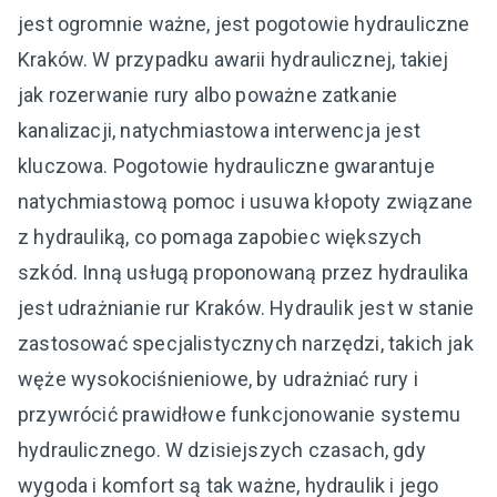
jest ogromnie ważne, jest pogotowie hydrauliczne
Kraków. W przypadku awarii hydraulicznej, takiej
jak rozerwanie rury albo poważne zatkanie
kanalizacji, natychmiastowa interwencja jest
kluczowa. Pogotowie hydrauliczne gwarantuje
natychmiastową pomoc i usuwa kłopoty związane
z hydrauliką, co pomaga zapobiec większych
szkód. Inną usługą proponowaną przez hydraulika
jest udrażnianie rur Kraków. Hydraulik jest w stanie
zastosować specjalistycznych narzędzi, takich jak
węże wysokociśnieniowe, by udrażniać rury i
przywrócić prawidłowe funkcjonowanie systemu
hydraulicznego. W dzisiejszych czasach, gdy
wygoda i komfort są tak ważne, hydraulik i jego