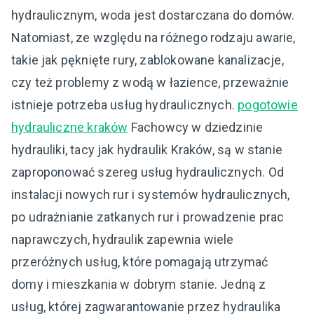
hydraulicznym, woda jest dostarczana do domów.
Natomiast, ze względu na różnego rodzaju awarie,
takie jak pęknięte rury, zablokowane kanalizacje,
czy też problemy z wodą w łazience, przeważnie
istnieje potrzeba usług hydraulicznych.
pogotowie
hydrauliczne kraków
Fachowcy w dziedzinie
hydrauliki, tacy jak hydraulik Kraków, są w stanie
zaproponować szereg usług hydraulicznych. Od
instalacji nowych rur i systemów hydraulicznych,
po udrażnianie zatkanych rur i prowadzenie prac
naprawczych, hydraulik zapewnia wiele
przeróżnych usług, które pomagają utrzymać
domy i mieszkania w dobrym stanie. Jedną z
usług, której zagwarantowanie przez hydraulika