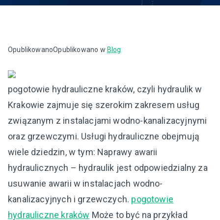
Opublikowano
Opublikowano w
Blog
pogotowie hydrauliczne kraków, czyli hydraulik w
Krakowie zajmuje się szerokim zakresem usług
związanym z instalacjami wodno-kanalizacyjnymi
oraz grzewczymi. Usługi hydrauliczne obejmują
wiele dziedzin, w tym: Naprawy awarii
hydraulicznych – hydraulik jest odpowiedzialny za
usuwanie awarii w instalacjach wodno-
kanalizacyjnych i grzewczych.
pogotowie
hydrauliczne kraków
Może to być na przykład