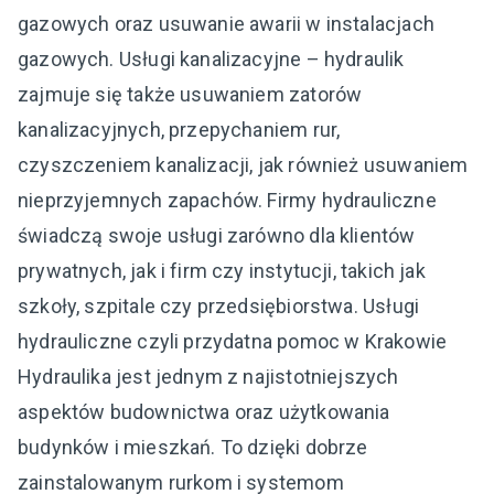
gazowych oraz usuwanie awarii w instalacjach
gazowych. Usługi kanalizacyjne – hydraulik
zajmuje się także usuwaniem zatorów
kanalizacyjnych, przepychaniem rur,
czyszczeniem kanalizacji, jak również usuwaniem
nieprzyjemnych zapachów. Firmy hydrauliczne
świadczą swoje usługi zarówno dla klientów
prywatnych, jak i firm czy instytucji, takich jak
szkoły, szpitale czy przedsiębiorstwa. Usługi
hydrauliczne czyli przydatna pomoc w Krakowie
Hydraulika jest jednym z najistotniejszych
aspektów budownictwa oraz użytkowania
budynków i mieszkań. To dzięki dobrze
zainstalowanym rurkom i systemom