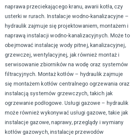
naprawa przeciekającego kranu, awarii kotła, czy
usterki w rurach. Instalacje wodno-kanalizacyjne –
hydraulik zajmuje się projektowaniem, montażem i
naprawą instalacji wodno-kanalizacyjnych. Może to
obejmować instalację wody pitnej, kanalizacyjnej,
grzewczej, wentylacyjnej, jak również montaż i
serwisowanie zbiorników na wodę oraz systemów
filtracyjnych. Montaż kotłów – hydraulik zajmuje
się montażem kotłów centralnego ogrzewania oraz
instalacją systemów grzewczych, takich jak
ogrzewanie podłogowe. Usługi gazowe – hydraulik
może również wykonywać usługi gazowe, takie jak
instalacje gazowe, naprawy, przeglądy i wymiany
kotłów gazowych, instalacje przewodów