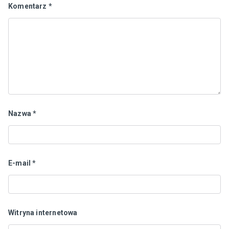
Komentarz
*
Nazwa
*
E-mail
*
Witryna internetowa