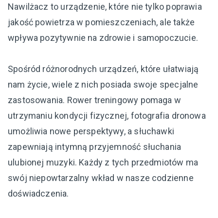
Nawilżacz to urządzenie, które nie tylko poprawia
jakość powietrza w pomieszczeniach, ale także
wpływa pozytywnie na zdrowie i samopoczucie.
Spośród różnorodnych urządzeń, które ułatwiają
nam życie, wiele z nich posiada swoje specjalne
zastosowania. Rower treningowy pomaga w
utrzymaniu kondycji fizycznej, fotografia dronowa
umożliwia nowe perspektywy, a słuchawki
zapewniają intymną przyjemność słuchania
ulubionej muzyki. Każdy z tych przedmiotów ma
swój niepowtarzalny wkład w nasze codzienne
doświadczenia.