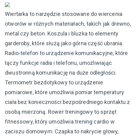
Wiertarka to narzędzie stosowane do wiercenia
otworów w różnych materiałach, takich jak drewno,
metal czy beton. Koszula i bluzka to elementy
garderoby, które służą jako górna część ubrania.
Radio-telefon to urządzenie komunikacyjne, które
łączy funkcje radia i telefonu, umożliwiając
dwustronną komunikację na duże odległości.
Termometr bezdotykowy to urządzenie
pomiarowe, które umożliwia pomiar temperatury
ciała bez konieczności bezpośredniego kontaktu z
osobą mierzoną. Rower treningowy to sprzęt
fitnessowy, który umożliwia trening cardio w
zaciszu domowym. Czapka to nakrycie głowy,