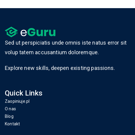
Sed ut perspiciatis unde omnis iste natus error sit
volup tatem accusantium doloremque.
Explore new skills, deepen existing passions.
Quick Links
Zaopiniuje.pl
O nas
Blog
Kontakt