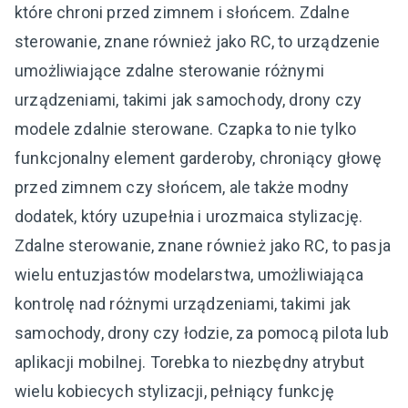
które chroni przed zimnem i słońcem. Zdalne
sterowanie, znane również jako RC, to urządzenie
umożliwiające zdalne sterowanie różnymi
urządzeniami, takimi jak samochody, drony czy
modele zdalnie sterowane. Czapka to nie tylko
funkcjonalny element garderoby, chroniący głowę
przed zimnem czy słońcem, ale także modny
dodatek, który uzupełnia i urozmaica stylizację.
Zdalne sterowanie, znane również jako RC, to pasja
wielu entuzjastów modelarstwa, umożliwiająca
kontrolę nad różnymi urządzeniami, takimi jak
samochody, drony czy łodzie, za pomocą pilota lub
aplikacji mobilnej. Torebka to niezbędny atrybut
wielu kobiecych stylizacji, pełniący funkcję