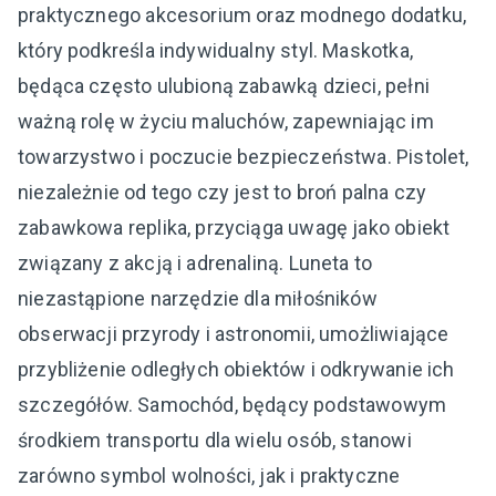
praktycznego akcesorium oraz modnego dodatku,
który podkreśla indywidualny styl. Maskotka,
będąca często ulubioną zabawką dzieci, pełni
ważną rolę w życiu maluchów, zapewniając im
towarzystwo i poczucie bezpieczeństwa. Pistolet,
niezależnie od tego czy jest to broń palna czy
zabawkowa replika, przyciąga uwagę jako obiekt
związany z akcją i adrenaliną. Luneta to
niezastąpione narzędzie dla miłośników
obserwacji przyrody i astronomii, umożliwiające
przybliżenie odległych obiektów i odkrywanie ich
szczegółów. Samochód, będący podstawowym
środkiem transportu dla wielu osób, stanowi
zarówno symbol wolności, jak i praktyczne