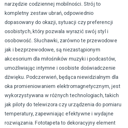
narzędzie codziennej mobilności. Strój to
kompletny zestaw ubrań, odpowiednio
dopasowany do okazji, sytuacji czy preferencji
osobistych, który pozwala wyrazić swój styl i
osobowość. Słuchawki, zarówno te przewodowe
jak i bezprzewodowe, są niezastąpionym
akcesorium dla miłośników muzyki i podcastów,
umożliwiając intymne i osobiste doświadczenie
dźwięku. Podczerwień, będąca niewidzialnym dla
oka promieniowaniem elektromagnetycznym, jest
wykorzystywana w różnych technologiach, takich
jak piloty do telewizora czy urządzenia do pomiaru
temperatury, zapewniając efektywne i wydajne
rozwiązania. Fototapeta to dekoracyjny element