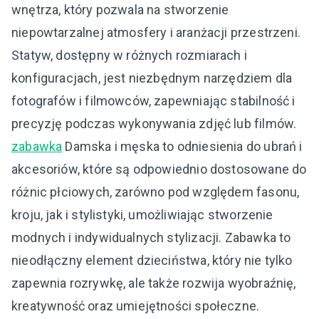
wnętrza, który pozwala na stworzenie
niepowtarzalnej atmosfery i aranżacji przestrzeni.
Statyw, dostępny w różnych rozmiarach i
konfiguracjach, jest niezbędnym narzędziem dla
fotografów i filmowców, zapewniając stabilność i
precyzję podczas wykonywania zdjęć lub filmów.
zabawka
Damska i męska to odniesienia do ubrań i
akcesoriów, które są odpowiednio dostosowane do
różnic płciowych, zarówno pod względem fasonu,
kroju, jak i stylistyki, umożliwiając stworzenie
modnych i indywidualnych stylizacji. Zabawka to
nieodłączny element dzieciństwa, który nie tylko
zapewnia rozrywkę, ale także rozwija wyobraźnię,
kreatywność oraz umiejętności społeczne.