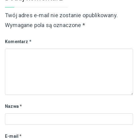
Twój adres e-mail nie zostanie opublikowany.
Wymagane pola są oznaczone
*
Komentarz
*
Nazwa
*
E-mail
*