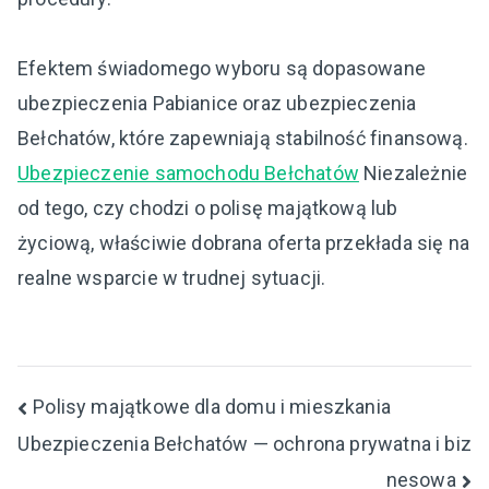
Efektem świadomego wyboru są dopasowane
ubezpieczenia Pabianice oraz ubezpieczenia
Bełchatów, które zapewniają stabilność finansową.
Ubezpieczenie samochodu Bełchatów
Niezależnie
od tego, czy chodzi o polisę majątkową lub
życiową, właściwie dobrana oferta przekłada się na
realne wsparcie w trudnej sytuacji.
Nawigacja
Polisy majątkowe dla domu i mieszkania
Ubezpieczenia Bełchatów — ochrona prywatna i biz
wpisu
nesowa