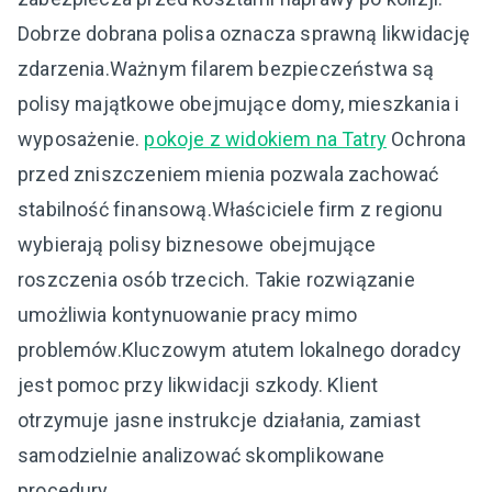
Dobrze dobrana polisa oznacza sprawną likwidację
zdarzenia.Ważnym filarem bezpieczeństwa są
polisy majątkowe obejmujące domy, mieszkania i
wyposażenie.
pokoje z widokiem na Tatry
Ochrona
przed zniszczeniem mienia pozwala zachować
stabilność finansową.Właściciele firm z regionu
wybierają polisy biznesowe obejmujące
roszczenia osób trzecich. Takie rozwiązanie
umożliwia kontynuowanie pracy mimo
problemów.Kluczowym atutem lokalnego doradcy
jest pomoc przy likwidacji szkody. Klient
otrzymuje jasne instrukcje działania, zamiast
samodzielnie analizować skomplikowane
procedury.