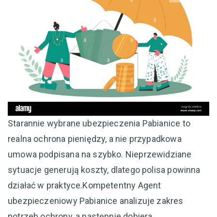
Starannie wybrane ubezpieczenia Pabianice to
realna ochrona pieniędzy, a nie przypadkowa
umowa podpisana na szybko. Nieprzewidziane
sytuacje generują koszty, dlatego polisa powinna
działać w praktyce.Kompetentny Agent
ubezpieczeniowy Pabianice analizuje zakres
potrzeb ochrony, a następnie dobiera