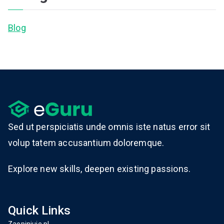
Blog
Sed ut perspiciatis unde omnis iste natus error sit
volup tatem accusantium doloremque.
Explore new skills, deepen existing passions.
Quick Links