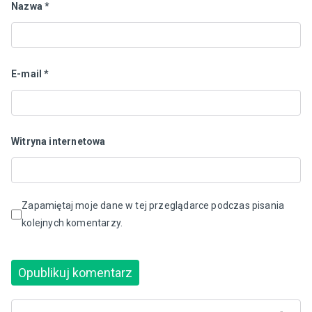
Nazwa
*
E-mail
*
Witryna internetowa
Zapamiętaj moje dane w tej przeglądarce podczas pisania
kolejnych komentarzy.