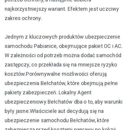
najkorzystniejszy wariant. Efektem jest uczciwy
zakres ochrony.
Jednym z kluczowych produktów ubezpieczenie
samochodu Pabianice, obejmujące pakiet OC i AC.
W zależności od potrzeb można dodać samochód
zastępczy, co przekłada się na mniejsze ryzyko
kosztów.Porównywalne możliwości oferują
ubezpieczenia Bełchatów, które obejmują pełne
pakiety zabezpieczeń. Lokalny Agent
ubezpieczeniowy Bełchatów dba o to, aby warunki
były jasne.Właściciele aut decydują się na
ubezpieczenie samochodu Bełchatów, które
zabezpiecza przed kosztami naprawy po kolizji.