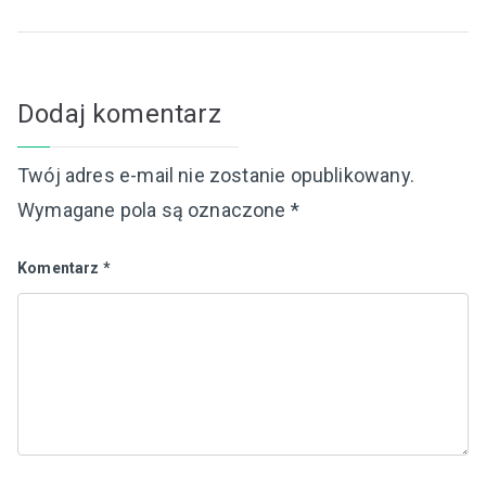
Dodaj komentarz
Twój adres e-mail nie zostanie opublikowany.
Wymagane pola są oznaczone
*
Komentarz
*