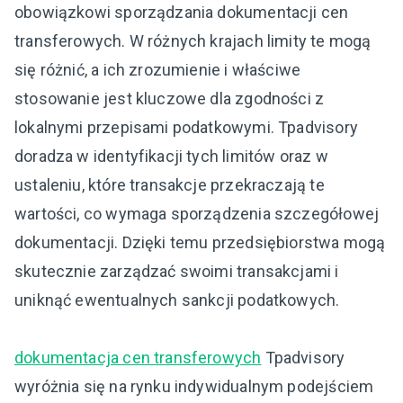
obowiązkowi sporządzania dokumentacji cen
transferowych. W różnych krajach limity te mogą
się różnić, a ich zrozumienie i właściwe
stosowanie jest kluczowe dla zgodności z
lokalnymi przepisami podatkowymi. Tpadvisory
doradza w identyfikacji tych limitów oraz w
ustaleniu, które transakcje przekraczają te
wartości, co wymaga sporządzenia szczegółowej
dokumentacji. Dzięki temu przedsiębiorstwa mogą
skutecznie zarządzać swoimi transakcjami i
uniknąć ewentualnych sankcji podatkowych.
dokumentacja cen transferowych
Tpadvisory
wyróżnia się na rynku indywidualnym podejściem