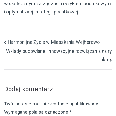
w skutecznym zarządzaniu ryzykiem podatkowym
i optymalizacji strategii podatkowej.
Nawigacja
Harmonijne Życie w Mieszkania Wejherowo
Wkłady budowlane: innowacyjne rozwiązania na ry
wpisu
nku
Dodaj komentarz
Twój adres e-mail nie zostanie opublikowany.
Wymagane pola są oznaczone
*