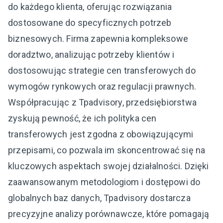
do każdego klienta, oferując rozwiązania
dostosowane do specyficznych potrzeb
biznesowych. Firma zapewnia kompleksowe
doradztwo, analizując potrzeby klientów i
dostosowując strategie cen transferowych do
wymogów rynkowych oraz regulacji prawnych.
Współpracując z Tpadvisory, przedsiębiorstwa
zyskują pewność, że ich polityka cen
transferowych jest zgodna z obowiązującymi
przepisami, co pozwala im skoncentrować się na
kluczowych aspektach swojej działalności. Dzięki
zaawansowanym metodologiom i dostępowi do
globalnych baz danych, Tpadvisory dostarcza
precyzyjne analizy porównawcze, które pomagają