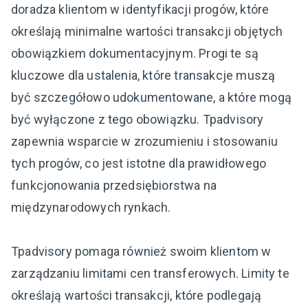
doradza klientom w identyfikacji progów, które
określają minimalne wartości transakcji objętych
obowiązkiem dokumentacyjnym. Progi te są
kluczowe dla ustalenia, które transakcje muszą
być szczegółowo udokumentowane, a które mogą
być wyłączone z tego obowiązku. Tpadvisory
zapewnia wsparcie w zrozumieniu i stosowaniu
tych progów, co jest istotne dla prawidłowego
funkcjonowania przedsiębiorstwa na
międzynarodowych rynkach.
Tpadvisory pomaga również swoim klientom w
zarządzaniu limitami cen transferowych. Limity te
określają wartości transakcji, które podlegają