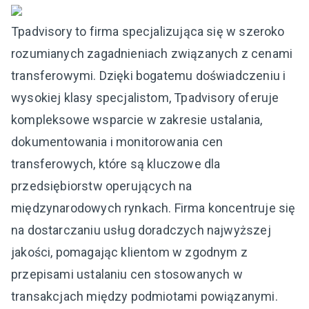
Tpadvisory to firma specjalizująca się w szeroko
rozumianych zagadnieniach związanych z cenami
transferowymi. Dzięki bogatemu doświadczeniu i
wysokiej klasy specjalistom, Tpadvisory oferuje
kompleksowe wsparcie w zakresie ustalania,
dokumentowania i monitorowania cen
transferowych, które są kluczowe dla
przedsiębiorstw operujących na
międzynarodowych rynkach. Firma koncentruje się
na dostarczaniu usług doradczych najwyższej
jakości, pomagając klientom w zgodnym z
przepisami ustalaniu cen stosowanych w
transakcjach między podmiotami powiązanymi.