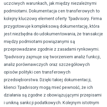
uczciwych warunkach, jak między niezależnymi
podmiotami. Dokumentacja cen transferowych to
kolejny kluczowy element oferty Tpadvisory. Firma
przygotowuje kompleksową dokumentację, która
jest niezbędna do udokumentowania, że transakcje
między podmiotami powiązanymi są
przeprowadzane zgodnie z zasadami rynkowymi.
Tpadvisory zajmuje się tworzeniem analiz funkcji,
analiz porównawczych oraz szczegółowych
opisów polityki cen transferowych
przedsiębiorstwa. Dzięki takiej dokumentacji,
klienci Tpadvisory mogą mieć pewność, że ich
działania są zgodne z obowiązującymi przepisami
i unikną sankcji podatkowych. Kolejnym istotnym