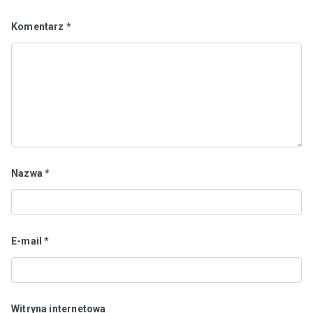
Komentarz
*
Nazwa
*
E-mail
*
Witryna internetowa