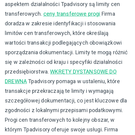
aspektem działalności Tpadvisory są limity cen
transferowych.
ceny transferowe progi
Firma
doradza w zakresie identyfikacji i stosowania
limitów cen transferowych, które określają
wartości transakcji podlegających obowiązkowi
sporządzania dokumentacji. Limity te mogą różnić
się w zależności od kraju i specyfiki działalności
przedsiębiorstwa.
WKRĘTY DYSTANSOWE DO
DREWNA
Tpadvisory pomaga w ustaleniu, które
transakcje przekraczają te limity i wymagają
szczegółowej dokumentacji, co jest kluczowe dla
zgodności z lokalnymi przepisami podatkowymi.
Progi cen transferowych to kolejny obszar, w
którym Tpadvisory oferuje swoje usługi. Firma