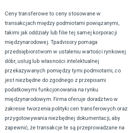
Ceny transferowe to ceny stosowane w
transakcjach między podmiotami powiązanymi,
takimi jak oddziały lub filie tej samej korporacji
międzynarodowej. Tpadvisory pomaga
przedsiębiorstwom w ustaleniu wartości rynkowej
dóbr, usług lub własności intelektualnej
przekazywanych pomiędzy tymi podmiotami, co
jest niezbędne do zgodnego z przepisami
podatkowymi funkcjonowania na rynku
międzynarodowym. Firma oferuje doradztwo w
zakresie tworzenia polityki cen transferowych oraz
przygotowywania niezbędnej dokumentacji, aby
zapewnić, że transakcje te są przeprowadzane na