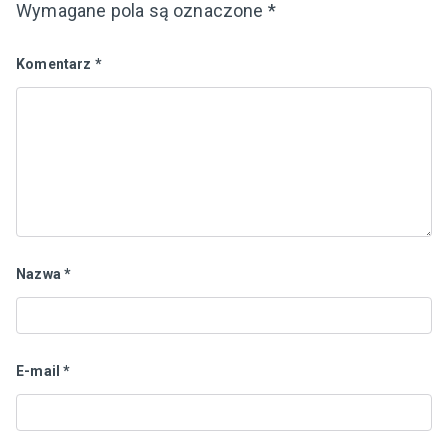
Wymagane pola są oznaczone
*
Komentarz
*
Nazwa
*
E-mail
*