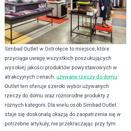
Simbad Outlet w Ostrołęce to miejsce, które
przyciąga uwagę wszystkich poszukujących
wysokiej jakości produktów powystawowych w
atrakcyjnych cenach.
używane rzeczy do domu
Outlet ten oferuje szeroki wybór używanych
rzeczy do domu oraz różnorodne produkty z
różnych kategorii. Dla wielu osób Simbad Outlet
staje się doskonałą okazją do zaopatrzenia się w
potrzebne artykuły, nie przekraczając przy tym