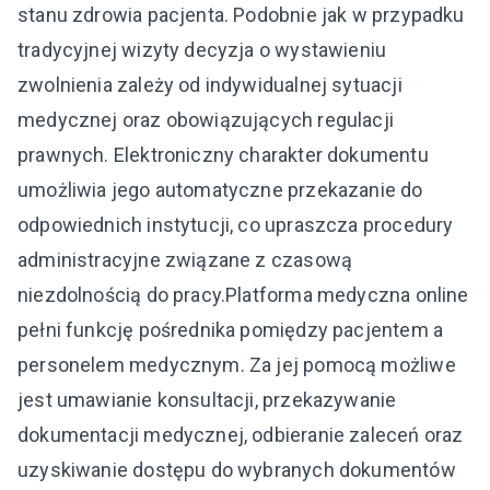
stanu zdrowia pacjenta. Podobnie jak w przypadku
tradycyjnej wizyty decyzja o wystawieniu
zwolnienia zależy od indywidualnej sytuacji
medycznej oraz obowiązujących regulacji
prawnych. Elektroniczny charakter dokumentu
umożliwia jego automatyczne przekazanie do
odpowiednich instytucji, co upraszcza procedury
administracyjne związane z czasową
niezdolnością do pracy.Platforma medyczna online
pełni funkcję pośrednika pomiędzy pacjentem a
personelem medycznym. Za jej pomocą możliwe
jest umawianie konsultacji, przekazywanie
dokumentacji medycznej, odbieranie zaleceń oraz
uzyskiwanie dostępu do wybranych dokumentów