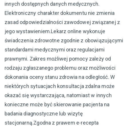
innych dostępnych danych medycznych.
Elektroniczny charakter dokumentu nie zmienia
zasad odpowiedzialności zawodowej związanej z
jego wystawieniem.Lekarz online wykonuje
świadczenia zdrowotne zgodnie z obowiązującymi
standardami medycznymi oraz regulacjami
prawnymi. Zakres możliwej pomocy zależy od
rodzaju zgłaszanego problemu oraz możliwości
dokonania oceny stanu zdrowia na odległość. W
niektórych sytuacjach konsultacja zdalna może
okazać się wystarczająca, natomiast w innych
konieczne może być skierowanie pacjenta na
badania diagnostyczne lub wizytę
stacjonarną.Zgodna z prawem e-recepta