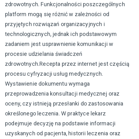
zdrowotnych. Funkcjonalności poszczególnych
platform mogą się różnić w zależności od
przyjętych rozwiązań organizacyjnych i
technologicznych, jednak ich podstawowym
zadaniem jest usprawnienie komunikacji w
procesie udzielania świadczeń
zdrowotnych.Recepta przez internet jest częścią
procesu cyfryzacji usług medycznych.
Wystawienie dokumentu wymaga
przeprowadzenia konsultacji medycznej oraz
oceny, czy istnieją przesłanki do zastosowania
określonego leczenia. W praktyce lekarz
podejmuje decyzję na podstawie informacji
uzyskanych od pacjenta, historii leczenia oraz