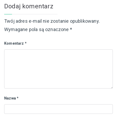
Dodaj komentarz
Twój adres e-mail nie zostanie opublikowany.
Wymagane pola są oznaczone
*
Komentarz
*
Nazwa
*