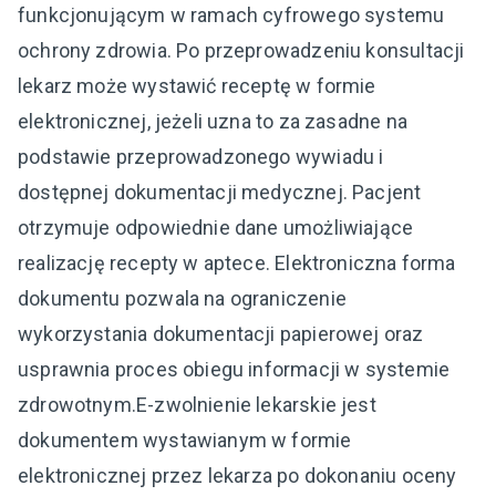
funkcjonującym w ramach cyfrowego systemu
ochrony zdrowia. Po przeprowadzeniu konsultacji
lekarz może wystawić receptę w formie
elektronicznej, jeżeli uzna to za zasadne na
podstawie przeprowadzonego wywiadu i
dostępnej dokumentacji medycznej. Pacjent
otrzymuje odpowiednie dane umożliwiające
realizację recepty w aptece. Elektroniczna forma
dokumentu pozwala na ograniczenie
wykorzystania dokumentacji papierowej oraz
usprawnia proces obiegu informacji w systemie
zdrowotnym.E-zwolnienie lekarskie jest
dokumentem wystawianym w formie
elektronicznej przez lekarza po dokonaniu oceny