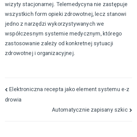
wizyty stacjonarnej. Telemedycyna nie zastępuje
wszystkich form opieki zdrowotnej, lecz stanowi
jedno z narzędzi wykorzystywanych we
współczesnym systemie medycznym, którego
zastosowanie zależy od konkretnej sytuacji
zdrowotnej i organizacyjnej.
Nawigacja
Elektroniczna recepta jako element systemu e-z
drowia
wpisu
Automatycznie zapisany szkic