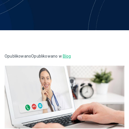
Opublikowano
Opublikowano w
Blog