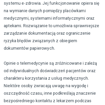
systemu e-zdrowia. Jej funkcjonowanie opiera się
na wymianie danych pomiędzy placówkami
medycznymi, systemami informatycznymi oraz
aptekami. Rozwiązanie to umożliwia sprawniejsze
zarządzanie dokumentacją oraz ograniczenie
ryzyka błędów związanych z obiegiem
dokumentów papierowych.
Opinie o telemedycynie są zróżnicowane i zależą
od indywidualnych doświadczeń pacjentów oraz
charakteru korzystania z usług medycznych.
Niektóre osoby zwracają uwagę na wygodę i
oszczędność czasu, inne podkreślają znaczenie
bezpośredniego kontaktu z lekarzem podczas