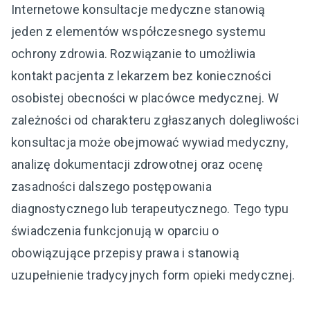
Internetowe konsultacje medyczne stanowią
jeden z elementów współczesnego systemu
ochrony zdrowia. Rozwiązanie to umożliwia
kontakt pacjenta z lekarzem bez konieczności
osobistej obecności w placówce medycznej. W
zależności od charakteru zgłaszanych dolegliwości
konsultacja może obejmować wywiad medyczny,
analizę dokumentacji zdrowotnej oraz ocenę
zasadności dalszego postępowania
diagnostycznego lub terapeutycznego. Tego typu
świadczenia funkcjonują w oparciu o
obowiązujące przepisy prawa i stanowią
uzupełnienie tradycyjnych form opieki medycznej.