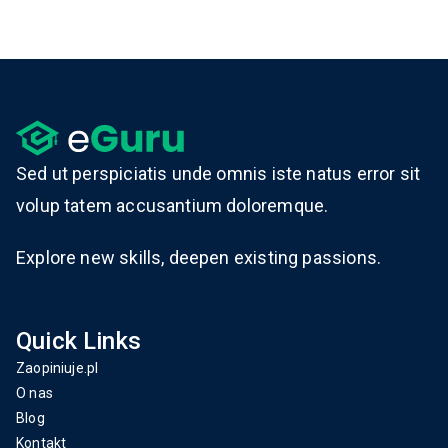
Sed ut perspiciatis unde omnis iste natus error sit
volup tatem accusantium doloremque.
Explore new skills, deepen existing passions.
Quick Links
Zaopiniuje.pl
O nas
Blog
Kontakt