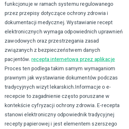
funkcjonuje w ramach systemu regulowanego
przez przepisy dotyczące ochrony zdrowia i
dokumentacji medycznej. Wystawianie recept
elektronicznych wymaga odpowiednich uprawnień
zawodowych oraz przestrzegania zasad
związanych z bezpieczeństwem danych
pacjentów.
recepta internetowa przez aplikacje
Proces ten podlega takim samym wymaganiom
prawnym jak wystawianie dokumentów podczas
tradycyjnych wizyt lekarskich.Informacje o e-
recepcie to zagadnienie często poruszane w
kontekście cyfryzacji ochrony zdrowia. E-recepta
stanowi elektroniczny odpowiednik tradycyjnej
recepty papierowej i jest elementem szerszego