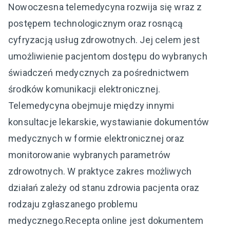
Nowoczesna telemedycyna rozwija się wraz z
postępem technologicznym oraz rosnącą
cyfryzacją usług zdrowotnych. Jej celem jest
umożliwienie pacjentom dostępu do wybranych
świadczeń medycznych za pośrednictwem
środków komunikacji elektronicznej.
Telemedycyna obejmuje między innymi
konsultacje lekarskie, wystawianie dokumentów
medycznych w formie elektronicznej oraz
monitorowanie wybranych parametrów
zdrowotnych. W praktyce zakres możliwych
działań zależy od stanu zdrowia pacjenta oraz
rodzaju zgłaszanego problemu
medycznego.Recepta online jest dokumentem