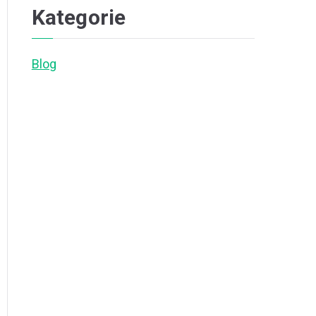
Kategorie
Blog