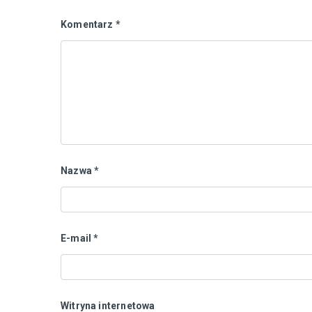
Komentarz
*
Nazwa
*
E-mail
*
Witryna internetowa