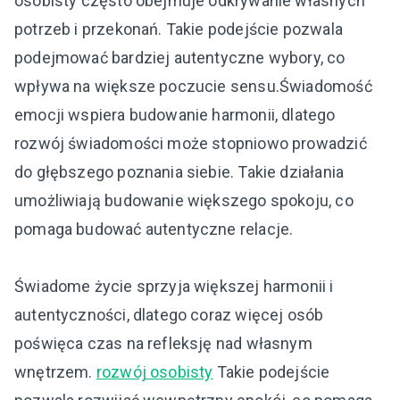
osobisty często obejmuje odkrywanie własnych
potrzeb i przekonań. Takie podejście pozwala
podejmować bardziej autentyczne wybory, co
wpływa na większe poczucie sensu.Świadomość
emocji wspiera budowanie harmonii, dlatego
rozwój świadomości może stopniowo prowadzić
do głębszego poznania siebie. Takie działania
umożliwiają budowanie większego spokoju, co
pomaga budować autentyczne relacje.
Świadome życie sprzyja większej harmonii i
autentyczności, dlatego coraz więcej osób
poświęca czas na refleksję nad własnym
wnętrzem.
rozwój osobisty
Takie podejście