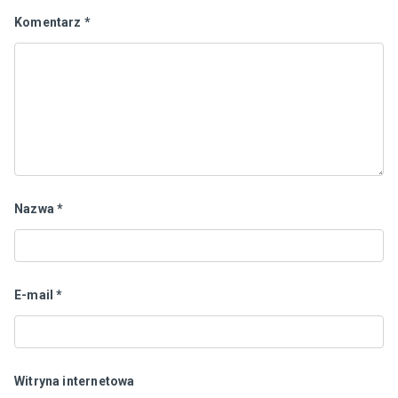
Komentarz
*
Nazwa
*
E-mail
*
Witryna internetowa