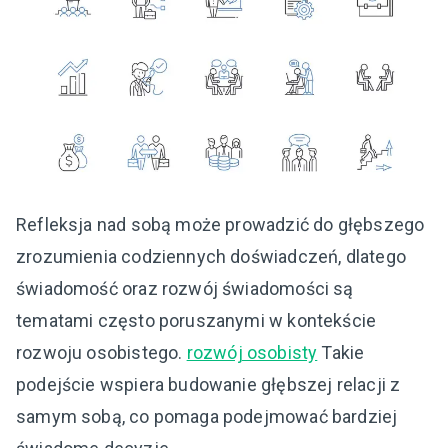
Refleksja nad sobą może prowadzić do głębszego
zrozumienia codziennych doświadczeń, dlatego
świadomość oraz rozwój świadomości są
tematami często poruszanymi w kontekście
rozwoju osobistego.
rozwój osobisty
Takie
podejście wspiera budowanie głębszej relacji z
samym sobą, co pomaga podejmować bardziej