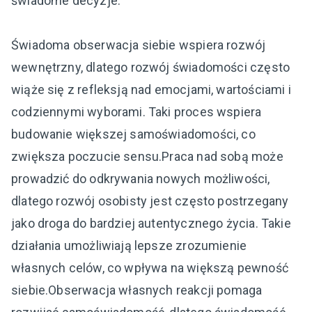
świadome decyzje.
Świadoma obserwacja siebie wspiera rozwój
wewnętrzny, dlatego rozwój świadomości często
wiąże się z refleksją nad emocjami, wartościami i
codziennymi wyborami. Taki proces wspiera
budowanie większej samoświadomości, co
zwiększa poczucie sensu.Praca nad sobą może
prowadzić do odkrywania nowych możliwości,
dlatego rozwój osobisty jest często postrzegany
jako droga do bardziej autentycznego życia. Takie
działania umożliwiają lepsze zrozumienie
własnych celów, co wpływa na większą pewność
siebie.Obserwacja własnych reakcji pomaga