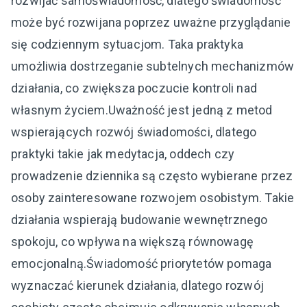
rozwijać samoświadomość, dlatego świadomość
może być rozwijana poprzez uważne przyglądanie
się codziennym sytuacjom. Taka praktyka
umożliwia dostrzeganie subtelnych mechanizmów
działania, co zwiększa poczucie kontroli nad
własnym życiem.Uważność jest jedną z metod
wspierających rozwój świadomości, dlatego
praktyki takie jak medytacja, oddech czy
prowadzenie dziennika są często wybierane przez
osoby zainteresowane rozwojem osobistym. Takie
działania wspierają budowanie wewnętrznego
spokoju, co wpływa na większą równowagę
emocjonalną.Świadomość priorytetów pomaga
wyznaczać kierunek działania, dlatego rozwój