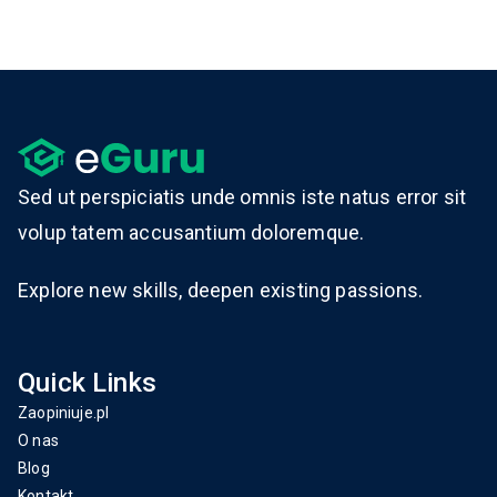
Sed ut perspiciatis unde omnis iste natus error sit
volup tatem accusantium doloremque.
Explore new skills, deepen existing passions.
Quick Links
Zaopiniuje.pl
O nas
Blog
Kontakt