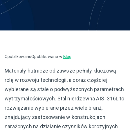
Opublikowano
Opublikowano w
Blog
Materiały hutnicze od zawsze pełniły kluczową
rolę w rozwoju technologii, a coraz częściej
wybierane są stale o podwyższonych parametrach
wytrzymałościowych. Stal nierdzewna AISI 316L to
rozwiązanie wybierane przez wiele branż,
znajdujący zastosowanie w konstrukcjach
narażonych na działanie czynników korozyjnych.