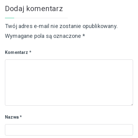
Dodaj komentarz
Twój adres e-mail nie zostanie opublikowany.
Wymagane pola są oznaczone
*
Komentarz
*
Nazwa
*