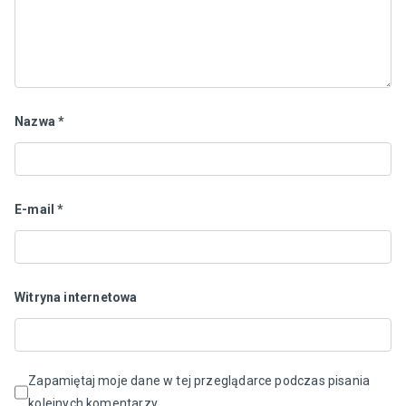
Nazwa
*
E-mail
*
Witryna internetowa
Zapamiętaj moje dane w tej przeglądarce podczas pisania
kolejnych komentarzy.