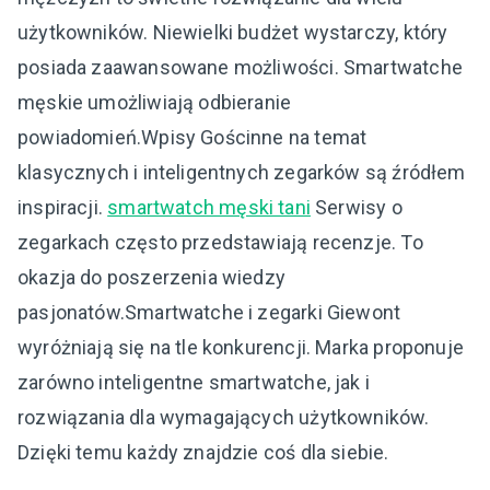
użytkowników. Niewielki budżet wystarczy, który
posiada zaawansowane możliwości. Smartwatche
męskie umożliwiają odbieranie
powiadomień.Wpisy Gościnne na temat
klasycznych i inteligentnych zegarków są źródłem
inspiracji.
smartwatch męski tani
Serwisy o
zegarkach często przedstawiają recenzje. To
okazja do poszerzenia wiedzy
pasjonatów.Smartwatche i zegarki Giewont
wyróżniają się na tle konkurencji. Marka proponuje
zarówno inteligentne smartwatche, jak i
rozwiązania dla wymagających użytkowników.
Dzięki temu każdy znajdzie coś dla siebie.