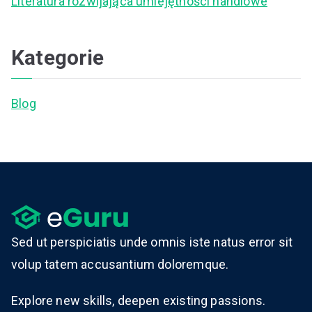
Literatura rozwijająca umiejętności handlowe
Kategorie
Blog
Sed ut perspiciatis unde omnis iste natus error sit
volup tatem accusantium doloremque.
Explore new skills, deepen existing passions.