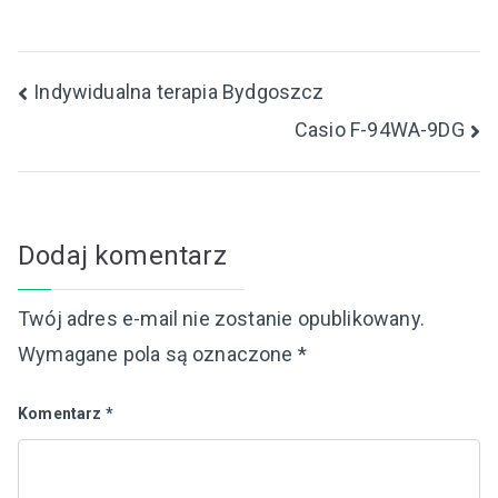
Nawigacja
Indywidualna terapia Bydgoszcz
Casio F-94WA-9DG
wpisu
Dodaj komentarz
Twój adres e-mail nie zostanie opublikowany.
Wymagane pola są oznaczone
*
Komentarz
*