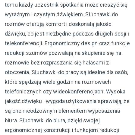
temu każdy uczestnik spotkania może cieszyć się
wyraźnym i czystym dźwiękiem. Słuchawki do
rozmów oferują komfort i doskonałą jakość
dźwięku, co jest niezbędne podczas długich sesji i
telekonferencji. Ergonomiczny design oraz funkcje
redukcji szumów pozwalają na skupienie się na
rozmowie bez rozpraszania się hałasami z
otoczenia. Słuchawki do pracy są idealne dla osób,
które spędzają wiele godzin na rozmowach
telefonicznych czy wideokonferencjach. Wysoka
jakość dźwięku i wygoda użytkowania sprawiają, że
są one nieodzownym elementem wyposażenia
biura. Słuchawki do biura, dzięki swojej
ergonomicznej konstrukcji i funkcjom redukcji