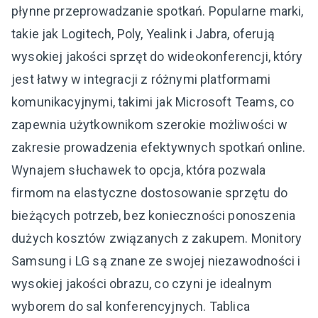
płynne przeprowadzanie spotkań. Popularne marki,
takie jak Logitech, Poly, Yealink i Jabra, oferują
wysokiej jakości sprzęt do wideokonferencji, który
jest łatwy w integracji z różnymi platformami
komunikacyjnymi, takimi jak Microsoft Teams, co
zapewnia użytkownikom szerokie możliwości w
zakresie prowadzenia efektywnych spotkań online.
Wynajem słuchawek to opcja, która pozwala
firmom na elastyczne dostosowanie sprzętu do
bieżących potrzeb, bez konieczności ponoszenia
dużych kosztów związanych z zakupem. Monitory
Samsung i LG są znane ze swojej niezawodności i
wysokiej jakości obrazu, co czyni je idealnym
wyborem do sal konferencyjnych. Tablica