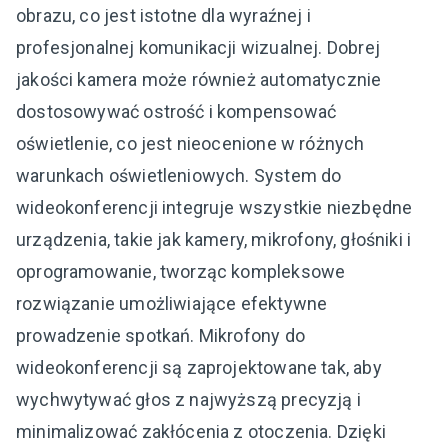
obrazu, co jest istotne dla wyraźnej i
profesjonalnej komunikacji wizualnej. Dobrej
jakości kamera może również automatycznie
dostosowywać ostrość i kompensować
oświetlenie, co jest nieocenione w różnych
warunkach oświetleniowych. System do
wideokonferencji integruje wszystkie niezbędne
urządzenia, takie jak kamery, mikrofony, głośniki i
oprogramowanie, tworząc kompleksowe
rozwiązanie umożliwiające efektywne
prowadzenie spotkań. Mikrofony do
wideokonferencji są zaprojektowane tak, aby
wychwytywać głos z najwyższą precyzją i
minimalizować zakłócenia z otoczenia. Dzięki