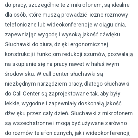
do pracy, szczególnie te z mikrofonem, są idealne
dla osób, które muszą prowadzić liczne rozmowy
telefoniczne lub wideokonferencje w ciągu dnia,
zapewniając wygodę i wysoką jakość dźwięku.
Słuchawki do biura, dzięki ergonomicznej
konstrukcji i funkcjom redukcji szumów, pozwalają
na skupienie się na pracy nawet w hałaśliwym
środowisku. W call center słuchawki są
niezbędnym narzędziem pracy, dlatego słuchawki
do Call Center są zaprojektowane tak, aby były
lekkie, wygodne i zapewniały doskonałą jakość
dźwięku przez cały dzień. Słuchawki z mikrofonem
są wszechstronne i mogą być używane zarówno
do rozmów telefonicznych, jak i wideokonferencji,