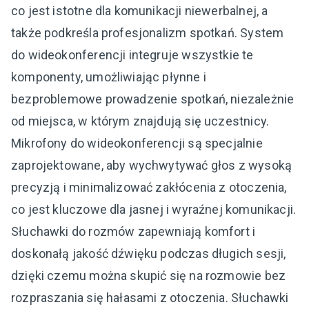
co jest istotne dla komunikacji niewerbalnej, a
także podkreśla profesjonalizm spotkań. System
do wideokonferencji integruje wszystkie te
komponenty, umożliwiając płynne i
bezproblemowe prowadzenie spotkań, niezależnie
od miejsca, w którym znajdują się uczestnicy.
Mikrofony do wideokonferencji są specjalnie
zaprojektowane, aby wychwytywać głos z wysoką
precyzją i minimalizować zakłócenia z otoczenia,
co jest kluczowe dla jasnej i wyraźnej komunikacji.
Słuchawki do rozmów zapewniają komfort i
doskonałą jakość dźwięku podczas długich sesji,
dzięki czemu można skupić się na rozmowie bez
rozpraszania się hałasami z otoczenia. Słuchawki