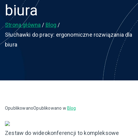
biura
Strona główna
Blog
Słuchawki do pracy: ergonomiczne rozwiązania dla
biura
Opublikowano
Opublikowano w
Blog
Zestaw do wideokonferencji to kompleksowe