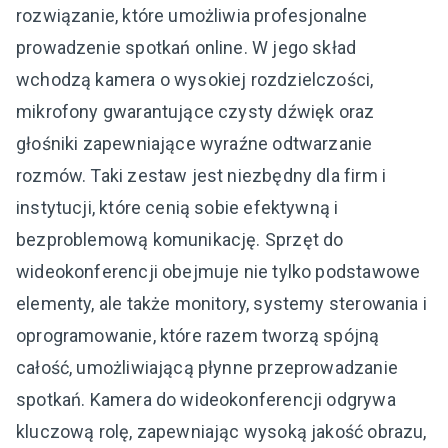
rozwiązanie, które umożliwia profesjonalne
prowadzenie spotkań online. W jego skład
wchodzą kamera o wysokiej rozdzielczości,
mikrofony gwarantujące czysty dźwięk oraz
głośniki zapewniające wyraźne odtwarzanie
rozmów. Taki zestaw jest niezbędny dla firm i
instytucji, które cenią sobie efektywną i
bezproblemową komunikację. Sprzęt do
wideokonferencji obejmuje nie tylko podstawowe
elementy, ale także monitory, systemy sterowania i
oprogramowanie, które razem tworzą spójną
całość, umożliwiającą płynne przeprowadzanie
spotkań. Kamera do wideokonferencji odgrywa
kluczową rolę, zapewniając wysoką jakość obrazu,