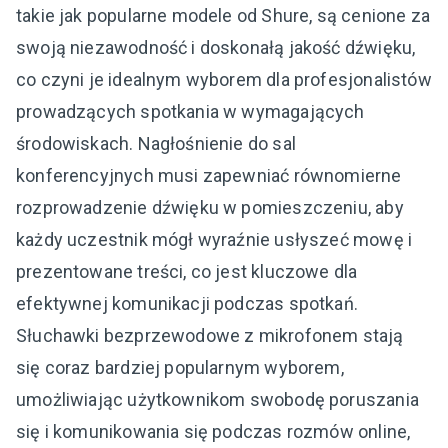
takie jak popularne modele od Shure, są cenione za
swoją niezawodność i doskonałą jakość dźwięku,
co czyni je idealnym wyborem dla profesjonalistów
prowadzących spotkania w wymagających
środowiskach. Nagłośnienie do sal
konferencyjnych musi zapewniać równomierne
rozprowadzenie dźwięku w pomieszczeniu, aby
każdy uczestnik mógł wyraźnie usłyszeć mowę i
prezentowane treści, co jest kluczowe dla
efektywnej komunikacji podczas spotkań.
Słuchawki bezprzewodowe z mikrofonem stają
się coraz bardziej popularnym wyborem,
umożliwiając użytkownikom swobodę poruszania
się i komunikowania się podczas rozmów online,