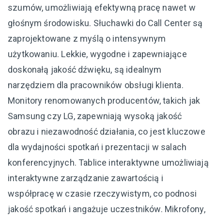
szumów, umożliwiają efektywną pracę nawet w
głośnym środowisku. Słuchawki do Call Center są
zaprojektowane z myślą o intensywnym
użytkowaniu. Lekkie, wygodne i zapewniające
doskonałą jakość dźwięku, są idealnym
narzędziem dla pracowników obsługi klienta.
Monitory renomowanych producentów, takich jak
Samsung czy LG, zapewniają wysoką jakość
obrazu i niezawodność działania, co jest kluczowe
dla wydajności spotkań i prezentacji w salach
konferencyjnych. Tablice interaktywne umożliwiają
interaktywne zarządzanie zawartością i
współpracę w czasie rzeczywistym, co podnosi
jakość spotkań i angażuje uczestników. Mikrofony,