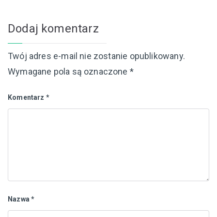
Dodaj komentarz
Twój adres e-mail nie zostanie opublikowany.
Wymagane pola są oznaczone
*
Komentarz
*
Nazwa
*