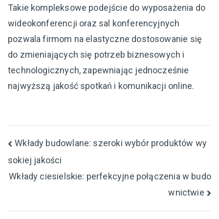
Takie kompleksowe podejście do wyposażenia do
wideokonferencji oraz sal konferencyjnych
pozwala firmom na elastyczne dostosowanie się
do zmieniających się potrzeb biznesowych i
technologicznych, zapewniając jednocześnie
najwyższą jakość spotkań i komunikacji online.
Nawigacja
Wkłady budowlane: szeroki wybór produktów wy
sokiej jakości
wpisu
Wkłady ciesielskie: perfekcyjne połączenia w budo
wnictwie