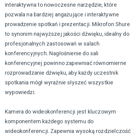
interaktywna to nowoczesne narzędzie, które
pozwala na bardziej angażujące i interaktywne
prowadzenie spotkań i prezentacji. Mikrofon Shure
to synonim najwyższej jakości dźwięku, idealny do
profesjonalnych zastosowań w salach
konferencyjnych. Nagłośnienie do sali
konferencyjnej powinno zapewniać równomierne
rozprowadzanie dźwięku, aby każdy uczestnik
spotkania mógł wyraźnie słyszeć wszystkie
wypowiedzi.
Kamera do wideokonferencji jest kluczowym
komponentem każdego systemu do
wideokonferencji. Zapewnia wysoką rozdzielczość