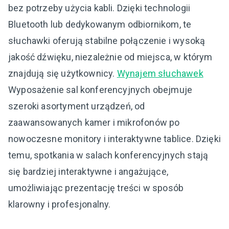
bez potrzeby użycia kabli. Dzięki technologii
Bluetooth lub dedykowanym odbiornikom, te
słuchawki oferują stabilne połączenie i wysoką
jakość dźwięku, niezależnie od miejsca, w którym
znajdują się użytkownicy.
Wynajem słuchawek
Wyposażenie sal konferencyjnych obejmuje
szeroki asortyment urządzeń, od
zaawansowanych kamer i mikrofonów po
nowoczesne monitory i interaktywne tablice. Dzięki
temu, spotkania w salach konferencyjnych stają
się bardziej interaktywne i angażujące,
umożliwiając prezentację treści w sposób
klarowny i profesjonalny.