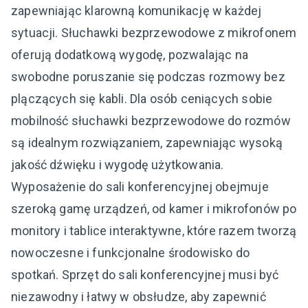
zapewniając klarowną komunikację w każdej
sytuacji. Słuchawki bezprzewodowe z mikrofonem
oferują dodatkową wygodę, pozwalając na
swobodne poruszanie się podczas rozmowy bez
plączących się kabli. Dla osób ceniących sobie
mobilność słuchawki bezprzewodowe do rozmów
są idealnym rozwiązaniem, zapewniając wysoką
jakość dźwięku i wygodę użytkowania.
Wyposażenie do sali konferencyjnej obejmuje
szeroką gamę urządzeń, od kamer i mikrofonów po
monitory i tablice interaktywne, które razem tworzą
nowoczesne i funkcjonalne środowisko do
spotkań. Sprzęt do sali konferencyjnej musi być
niezawodny i łatwy w obsłudze, aby zapewnić