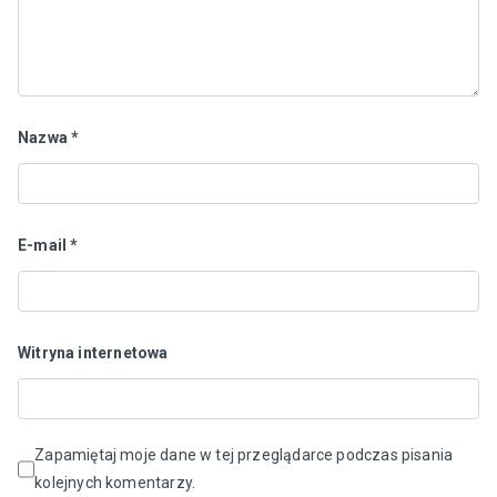
Nazwa
*
E-mail
*
Witryna internetowa
Zapamiętaj moje dane w tej przeglądarce podczas pisania
kolejnych komentarzy.