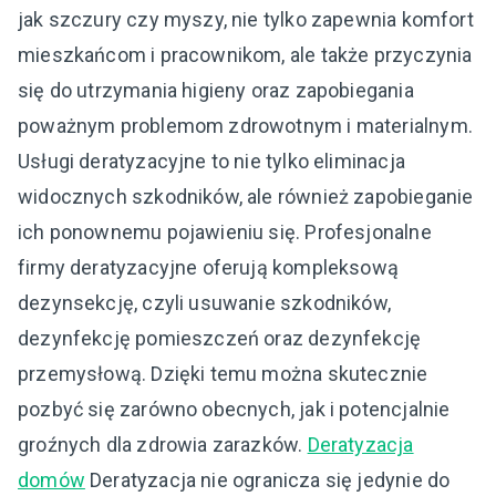
jak szczury czy myszy, nie tylko zapewnia komfort
mieszkańcom i pracownikom, ale także przyczynia
się do utrzymania higieny oraz zapobiegania
poważnym problemom zdrowotnym i materialnym.
Usługi deratyzacyjne to nie tylko eliminacja
widocznych szkodników, ale również zapobieganie
ich ponownemu pojawieniu się. Profesjonalne
firmy deratyzacyjne oferują kompleksową
dezynsekcję, czyli usuwanie szkodników,
dezynfekcję pomieszczeń oraz dezynfekcję
przemysłową. Dzięki temu można skutecznie
pozbyć się zarówno obecnych, jak i potencjalnie
groźnych dla zdrowia zarazków.
Deratyzacja
domów
Deratyzacja nie ogranicza się jedynie do