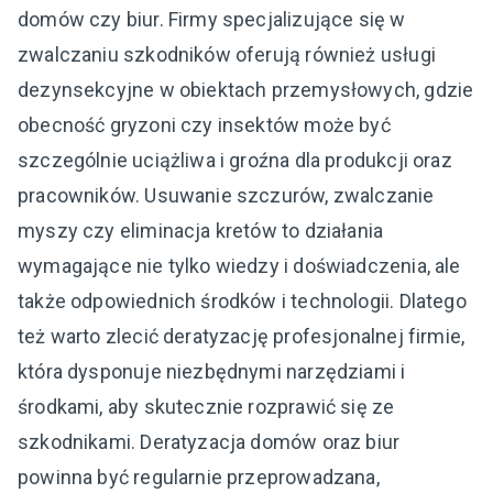
domów czy biur. Firmy specjalizujące się w
zwalczaniu szkodników oferują również usługi
dezynsekcyjne w obiektach przemysłowych, gdzie
obecność gryzoni czy insektów może być
szczególnie uciążliwa i groźna dla produkcji oraz
pracowników. Usuwanie szczurów, zwalczanie
myszy czy eliminacja kretów to działania
wymagające nie tylko wiedzy i doświadczenia, ale
także odpowiednich środków i technologii. Dlatego
też warto zlecić deratyzację profesjonalnej firmie,
która dysponuje niezbędnymi narzędziami i
środkami, aby skutecznie rozprawić się ze
szkodnikami. Deratyzacja domów oraz biur
powinna być regularnie przeprowadzana,