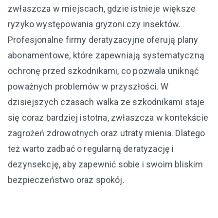
zwłaszcza w miejscach, gdzie istnieje większe
ryzyko występowania gryzoni czy insektów.
Profesjonalne firmy deratyzacyjne oferują plany
abonamentowe, które zapewniają systematyczną
ochronę przed szkodnikami, co pozwala uniknąć
poważnych problemów w przyszłości. W
dzisiejszych czasach walka ze szkodnikami staje
się coraz bardziej istotna, zwłaszcza w kontekście
zagrożeń zdrowotnych oraz utraty mienia. Dlatego
też warto zadbać o regularną deratyzację i
dezynsekcję, aby zapewnić sobie i swoim bliskim
bezpieczeństwo oraz spokój.