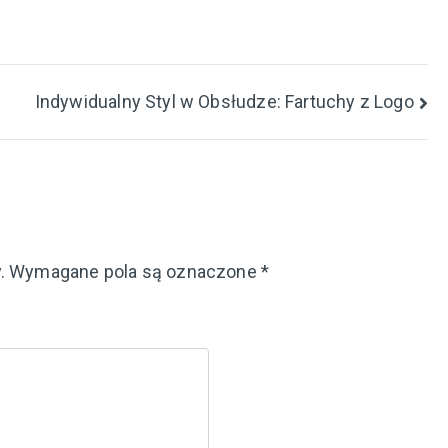
Indywidualny Styl w Obsłudze: Fartuchy z Logo
.
Wymagane pola są oznaczone
*