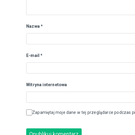
Nazwa
*
E-mail
*
Witryna internetowa
Zapamiętaj moje dane w tej przeglądarce podczas pi