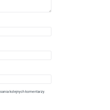
sania kolejnych komentarzy.