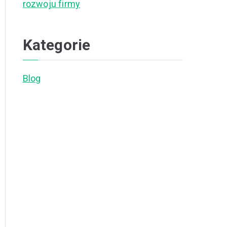
rozwoju firmy
Kategorie
Blog