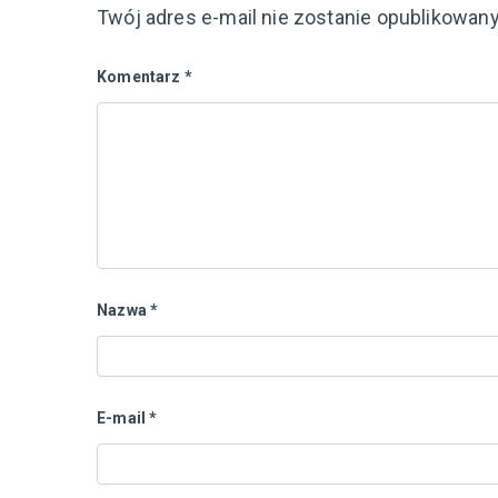
Twój adres e-mail nie zostanie opublikowany
Komentarz
*
Nazwa
*
E-mail
*