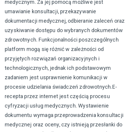
medycznym. Za jej pomocą możliwe jest
umawianie konsultacji, przekazywanie
dokumentacji medycznej, odbieranie zaleceń oraz
uzyskiwanie dostępu do wybranych dokumentów
zdrowotnych. Funkcjonalności poszczególnych
platform mogą się różnić w zależności od
przyjętych rozwiązań organizacyjnych i
technologicznych, jednak ich podstawowym
zadaniem jest usprawnienie komunikacji w
procesie udzielania świadczeń zdrowotnych.E-
recepta przez internet jest częścią procesu
cyfryzacji usług medycznych. Wystawienie
dokumentu wymaga przeprowadzenia konsultacji
medycznej oraz oceny, czy istnieją przesłanki do