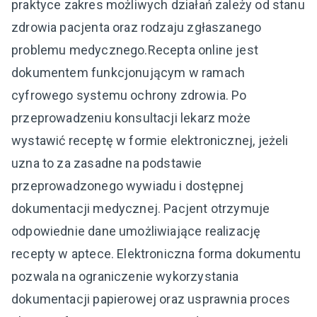
praktyce zakres możliwych działań zależy od stanu
zdrowia pacjenta oraz rodzaju zgłaszanego
problemu medycznego.Recepta online jest
dokumentem funkcjonującym w ramach
cyfrowego systemu ochrony zdrowia. Po
przeprowadzeniu konsultacji lekarz może
wystawić receptę w formie elektronicznej, jeżeli
uzna to za zasadne na podstawie
przeprowadzonego wywiadu i dostępnej
dokumentacji medycznej. Pacjent otrzymuje
odpowiednie dane umożliwiające realizację
recepty w aptece. Elektroniczna forma dokumentu
pozwala na ograniczenie wykorzystania
dokumentacji papierowej oraz usprawnia proces