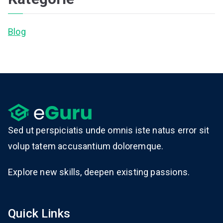
Blog
Sed ut perspiciatis unde omnis iste natus error sit
volup tatem accusantium doloremque.
Explore new skills, deepen existing passions.
Quick Links