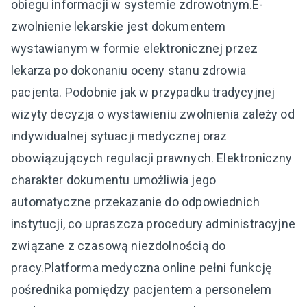
obiegu informacji w systemie zdrowotnym.E-
zwolnienie lekarskie jest dokumentem
wystawianym w formie elektronicznej przez
lekarza po dokonaniu oceny stanu zdrowia
pacjenta. Podobnie jak w przypadku tradycyjnej
wizyty decyzja o wystawieniu zwolnienia zależy od
indywidualnej sytuacji medycznej oraz
obowiązujących regulacji prawnych. Elektroniczny
charakter dokumentu umożliwia jego
automatyczne przekazanie do odpowiednich
instytucji, co upraszcza procedury administracyjne
związane z czasową niezdolnością do
pracy.Platforma medyczna online pełni funkcję
pośrednika pomiędzy pacjentem a personelem