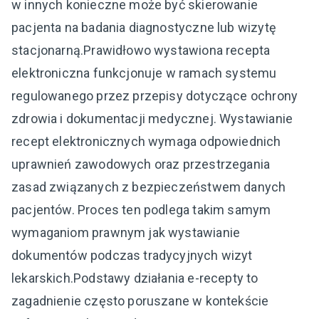
w innych konieczne może być skierowanie
pacjenta na badania diagnostyczne lub wizytę
stacjonarną.Prawidłowo wystawiona recepta
elektroniczna funkcjonuje w ramach systemu
regulowanego przez przepisy dotyczące ochrony
zdrowia i dokumentacji medycznej. Wystawianie
recept elektronicznych wymaga odpowiednich
uprawnień zawodowych oraz przestrzegania
zasad związanych z bezpieczeństwem danych
pacjentów. Proces ten podlega takim samym
wymaganiom prawnym jak wystawianie
dokumentów podczas tradycyjnych wizyt
lekarskich.Podstawy działania e-recepty to
zagadnienie często poruszane w kontekście