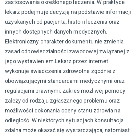
zastosowania określonego leczenia. W praktyce
lekarz podejmuje decyzję na podstawie informacji
uzyskanych od pacjenta, historii leczenia oraz
innych dostępnych danych medycznych.
Elektroniczny charakter dokumentu nie zmienia
zasad odpowiedzialności zawodowej związanej z
jego wystawieniem.Lekarz przez internet
wykonuje świadczenia zdrowotne zgodnie z
obowiązującymi standardami medycznymi oraz
regulacjami prawnymi. Zakres możliwej pomocy
zależy od rodzaju zgłaszanego problemu oraz
możliwości dokonania oceny stanu zdrowia na
odległość. W niektórych sytuacjach konsultacja
zdalna może okazać się wystarczająca, natomiast