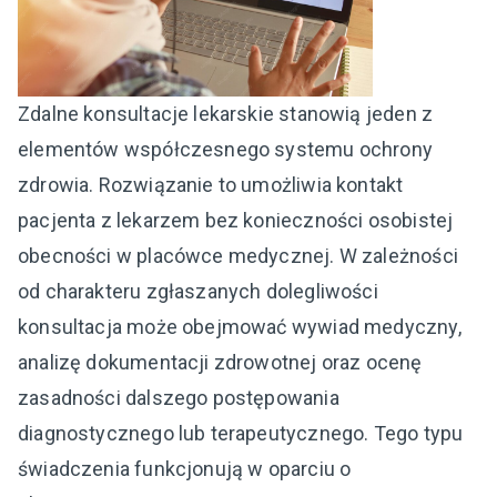
Zdalne konsultacje lekarskie stanowią jeden z
elementów współczesnego systemu ochrony
zdrowia. Rozwiązanie to umożliwia kontakt
pacjenta z lekarzem bez konieczności osobistej
obecności w placówce medycznej. W zależności
od charakteru zgłaszanych dolegliwości
konsultacja może obejmować wywiad medyczny,
analizę dokumentacji zdrowotnej oraz ocenę
zasadności dalszego postępowania
diagnostycznego lub terapeutycznego. Tego typu
świadczenia funkcjonują w oparciu o