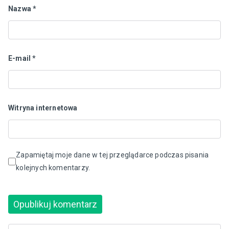
Nazwa
*
E-mail
*
Witryna internetowa
Zapamiętaj moje dane w tej przeglądarce podczas pisania
kolejnych komentarzy.