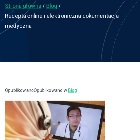
Strona główna
Blog
Recepta online i elektroniczna dokumentacja
medyczna
Opublikowano
Opublikowano w
Blog