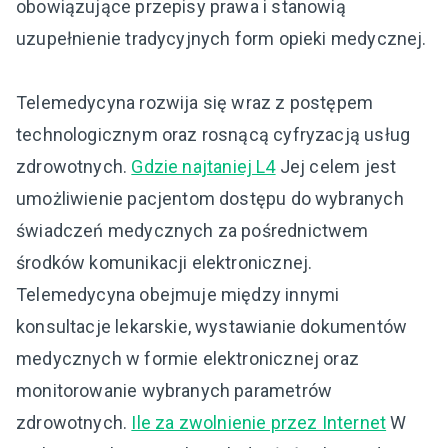
obowiązujące przepisy prawa i stanowią
uzupełnienie tradycyjnych form opieki medycznej.
Telemedycyna rozwija się wraz z postępem
technologicznym oraz rosnącą cyfryzacją usług
zdrowotnych.
Gdzie najtaniej L4
Jej celem jest
umożliwienie pacjentom dostępu do wybranych
świadczeń medycznych za pośrednictwem
środków komunikacji elektronicznej.
Telemedycyna obejmuje między innymi
konsultacje lekarskie, wystawianie dokumentów
medycznych w formie elektronicznej oraz
monitorowanie wybranych parametrów
zdrowotnych.
Ile za zwolnienie przez Internet
W