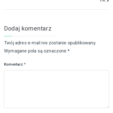
Dodaj komentarz
Twój adres e-mail nie zostanie opublikowany.
Wymagane pola są oznaczone
*
Komentarz
*