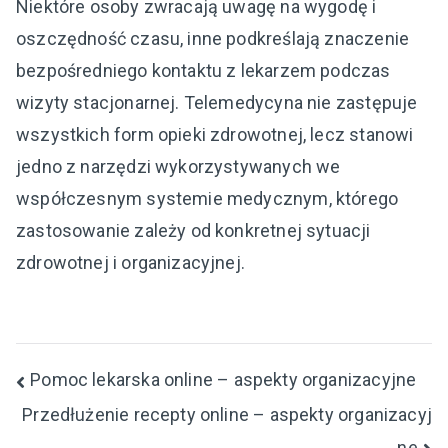
Niektóre osoby zwracają uwagę na wygodę i
oszczędność czasu, inne podkreślają znaczenie
bezpośredniego kontaktu z lekarzem podczas
wizyty stacjonarnej. Telemedycyna nie zastępuje
wszystkich form opieki zdrowotnej, lecz stanowi
jedno z narzędzi wykorzystywanych we
współczesnym systemie medycznym, którego
zastosowanie zależy od konkretnej sytuacji
zdrowotnej i organizacyjnej.
Nawigacja
Pomoc lekarska online – aspekty organizacyjne
Przedłużenie recepty online – aspekty organizacyj
wpisu
ne