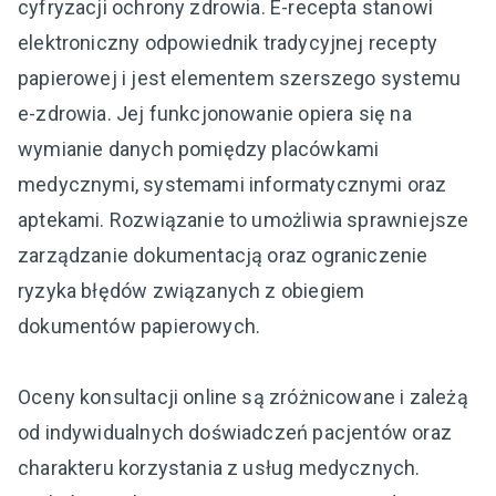
cyfryzacji ochrony zdrowia. E-recepta stanowi
elektroniczny odpowiednik tradycyjnej recepty
papierowej i jest elementem szerszego systemu
e-zdrowia. Jej funkcjonowanie opiera się na
wymianie danych pomiędzy placówkami
medycznymi, systemami informatycznymi oraz
aptekami. Rozwiązanie to umożliwia sprawniejsze
zarządzanie dokumentacją oraz ograniczenie
ryzyka błędów związanych z obiegiem
dokumentów papierowych.
Oceny konsultacji online są zróżnicowane i zależą
od indywidualnych doświadczeń pacjentów oraz
charakteru korzystania z usług medycznych.