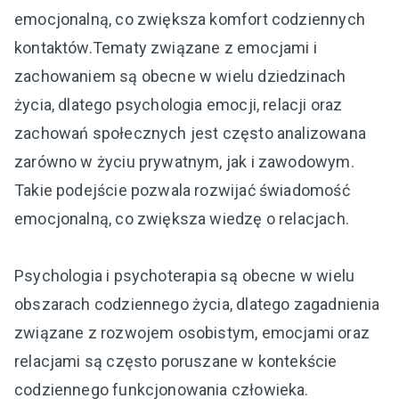
emocjonalną, co zwiększa komfort codziennych
kontaktów.Tematy związane z emocjami i
zachowaniem są obecne w wielu dziedzinach
życia, dlatego psychologia emocji, relacji oraz
zachowań społecznych jest często analizowana
zarówno w życiu prywatnym, jak i zawodowym.
Takie podejście pozwala rozwijać świadomość
emocjonalną, co zwiększa wiedzę o relacjach.
Psychologia i psychoterapia są obecne w wielu
obszarach codziennego życia, dlatego zagadnienia
związane z rozwojem osobistym, emocjami oraz
relacjami są często poruszane w kontekście
codziennego funkcjonowania człowieka.