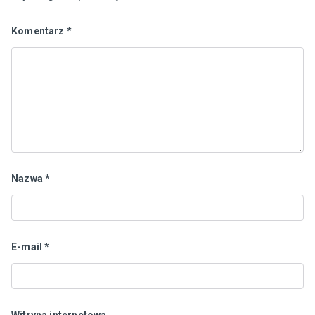
Komentarz
*
Nazwa
*
E-mail
*