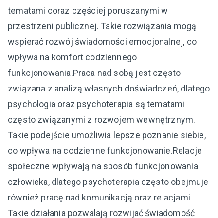
tematami coraz częściej poruszanymi w
przestrzeni publicznej. Takie rozwiązania mogą
wspierać rozwój świadomości emocjonalnej, co
wpływa na komfort codziennego
funkcjonowania.Praca nad sobą jest często
związana z analizą własnych doświadczeń, dlatego
psychologia oraz psychoterapia są tematami
często związanymi z rozwojem wewnętrznym.
Takie podejście umożliwia lepsze poznanie siebie,
co wpływa na codzienne funkcjonowanie.Relacje
społeczne wpływają na sposób funkcjonowania
człowieka, dlatego psychoterapia często obejmuje
również pracę nad komunikacją oraz relacjami.
Takie działania pozwalają rozwijać świadomość