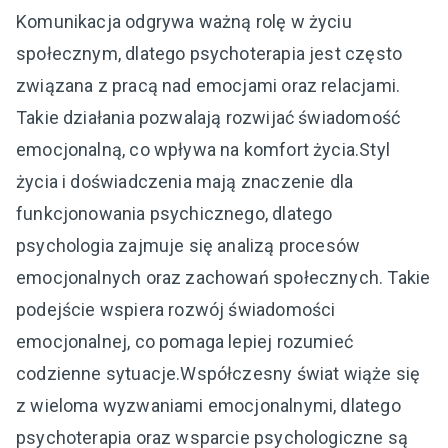
Komunikacja odgrywa ważną rolę w życiu
społecznym, dlatego psychoterapia jest często
związana z pracą nad emocjami oraz relacjami.
Takie działania pozwalają rozwijać świadomość
emocjonalną, co wpływa na komfort życia.Styl
życia i doświadczenia mają znaczenie dla
funkcjonowania psychicznego, dlatego
psychologia zajmuje się analizą procesów
emocjonalnych oraz zachowań społecznych. Takie
podejście wspiera rozwój świadomości
emocjonalnej, co pomaga lepiej rozumieć
codzienne sytuacje.Współczesny świat wiąże się
z wieloma wyzwaniami emocjonalnymi, dlatego
psychoterapia oraz wsparcie psychologiczne są