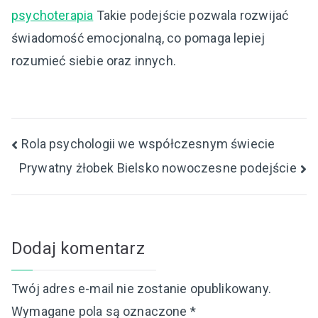
psychoterapia
Takie podejście pozwala rozwijać
świadomość emocjonalną, co pomaga lepiej
rozumieć siebie oraz innych.
Nawigacja
Rola psychologii we współczesnym świecie
Prywatny żłobek Bielsko nowoczesne podejście
wpisu
Dodaj komentarz
Twój adres e-mail nie zostanie opublikowany.
Wymagane pola są oznaczone
*