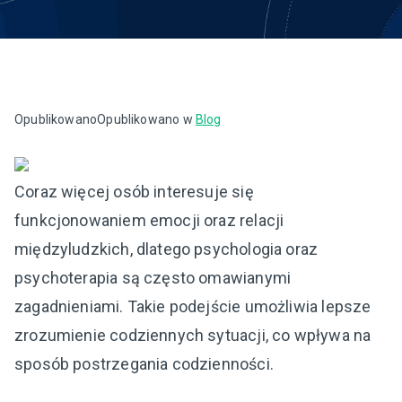
Opublikowano
Opublikowano w
Blog
Coraz więcej osób interesuje się
funkcjonowaniem emocji oraz relacji
międzyludzkich, dlatego psychologia oraz
psychoterapia są często omawianymi
zagadnieniami. Takie podejście umożliwia lepsze
zrozumienie codziennych sytuacji, co wpływa na
sposób postrzegania codzienności.