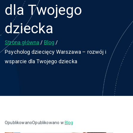
dla Twojego
dziecka
Strona główna
Blog
Psycholog dziecięcy Warszawa – rozwój i
wsparcie dla Twojego dziecka
Opublikowano
Opublikowano w
Blog