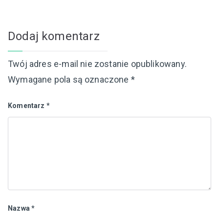
Dodaj komentarz
Twój adres e-mail nie zostanie opublikowany.
Wymagane pola są oznaczone
*
Komentarz
*
Nazwa
*