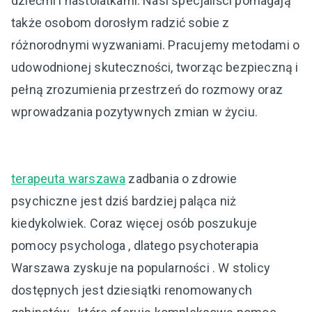
dziećmi i nastolatkami. Nasi specjaliści pomagają
także osobom dorosłym radzić sobie z
różnorodnymi wyzwaniami. Pracujemy metodami o
udowodnionej skuteczności, tworząc bezpieczną i
pełną zrozumienia przestrzeń do rozmowy oraz
wprowadzania pozytywnych zmian w życiu.
terapeuta warszawa
zadbania o zdrowie
psychiczne jest dziś bardziej paląca niż
kiedykolwiek. Coraz więcej osób poszukuje
pomocy psychologa , dlatego psychoterapia
Warszawa zyskuje na popularności . W stolicy
dostępnych jest dziesiątki renomowanych