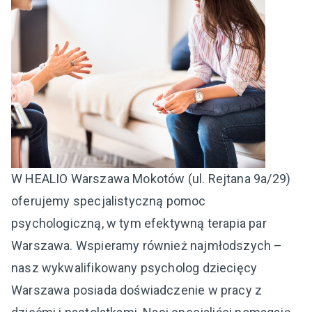
W HEALIO Warszawa Mokotów (ul. Rejtana 9a/29)
oferujemy specjalistyczną pomoc
psychologiczną, w tym efektywną terapia par
Warszawa. Wspieramy również najmłodszych –
nasz wykwalifikowany psycholog dziecięcy
Warszawa posiada doświadczenie w pracy z