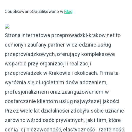
Opublikowano
Opublikowano w
Blog
Strona internetowa przeprowadzki-krakow.net to
ceniony i zaufany partner w dziedzinie usług
przeprowadzkowych, oferujący kompleksowe
wsparcie przy organizacji i realizacji
przeprowadzek w Krakowie i okolicach. Firma ta
wyróżnia się długoletnim doświadczeniem,
profesjonalizmem oraz zaangażowaniem w
dostarczanie klientom usług najwyższej jakości.
Przez wiele lat działalności zdobyła sobie uznanie
zarówno wśród osób prywatnych, jak i firm, które
cenią jej niezawodność, elastyczność i rzetelność.