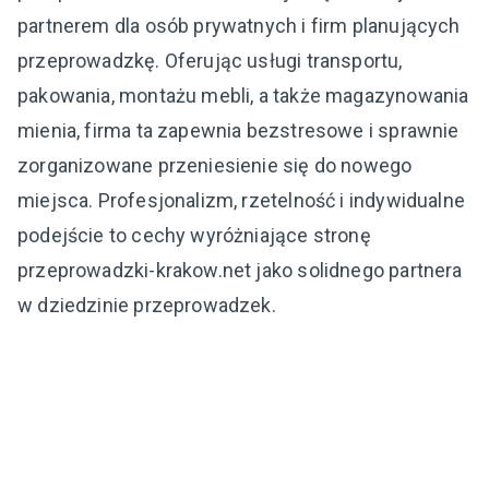
partnerem dla osób prywatnych i firm planujących
przeprowadzkę. Oferując usługi transportu,
pakowania, montażu mebli, a także magazynowania
mienia, firma ta zapewnia bezstresowe i sprawnie
zorganizowane przeniesienie się do nowego
miejsca. Profesjonalizm, rzetelność i indywidualne
podejście to cechy wyróżniające stronę
przeprowadzki-krakow.net jako solidnego partnera
w dziedzinie przeprowadzek.