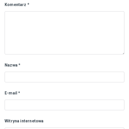
Komentarz
*
Nazwa
*
E-mail
*
Witryna internetowa