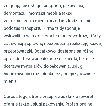
znajdują się usługi transportu, pakowania,
demontażu i montażu mebli, a także
zabezpieczania mienia przed uszkodzeniami
podczas transportu. Firma ta dysponuje
wykwalifikowanym zespołem pracowników, którzy
zapewniają sprawną i bezpieczną realizację każdej
przeprowadzki. Dodatkowo, dostępne są różne
opcje dostosowane do potrzeb klienta, takie jak
dostawa materiałów do pakowania, usługi
ładunkowania i rozładunku czy magazynowanie
mienia.
Oprócz tego, strona przeprowadzki-krakow.net
oferuje także usługi pakowania. Profesjonalne