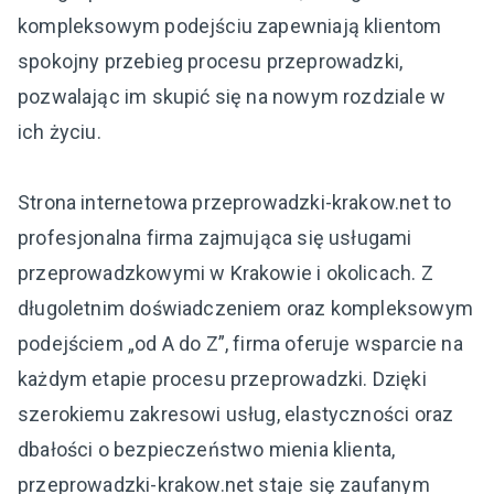
kompleksowym podejściu zapewniają klientom
spokojny przebieg procesu przeprowadzki,
pozwalając im skupić się na nowym rozdziale w
ich życiu.
Strona internetowa przeprowadzki-krakow.net to
profesjonalna firma zajmująca się usługami
przeprowadzkowymi w Krakowie i okolicach. Z
długoletnim doświadczeniem oraz kompleksowym
podejściem „od A do Z”, firma oferuje wsparcie na
każdym etapie procesu przeprowadzki. Dzięki
szerokiemu zakresowi usług, elastyczności oraz
dbałości o bezpieczeństwo mienia klienta,
przeprowadzki-krakow.net staje się zaufanym