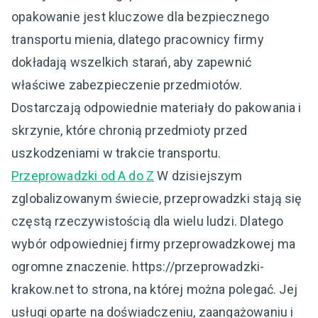
opakowanie jest kluczowe dla bezpiecznego
transportu mienia, dlatego pracownicy firmy
dokładają wszelkich starań, aby zapewnić
właściwe zabezpieczenie przedmiotów.
Dostarczają odpowiednie materiały do pakowania i
skrzynie, które chronią przedmioty przed
uszkodzeniami w trakcie transportu.
Przeprowadzki od A do Z
W dzisiejszym
zglobalizowanym świecie, przeprowadzki stają się
częstą rzeczywistością dla wielu ludzi. Dlatego
wybór odpowiedniej firmy przeprowadzkowej ma
ogromne znaczenie. https://przeprowadzki-
krakow.net to strona, na której można polegać. Jej
usługi oparte na doświadczeniu, zaangażowaniu i