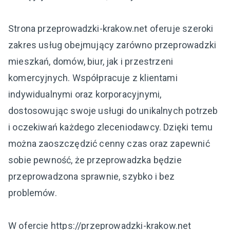
Strona przeprowadzki-krakow.net oferuje szeroki
zakres usług obejmujący zarówno przeprowadzki
mieszkań, domów, biur, jak i przestrzeni
komercyjnych. Współpracuje z klientami
indywidualnymi oraz korporacyjnymi,
dostosowując swoje usługi do unikalnych potrzeb
i oczekiwań każdego zleceniodawcy. Dzięki temu
można zaoszczędzić cenny czas oraz zapewnić
sobie pewność, że przeprowadzka będzie
przeprowadzona sprawnie, szybko i bez
problemów.
W ofercie https://przeprowadzki-krakow.net