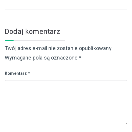
Dodaj komentarz
Twój adres e-mail nie zostanie opublikowany.
Wymagane pola są oznaczone
*
Komentarz
*