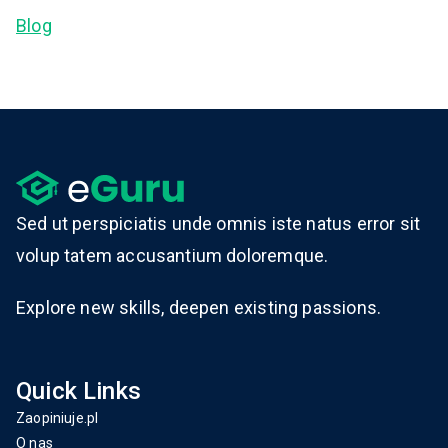
Blog
Sed ut perspiciatis unde omnis iste natus error sit
volup tatem accusantium doloremque.
Explore new skills, deepen existing passions.
Quick Links
Zaopiniuje.pl
O nas