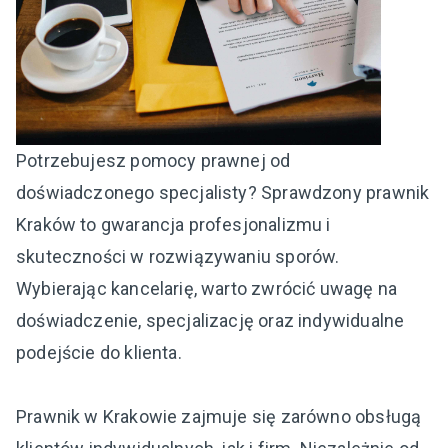
Potrzebujesz pomocy prawnej od
doświadczonego specjalisty? Sprawdzony prawnik
Kraków to gwarancja profesjonalizmu i
skuteczności w rozwiązywaniu sporów.
Wybierając kancelarię, warto zwrócić uwagę na
doświadczenie, specjalizację oraz indywidualne
podejście do klienta.
Prawnik w Krakowie zajmuje się zarówno obsługą