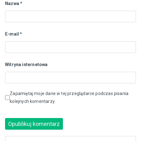
Nazwa
*
E-mail
*
Witryna internetowa
Zapamiętaj moje dane w tej przeglądarce podczas pisania
kolejnych komentarzy.