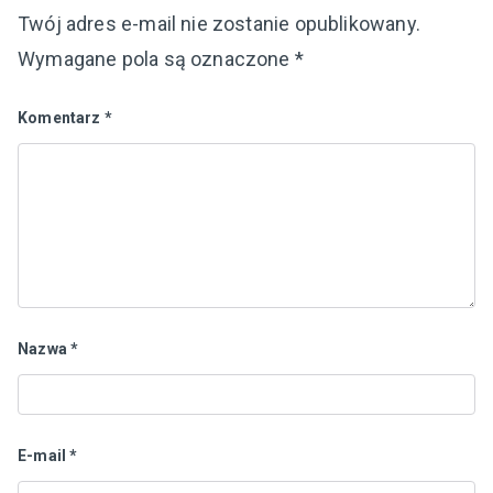
Twój adres e-mail nie zostanie opublikowany.
Wymagane pola są oznaczone
*
Komentarz
*
Nazwa
*
E-mail
*