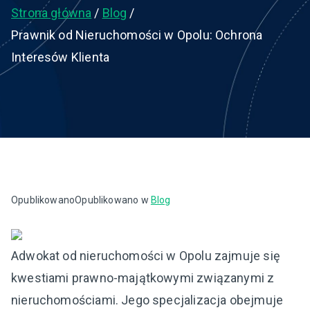
Strona główna
Blog
Prawnik od Nieruchomości w Opolu: Ochrona
Interesów Klienta
Opublikowano
Opublikowano w
Blog
Adwokat od nieruchomości w Opolu zajmuje się
kwestiami prawno-majątkowymi związanymi z
nieruchomościami. Jego specjalizacja obejmuje