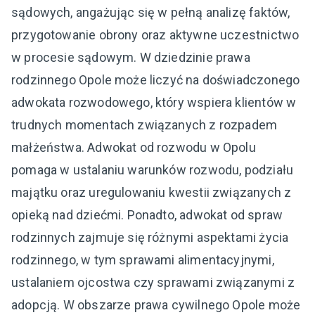
sądowych, angażując się w pełną analizę faktów,
przygotowanie obrony oraz aktywne uczestnictwo
w procesie sądowym. W dziedzinie prawa
rodzinnego Opole może liczyć na doświadczonego
adwokata rozwodowego, który wspiera klientów w
trudnych momentach związanych z rozpadem
małżeństwa. Adwokat od rozwodu w Opolu
pomaga w ustalaniu warunków rozwodu, podziału
majątku oraz uregulowaniu kwestii związanych z
opieką nad dziećmi. Ponadto, adwokat od spraw
rodzinnych zajmuje się różnymi aspektami życia
rodzinnego, w tym sprawami alimentacyjnymi,
ustalaniem ojcostwa czy sprawami związanymi z
adopcją. W obszarze prawa cywilnego Opole może