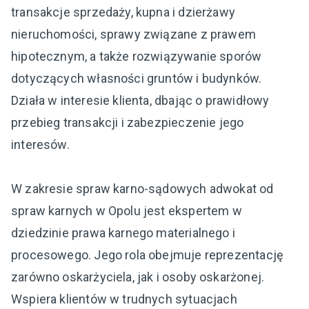
transakcje sprzedaży, kupna i dzierżawy
nieruchomości, sprawy związane z prawem
hipotecznym, a także rozwiązywanie sporów
dotyczących własności gruntów i budynków.
Działa w interesie klienta, dbając o prawidłowy
przebieg transakcji i zabezpieczenie jego
interesów.
W zakresie spraw karno-sądowych adwokat od
spraw karnych w Opolu jest ekspertem w
dziedzinie prawa karnego materialnego i
procesowego. Jego rola obejmuje reprezentację
zarówno oskarżyciela, jak i osoby oskarżonej.
Wspiera klientów w trudnych sytuacjach