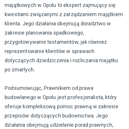
majątkowych w Opolu to ekspert zajmujący się
kwestiami związanymi z zarządzaniem majątkiem
klienta. Jego działania obejmują doradztwo w
zakresie planowania spadkowego,
przygotowywanie testamentów, jak również
reprezentowanie klientów w sprawach
dotyczących dziedziczenia i rozliczania majątku
po zmarłych.
Podsumowując, Prawnikiem od prawa
budowlanego w Opolu jest profesjonalista, który
oferuje kompleksową pomoc prawną w zakresie
przepisów dotyczących budownictwa. Jego
działania obejmują udzielanie porad prawnych,