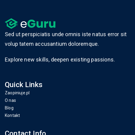
Sed ut perspiciatis unde omnis iste natus error sit
volup tatem accusantium doloremque.
Explore new skills, deepen existing passions.
Quick Links
Zaopiniuje.pl
O nas
Blog
Kontakt
Contact Info