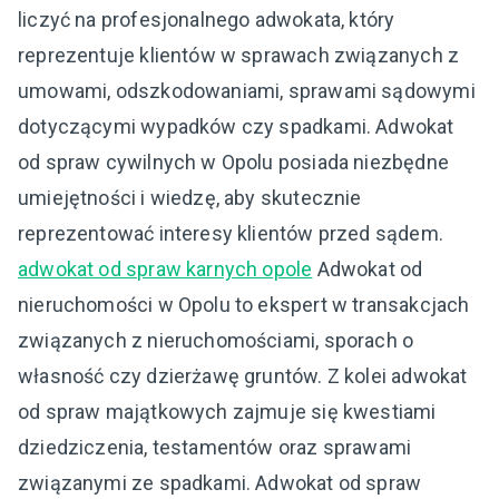
liczyć na profesjonalnego adwokata, który
reprezentuje klientów w sprawach związanych z
umowami, odszkodowaniami, sprawami sądowymi
dotyczącymi wypadków czy spadkami. Adwokat
od spraw cywilnych w Opolu posiada niezbędne
umiejętności i wiedzę, aby skutecznie
reprezentować interesy klientów przed sądem.
adwokat od spraw karnych opole
Adwokat od
nieruchomości w Opolu to ekspert w transakcjach
związanych z nieruchomościami, sporach o
własność czy dzierżawę gruntów. Z kolei adwokat
od spraw majątkowych zajmuje się kwestiami
dziedziczenia, testamentów oraz sprawami
związanymi ze spadkami. Adwokat od spraw