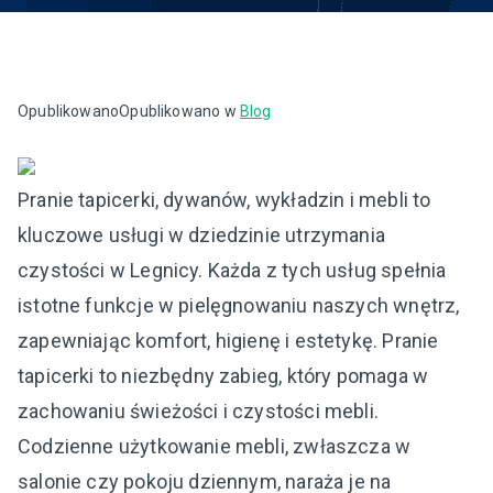
Opublikowano
Opublikowano w
Blog
Pranie tapicerki, dywanów, wykładzin i mebli to
kluczowe usługi w dziedzinie utrzymania
czystości w Legnicy. Każda z tych usług spełnia
istotne funkcje w pielęgnowaniu naszych wnętrz,
zapewniając komfort, higienę i estetykę. Pranie
tapicerki to niezbędny zabieg, który pomaga w
zachowaniu świeżości i czystości mebli.
Codzienne użytkowanie mebli, zwłaszcza w
salonie czy pokoju dziennym, naraża je na