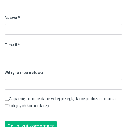
Nazwa
*
E-mail
*
Witryna internetowa
Zapamiętaj moje dane w tej przeglądarce podczas pisania
kolejnych komentarzy.