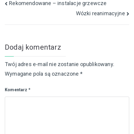
Nawigacja
Rekomendowane – instalacje grzewcze
Wózki reanimacyjne
wpisu
Dodaj komentarz
Twój adres e-mail nie zostanie opublikowany.
Wymagane pola są oznaczone
*
Komentarz
*