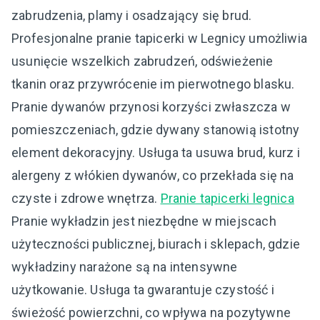
zabrudzenia, plamy i osadzający się brud.
Profesjonalne pranie tapicerki w Legnicy umożliwia
usunięcie wszelkich zabrudzeń, odświeżenie
tkanin oraz przywrócenie im pierwotnego blasku.
Pranie dywanów przynosi korzyści zwłaszcza w
pomieszczeniach, gdzie dywany stanowią istotny
element dekoracyjny. Usługa ta usuwa brud, kurz i
alergeny z włókien dywanów, co przekłada się na
czyste i zdrowe wnętrza.
Pranie tapicerki legnica
Pranie wykładzin jest niezbędne w miejscach
użyteczności publicznej, biurach i sklepach, gdzie
wykładziny narażone są na intensywne
użytkowanie. Usługa ta gwarantuje czystość i
świeżość powierzchni, co wpływa na pozytywne