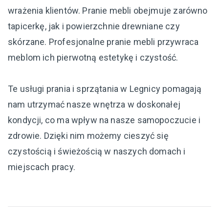
wrażenia klientów. Pranie mebli obejmuje zarówno
tapicerkę, jak i powierzchnie drewniane czy
skórzane. Profesjonalne pranie mebli przywraca
meblom ich pierwotną estetykę i czystość.
Te usługi prania i sprzątania w Legnicy pomagają
nam utrzymać nasze wnętrza w doskonałej
kondycji, co ma wpływ na nasze samopoczucie i
zdrowie. Dzięki nim możemy cieszyć się
czystością i świeżością w naszych domach i
miejscach pracy.