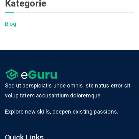
Kategorie
Blog
Sed ut perspiciatis unde omnis iste natus error sit
volup tatem accusantium doloremque.
Explore new skills, deepen existing passions.
Quick Links