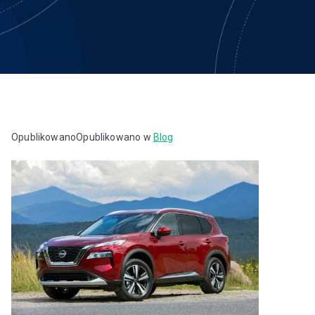
Opublikowano
Opublikowano w
Blog