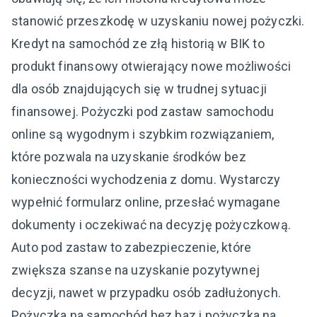
stanowić przeszkodę w uzyskaniu nowej pożyczki.
Kredyt na samochód ze złą historią w BIK to
produkt finansowy otwierający nowe możliwości
dla osób znajdujących się w trudnej sytuacji
finansowej. Pożyczki pod zastaw samochodu
online są wygodnym i szybkim rozwiązaniem,
które pozwala na uzyskanie środków bez
konieczności wychodzenia z domu. Wystarczy
wypełnić formularz online, przesłać wymagane
dokumenty i oczekiwać na decyzję pożyczkową.
Auto pod zastaw to zabezpieczenie, które
zwiększa szanse na uzyskanie pozytywnej
decyzji, nawet w przypadku osób zadłużonych.
Pożyczka na samochód bez baz i pożyczka na