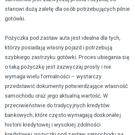
stanowi dużą zaletę dla osób potrzebujących pilnie
gotówki.
Pożyczka pod zastaw auta jest idealna dla tych,
którzy posiadają własny pojazd i potrzebują
szybkiego zastrzyku gotówki. Proces ubiegania się
o taką pożyczkę jest zazwyczaj prosty i nie
wymaga wielu formalności – wystarczy
przedstawić dokumenty potwierdzające własność
samochodu oraz jego aktualną wartość. W
przeciwieństwie do tradycyjnych kredytów
bankowych, które często wymagają doskonałej
historii kredytowej i wysokiej zdolności
kredytowej, pożyczki pod zastaw samochodu są