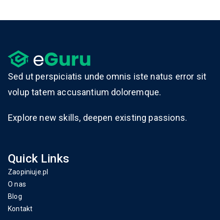
Sed ut perspiciatis unde omnis iste natus error sit
volup tatem accusantium doloremque.
Explore new skills, deepen existing passions.
Quick Links
Zaopiniuje.pl
O nas
Blog
Kontakt