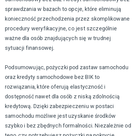
sprawdzania w bazach to opcje, które eliminują
konieczność przechodzenia przez skomplikowane
procedury weryfikacyjne, co jest szczególnie
ważne dla osób znajdujących się w trudnej
sytuacji finansowej.
Podsumowując, pożyczki pod zastaw samochodu
oraz kredyty samochodowe bez BIK to
rozwiązania, które oferują elastyczność i
dostępność nawet dla osób z niską zdolnością
kredytową. Dzięki zabezpieczeniu w postaci
samochodu możliwe jest uzyskanie środków
szybko i bez zbędnych formalności. Niezależnie od
tego, czy potrzebujesz pożyczki na pokrycie