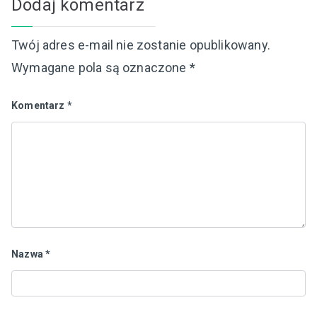
Dodaj komentarz
Twój adres e-mail nie zostanie opublikowany.
Wymagane pola są oznaczone
*
Komentarz
*
Nazwa
*