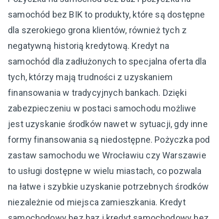
samochód bez BIK to produkty, które są dostępne
dla szerokiego grona klientów, również tych z
negatywną historią kredytową. Kredyt na
samochód dla zadłużonych to specjalna oferta dla
tych, którzy mają trudności z uzyskaniem
finansowania w tradycyjnych bankach. Dzięki
zabezpieczeniu w postaci samochodu możliwe
jest uzyskanie środków nawet w sytuacji, gdy inne
formy finansowania są niedostępne. Pożyczka pod
zastaw samochodu we Wrocławiu czy Warszawie
to usługi dostępne w wielu miastach, co pozwala
na łatwe i szybkie uzyskanie potrzebnych środków
niezależnie od miejsca zamieszkania. Kredyt
samochodowy bez baz i kredyt samochodowy bez