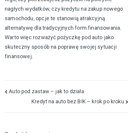
nagłych wydatków, czy kredytu na zakup nowego
samochodu, opcje te stanowią atrakcyjną
alternatywę dla tradycyjnych form finansowania.
Warto więc rozważyć pożyczkę pod auto jako
skuteczny sposób na poprawę swojej sytuacji
finansowej.
Nawigacja
Auto pod zastaw – jak to działa
Kredyt na auto bez BIK – krok po kroku
wpisu