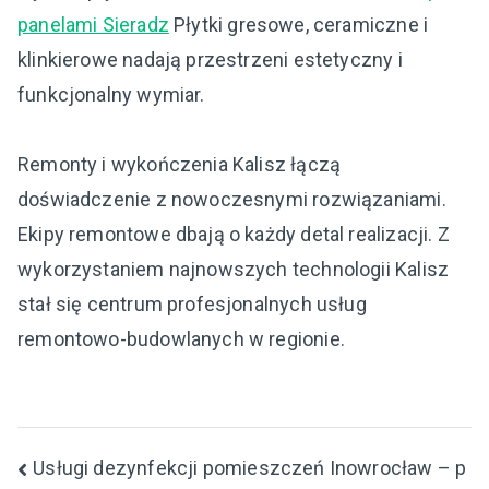
panelami Sieradz
Płytki gresowe, ceramiczne i
klinkierowe nadają przestrzeni estetyczny i
funkcjonalny wymiar.
Remonty i wykończenia Kalisz łączą
doświadczenie z nowoczesnymi rozwiązaniami.
Ekipy remontowe dbają o każdy detal realizacji. Z
wykorzystaniem najnowszych technologii Kalisz
stał się centrum profesjonalnych usług
remontowo-budowlanych w regionie.
Nawigacja
Usługi dezynfekcji pomieszczeń Inowrocław – p