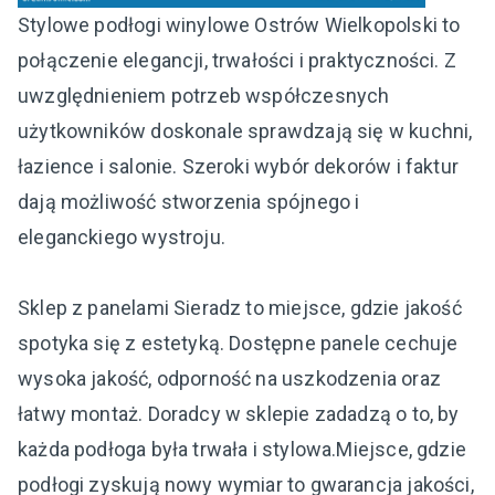
Stylowe podłogi winylowe Ostrów Wielkopolski to
połączenie elegancji, trwałości i praktyczności. Z
uwzględnieniem potrzeb współczesnych
użytkowników doskonale sprawdzają się w kuchni,
łazience i salonie. Szeroki wybór dekorów i faktur
dają możliwość stworzenia spójnego i
eleganckiego wystroju.
Sklep z panelami Sieradz to miejsce, gdzie jakość
spotyka się z estetyką. Dostępne panele cechuje
wysoka jakość, odporność na uszkodzenia oraz
łatwy montaż. Doradcy w sklepie zadadzą o to, by
każda podłoga była trwała i stylowa.Miejsce, gdzie
podłogi zyskują nowy wymiar to gwarancja jakości,