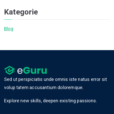
Kategorie
Blog
Sed ut perspiciatis unde omnis iste natus error sit
volup tatem accusantium doloremque.
Explore new skills, deepen existing passions.