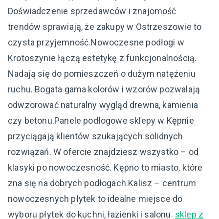
Doświadczenie sprzedawców i znajomość
trendów sprawiają, że zakupy w Ostrzeszowie to
czysta przyjemność.Nowoczesne podłogi w
Krotoszynie łączą estetykę z funkcjonalnością.
Nadają się do pomieszczeń o dużym natężeniu
ruchu. Bogata gama kolorów i wzorów pozwalają
odwzorować naturalny wygląd drewna, kamienia
czy betonu.Panele podłogowe sklepy w Kępnie
przyciągają klientów szukających solidnych
rozwiązań. W ofercie znajdziesz wszystko – od
klasyki po nowoczesność. Kępno to miasto, które
zna się na dobrych podłogach.Kalisz – centrum
nowoczesnych płytek to idealne miejsce do
wyboru płytek do kuchni, łazienki i salonu.
sklep z