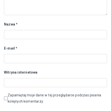
Nazwa
*
E-mail
*
Witryna internetowa
Zapamiętaj moje dane w tej przeglądarce podczas pisania
kolejnych komentarzy.