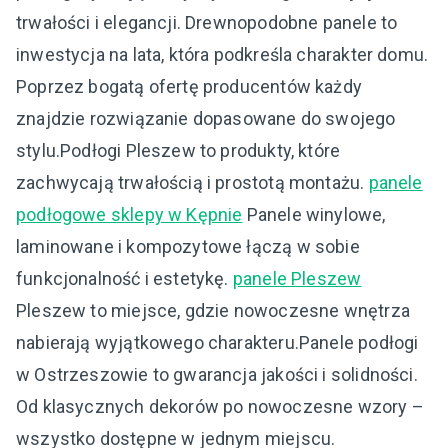
trwałości i elegancji. Drewnopodobne panele to
inwestycja na lata, która podkreśla charakter domu.
Poprzez bogatą ofertę producentów każdy
znajdzie rozwiązanie dopasowane do swojego
stylu.Podłogi Pleszew to produkty, które
zachwycają trwałością i prostotą montażu.
panele
podłogowe sklepy w Kępnie
Panele winylowe,
laminowane i kompozytowe łączą w sobie
funkcjonalność i estetykę.
panele Pleszew
Pleszew to miejsce, gdzie nowoczesne wnętrza
nabierają wyjątkowego charakteru.Panele podłogi
w Ostrzeszowie to gwarancja jakości i solidności.
Od klasycznych dekorów po nowoczesne wzory –
wszystko dostępne w jednym miejscu.