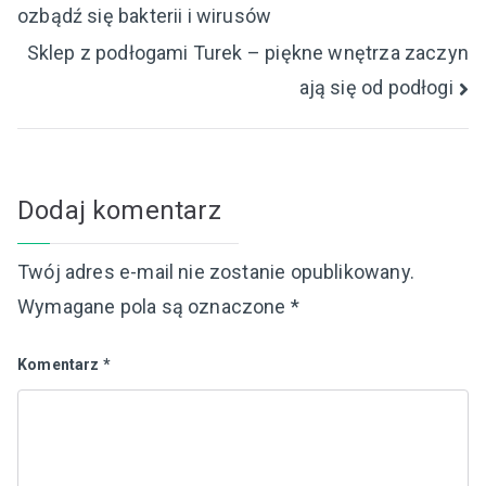
ozbądź się bakterii i wirusów
wpisu
Sklep z podłogami Turek – piękne wnętrza zaczyn
ają się od podłogi
Dodaj komentarz
Twój adres e-mail nie zostanie opublikowany.
Wymagane pola są oznaczone
*
Komentarz
*