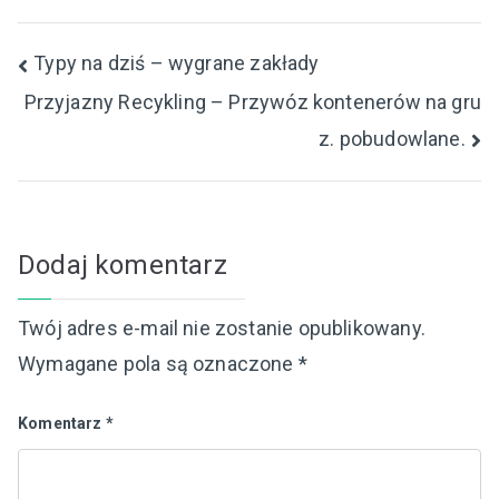
Nawigacja
Typy na dziś – wygrane zakłady
Przyjazny Recykling – Przywóz kontenerów na gru
wpisu
z. pobudowlane.
Dodaj komentarz
Twój adres e-mail nie zostanie opublikowany.
Wymagane pola są oznaczone
*
Komentarz
*