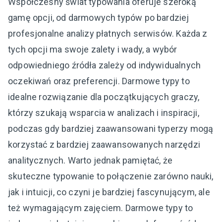
Współczesny świat typowania oferuje szeroką
gamę opcji, od darmowych typów po bardziej
profesjonalne analizy płatnych serwisów. Każda z
tych opcji ma swoje zalety i wady, a wybór
odpowiedniego źródła zależy od indywidualnych
oczekiwań oraz preferencji. Darmowe typy to
idealne rozwiązanie dla początkujących graczy,
którzy szukają wsparcia w analizach i inspiracji,
podczas gdy bardziej zaawansowani typerzy mogą
korzystać z bardziej zaawansowanych narzędzi
analitycznych. Warto jednak pamiętać, że
skuteczne typowanie to połączenie zarówno nauki,
jak i intuicji, co czyni je bardziej fascynującym, ale
też wymagającym zajęciem. Darmowe typy to