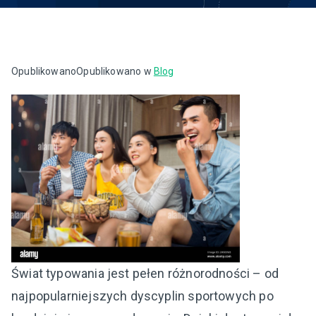
Opublikowano
Opublikowano w
Blog
Świat typowania jest pełen różnorodności – od
najpopularniejszych dyscyplin sportowych po