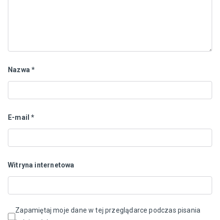
Nazwa
*
E-mail
*
Witryna internetowa
Zapamiętaj moje dane w tej przeglądarce podczas pisania