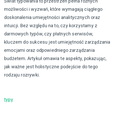
Świat typowania to przestrzeń pełna różnych
możliwości i wyzwań, które wymagają ciągłego
doskonalenia umiejętności analitycznych oraz
intuicji. Bez względu na to, czy korzystamy z
darmowych typów, czy płatnych serwisów,
kluczem do sukcesu jest umiejętność zarządzania
emocjami oraz odpowiedniego zarządzania
budżetem. Artykuł omawia te aspekty, pokazując,
jak ważne jest holistyczne podejście do tego
rodzaju rozrywki.
typy