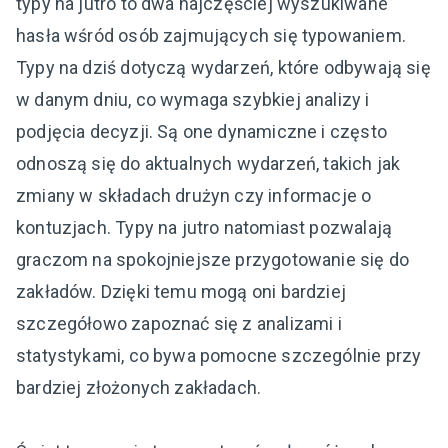
typy na jutro to dwa najczęściej wyszukiwane
hasła wśród osób zajmujących się typowaniem.
Typy na dziś dotyczą wydarzeń, które odbywają się
w danym dniu, co wymaga szybkiej analizy i
podjęcia decyzji. Są one dynamiczne i często
odnoszą się do aktualnych wydarzeń, takich jak
zmiany w składach drużyn czy informacje o
kontuzjach. Typy na jutro natomiast pozwalają
graczom na spokojniejsze przygotowanie się do
zakładów. Dzięki temu mogą oni bardziej
szczegółowo zapoznać się z analizami i
statystykami, co bywa pomocne szczególnie przy
bardziej złożonych zakładach.