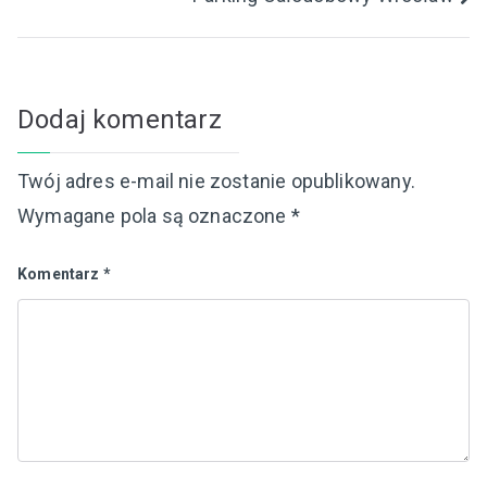
wpisu
Dodaj komentarz
Twój adres e-mail nie zostanie opublikowany.
Wymagane pola są oznaczone
*
Komentarz
*