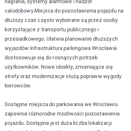
nagrania, systemy alarmowe i nadzór
całodobowy.Miejsca do pozostawienia pojazdu na
dłuższy czas często wybierane są przez osoby
korzystające z transportu publicznego i
przesiadkowego. Ułatwia planowanie dłuższych
wyjazdów.Infrastruktura parkingowa Wrocławia
dostosowuje się do rosnących potrzeb
użytkowników. Nowe obiekty, zmieniające się
strefy oraz modernizacje służą poprawie wygody
kierowców.
Dostępne miejsca do parkowania we Wrocławiu
zapewnia różnorodne możliwości pozostawienia
pojazdu. Dostępna jest duża liczba lokalizacji