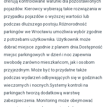
oferują kontrolowane warunki dla pozostawionych
pojazdów. Kierowcy wybierają takie rozwiązania w
przypadku pojazdów o wyższej wartości lub
podczas dłuższego postoju.Różnorodność
parkingów we Wrocławiu umożliwia wybór zgodnie
z potrzebami użytkownika. Użytkownik może
dobrać miejsce zgodnie z planem dnia.Dostępność
miejsc parkingowych w dzień i noc zapewnia
swobodę zarówno mieszkańcom, jak i osobom
przyjezdnym. Może być to przydatne także
podczas wydarzeń odbywających się w godzinach
wieczornych i nocnych.Systemy kontroli na
parkingach tworzą dodatkową warstwę
zabezpieczenia. Monitoring może obejmować