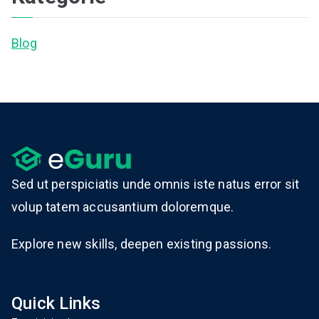
Blog
Sed ut perspiciatis unde omnis iste natus error sit
volup tatem accusantium doloremque.
Explore new skills, deepen existing passions.
Quick Links