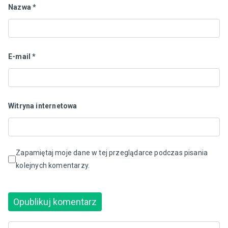
Nazwa
*
E-mail
*
Witryna internetowa
Zapamiętaj moje dane w tej przeglądarce podczas pisania
kolejnych komentarzy.