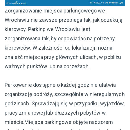
Zorganizowanie miejsca parkingowego we
Wrocławiu nie zawsze przebiega tak, jak oczekują
kierowcy. Parking we Wrocławiu jest
zorganizowana tak, by odpowiadać na potrzeby
kierowców. W zależności od lokalizacji można
znaleźć miejsca przy głównych ulicach, w pobliżu
ważnych punktów lub na obrzeżach.
Parkowanie dostępne o każdej godzinie ułatwia
organizację podróży, szczególnie w nieregularnych
godzinach. Sprawdzają się w przypadku wyjazdów,
pracy zmianowej lub dłuższych pobytów w
mieście.Miejsca parkingowe objęte nadzorem