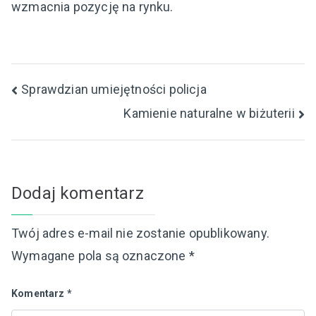
wzmacnia pozycję na rynku.
Nawigacja
Sprawdzian umiejętności policja
Kamienie naturalne w biżuterii
wpisu
Dodaj komentarz
Twój adres e-mail nie zostanie opublikowany.
Wymagane pola są oznaczone
*
Komentarz
*