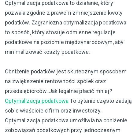
Optymalizacja podatkowa to działanie, który
pozwala zgodne z prawem zmniejszenie kwoty
podatków. Zagraniczna optymalizacja podatkowa
to sposób, który stosuje odmienne regulacje
podatkowe na poziomie międzynarodowym, aby
minimalizować koszty podatkowe.
Obniżenie podatków jest skutecznym sposobem
na zwiększenie rentowności spółek oraz
przedsiębiorców. Jak legalnie płacić mniej?
Optymalizacja podatkowa
To pytanie często zadają
sobie właściciele firm oraz inwestorzy.
Optymalizacja podatkowa umożliwia na obniżenie
zobowiązań podatkowych przy jednoczesnym