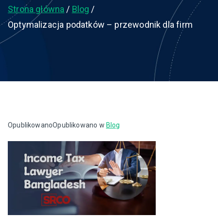
Strona główna
Blog
Optymalizacja podatków – przewodnik dla firm
Opublikowano
Opublikowano w
Blog