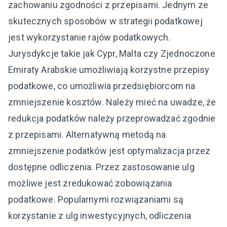
zachowaniu zgodności z przepisami. Jednym ze
skutecznych sposobów w strategii podatkowej
jest wykorzystanie rajów podatkowych.
Jurysdykcje takie jak Cypr, Malta czy Zjednoczone
Emiraty Arabskie umożliwiają korzystne przepisy
podatkowe, co umożliwia przedsiębiorcom na
zmniejszenie kosztów. Należy mieć na uwadze, że
redukcja podatków należy przeprowadzać zgodnie
z przepisami. Alternatywną metodą na
zmniejszenie podatków jest optymalizacja przez
dostępne odliczenia. Przez zastosowanie ulg
możliwe jest zredukować zobowiązania
podatkowe. Popularnymi rozwiązaniami są
korzystanie z ulg inwestycyjnych, odliczenia