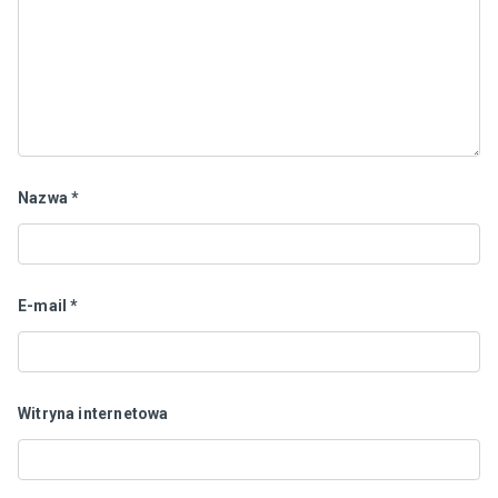
Nazwa
*
E-mail
*
Witryna internetowa