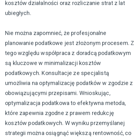
kosztów działalności oraz rozliczanie strat z lat
ubiegłych.
Nie można zapomnieć, że profesjonalne
planowanie podatkowe jest złożonym procesem. Z
tego względu współpraca z doradcą podatkowym
są kluczowe w minimalizacji kosztów
podatkowych. Konsultacje ze specjalistą
umożliwia na optymalizację podatków w zgodzie z
obowiązującymi przepisami. Wnioskując,
optymalizacja podatkowa to efektywna metoda,
które zapewnia zgodne z prawem redukcję
kosztów podatkowych. W wyniku przemyślanej
strategii można osiągnąć większą rentowność, co