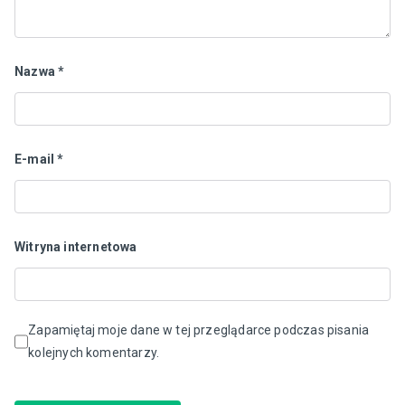
Nazwa
*
E-mail
*
Witryna internetowa
Zapamiętaj moje dane w tej przeglądarce podczas pisania
kolejnych komentarzy.