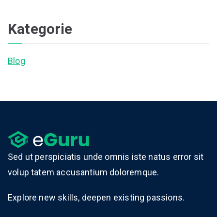
Kategorie
Blog
Sed ut perspiciatis unde omnis iste natus error sit
volup tatem accusantium doloremque.
Explore new skills, deepen existing passions.