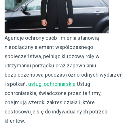
Agencje ochrony osób i mienia stanowią
nieodłączny element współczesnego
społeczeństwa, pełniąc kluczową rolę w
utrzymaniu porządku oraz zapewnianiu
bezpieczeństwa podczas różnorodnych wydarzeń
i spotkań.
usługi ochroniarskie
Usługi
ochroniarskie, świadczone przez te firmy,
obejmują szeroki zakres działań, które
dostosowuje się do indywidualnych potrzeb
klientów.