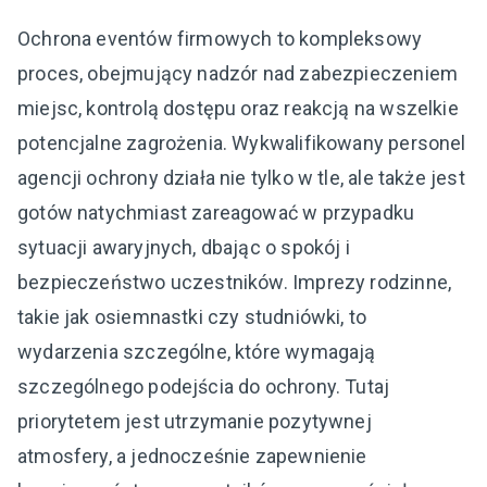
Ochrona eventów firmowych to kompleksowy
proces, obejmujący nadzór nad zabezpieczeniem
miejsc, kontrolą dostępu oraz reakcją na wszelkie
potencjalne zagrożenia. Wykwalifikowany personel
agencji ochrony działa nie tylko w tle, ale także jest
gotów natychmiast zareagować w przypadku
sytuacji awaryjnych, dbając o spokój i
bezpieczeństwo uczestników. Imprezy rodzinne,
takie jak osiemnastki czy studniówki, to
wydarzenia szczególne, które wymagają
szczególnego podejścia do ochrony. Tutaj
priorytetem jest utrzymanie pozytywnej
atmosfery, a jednocześnie zapewnienie