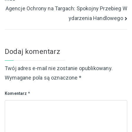
wpisu
Agencje Ochrony na Targach: Spokojny Przebieg W
ydarzenia Handlowego
Dodaj komentarz
Twój adres e-mail nie zostanie opublikowany.
Wymagane pola są oznaczone
*
Komentarz
*