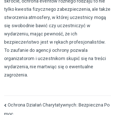
skrócie, ochrona eventów różnego rodzaju to nie
tylko kwestia fizycznego zabezpieczenia, ale także
stworzenia atmosfery, w której uczestnicy mogą
się swobodnie bawić czy uczestniczyć w
wydarzeniu, mając pewność, że ich
bezpieczeństwo jest w rękach profesjonalistów.
To zaufanie do agencji ochrony pozwala
organizatorom i uczestnikom skupić się na treści
wydarzenia, nie martwiąc się o ewentualne
zagrożenia.
Nawigacja
Ochrona Działań Charytatywnych: Bezpieczna Po
moc