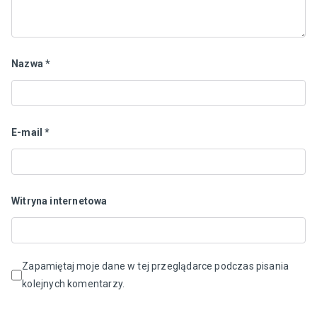
Nazwa
*
E-mail
*
Witryna internetowa
Zapamiętaj moje dane w tej przeglądarce podczas pisania
kolejnych komentarzy.