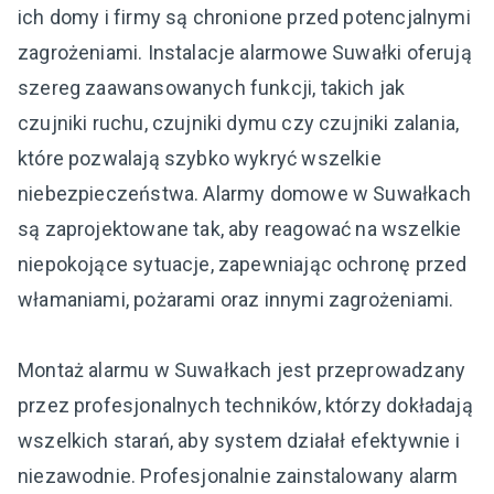
ich domy i firmy są chronione przed potencjalnymi
zagrożeniami. Instalacje alarmowe Suwałki oferują
szereg zaawansowanych funkcji, takich jak
czujniki ruchu, czujniki dymu czy czujniki zalania,
które pozwalają szybko wykryć wszelkie
niebezpieczeństwa. Alarmy domowe w Suwałkach
są zaprojektowane tak, aby reagować na wszelkie
niepokojące sytuacje, zapewniając ochronę przed
włamaniami, pożarami oraz innymi zagrożeniami.
Montaż alarmu w Suwałkach jest przeprowadzany
przez profesjonalnych techników, którzy dokładają
wszelkich starań, aby system działał efektywnie i
niezawodnie. Profesjonalnie zainstalowany alarm