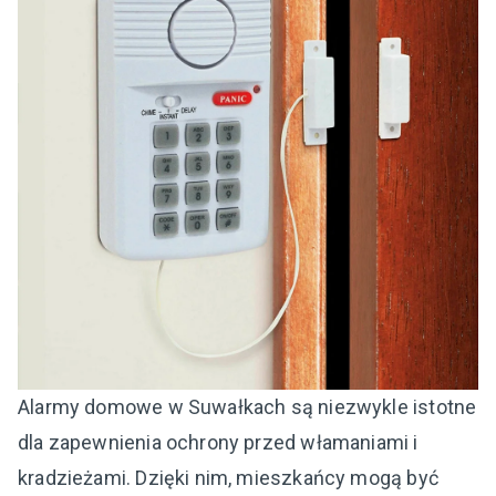
Alarmy domowe w Suwałkach są niezwykle istotne
dla zapewnienia ochrony przed włamaniami i
kradzieżami. Dzięki nim, mieszkańcy mogą być