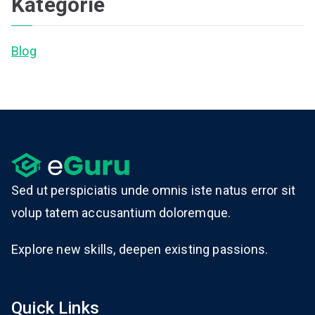
Kategorie
Blog
Sed ut perspiciatis unde omnis iste natus error sit
volup tatem accusantium doloremque.
Explore new skills, deepen existing passions.
Quick Links