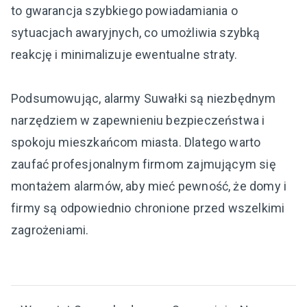
to gwarancja szybkiego powiadamiania o
sytuacjach awaryjnych, co umożliwia szybką
reakcję i minimalizuje ewentualne straty.
Podsumowując, alarmy Suwałki są niezbędnym
narzędziem w zapewnieniu bezpieczeństwa i
spokoju mieszkańcom miasta. Dlatego warto
zaufać profesjonalnym firmom zajmującym się
montażem alarmów, aby mieć pewność, że domy i
firmy są odpowiednio chronione przed wszelkimi
zagrożeniami.