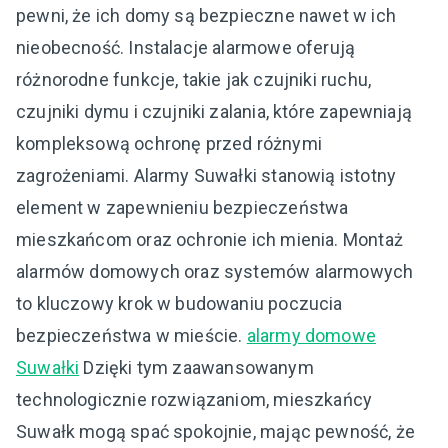
pewni, że ich domy są bezpieczne nawet w ich
nieobecność. Instalacje alarmowe oferują
różnorodne funkcje, takie jak czujniki ruchu,
czujniki dymu i czujniki zalania, które zapewniają
kompleksową ochronę przed różnymi
zagrożeniami. Alarmy Suwałki stanowią istotny
element w zapewnieniu bezpieczeństwa
mieszkańcom oraz ochronie ich mienia. Montaż
alarmów domowych oraz systemów alarmowych
to kluczowy krok w budowaniu poczucia
bezpieczeństwa w mieście.
alarmy domowe
Suwałki
Dzięki tym zaawansowanym
technologicznie rozwiązaniom, mieszkańcy
Suwałk mogą spać spokojnie, mając pewność, że